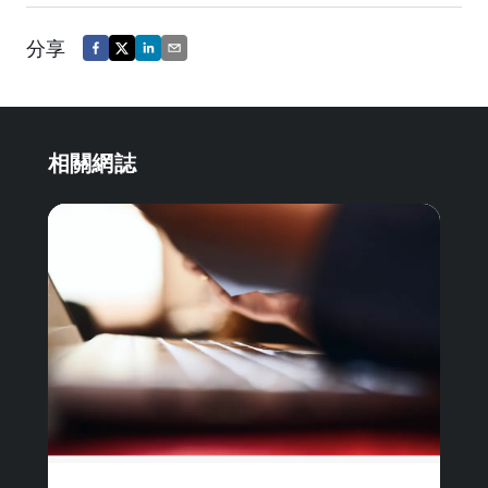
分享
相關網誌