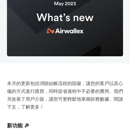
本月的更新包括消除結帳流程的阻礙，讓您的客戶以其心
儀的方式進行購買，同時節省過程中不必要的費用。我們
另改善了用戶介面，讓您可更輕鬆地掌握財務數據。閱讀
下文，了解更多！
新功能 🎉