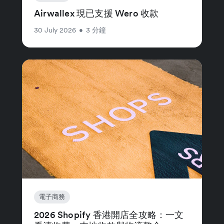
Airwallex 現已支援 Wero 收款
30 July 2026
•
3 分鐘
電子商務
2026 Shopify 香港開店全攻略：一文