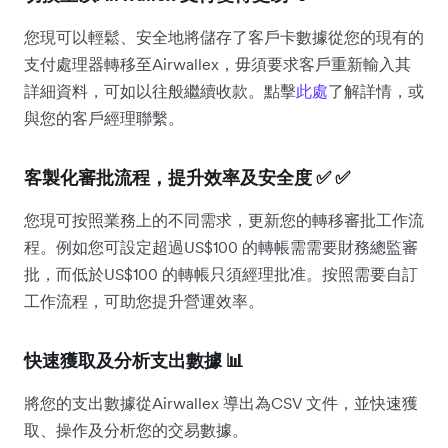
您現可以輕鬆、安全地將儲存了客戶卡數據從您的現有的
支付處理器轉移至Airwallex，毋須要求客戶重新輸入其
詳細資料，可如以往般繼續收款。點擊
此處
了解詳情，或
與您的客戶經理聯繫。
客製化審批流程，提升效率及安全度 ✅ ✅
您現可按照業務上的不同需求，更新您的轉移審批工作流
程。例如您可設定超過US$100 的轉帳需需要財務總監審
批，而低於US$100 的轉帳只須經理批准。按照需要自訂
工作流程，可助您提升營運效率。
快速獲取及分析支出數據 📊
將您的支出數據從Airwallex 導出為CSV 文件，並快速獲
取、操作及分析您的交易數據。