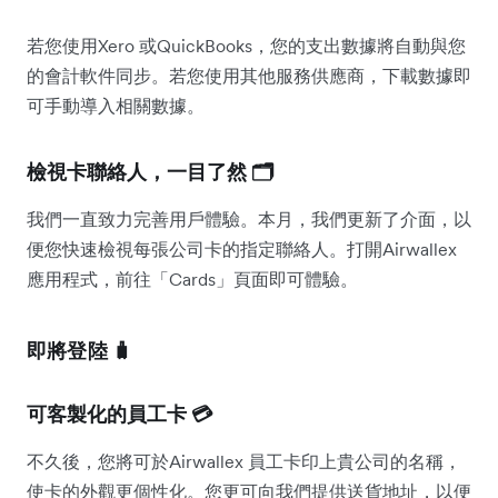
若您使用Xero 或QuickBooks，您的支出數據將自動與您
的會計軟件同步。若您使用其他服務供應商，下載數據即
可手動導入相關數據。
檢視卡聯絡人，一目了然 🗂️
我們一直致力完善用戶體驗。本月，我們更新了介面，以
便您快速檢視每張公司卡的指定聯絡人。打開Airwallex
應用程式，前往「Cards」頁面即可體驗。
即將登陸 🧳
可客製化的員工卡 💳
不久後，您將可於Airwallex 員工卡印上貴公司的名稱，
使卡的外觀更個性化。您更可向我們提供送貨地址，以便