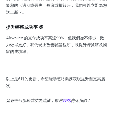
於您的卡過期或丟失、被盜或損毀時，我們可以立即為您
送上新卡。
提升轉移成功率 💯
Airwallex 的支付成功率高達99%，但我們從不停步，致
力做得更好。我們現正改善驗證程序，以提升跨貨幣及國
家的成功率。
以上是5月的更新，希望能助您將業務表現提升至更高層
次。
如有任何服務或功能建議，歡迎
按此
告訴我們！