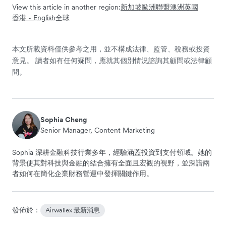
View this article in another region:
新加坡
歐洲聯盟
澳洲
英國
香港 - English
全球
本文所載資料僅供參考之用，並不構成法律、監管、稅務或投資
意見。 讀者如有任何疑問，應就其個別情況諮詢其顧問或法律顧
問。
Sophia Cheng
Senior Manager, Content Marketing
Sophia 深耕金融科技行業多年，經驗涵蓋投資到支付領域。她的
背景使其對科技與金融的結合擁有全面且宏觀的視野，並深諳兩
者如何在簡化企業財務營運中發揮關鍵作用。
發佈於：
Airwallex 最新消息