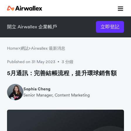
開立 Airwallex 企業帳戶
立即登記
Home
網誌
Airwallex 最新消息
Published on 31 May 2023
3 分鐘
•
5月通訊：完善結帳流程，提升環球銷售額
Sophia Cheng
Senior Manager, Content Marketing