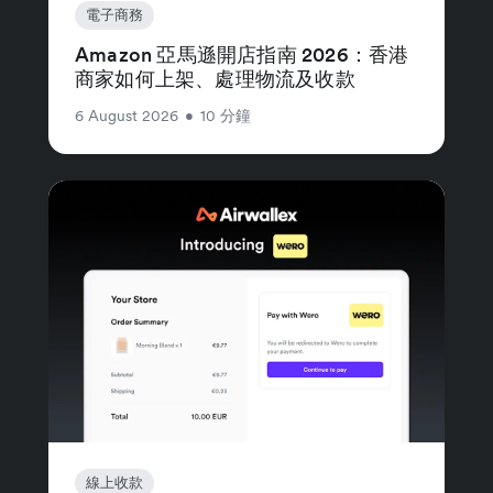
電子商務
Amazon 亞馬遜開店指南 2026：香港
商家如何上架、處理物流及收款
6 August 2026
•
10 分鐘
線上收款