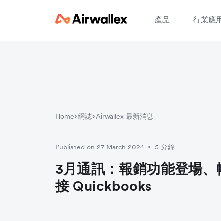
產品
行業應
Home
網誌
Airwallex 最新消息
Published on 27 March 2024
5 分鐘
•
3月通訊：報銷功能登場、
接 Quickbooks