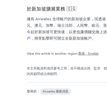
於新加坡擴展業務 🇸🇬
擁有 Airwallex 全球帳戶的新加坡企業，現透過
元、澳元、加幣、瑞士法郎、人民幣、歐元、英
今起於新加坡可更快速，以更低廉價錢兌換上述
戶
，簡單點擊即可開立全新新加坡帳戶。
View this article in another region:
香港 - English
本文所載資料僅供參考之用，並不構成法律、監管、稅
詢其顧問或法律顧問。
發佈於：
Airwallex 最新消息