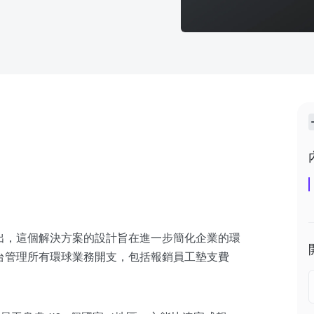
出，這個解決方案的設計旨在進一步簡化企業的環
同一平台管理所有環球業務開支，包括報銷員工墊支費