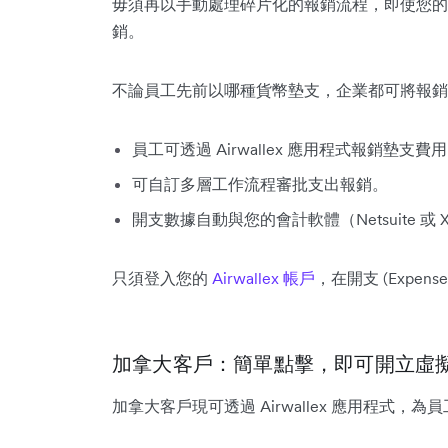
毋須再以手動處理碎片化的報銷流程，即使您的員
銷。
不論員工先前以哪種貨幣墊支，企業都可將報銷
員工可透過 Airwallex 應用程式報銷墊支費
可自訂多層工作流程審批支出報銷。
開支數據自動與您的會計軟體（Netsuite 或
只須登入您的
Airwallex 帳戶
，在開支 (Expe
加拿大客戶：簡單點擊，即可開立虛
加拿大客戶現可透過 Airwallex 應用程式