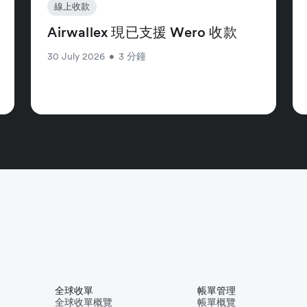
線上收款
Airwallex 現已支援 Wero 收款
30 July 2026
•
3 分鐘
全球收單
帳單管理
全球收單概覽
帳單概覽