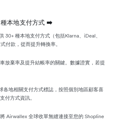
0+ 種本地支付方式
➡️
提供 30+ 種本地支付方式（包括Klarna、iDeal、
選擇心水方式付款，從而提升轉換率。
車放棄率及提升結帳率的關鍵。數據證實，若提
球各地相關支付方式標誌，按照個別地區顧客喜
支付方式資訊。
wallex 全球收單無縫連接至您的 Shopline