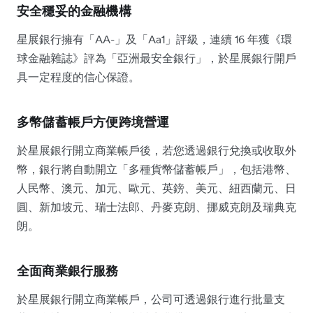
安全穩妥的金融機構
星展銀行擁有「AA-」及「Aa1」評級，連續 16 年獲《環
球金融雜誌》評為「亞洲最安全銀行」，於星展銀行開戶
具一定程度的信心保證。
多幣儲蓄帳戶方便跨境營運
於星展銀行開立商業帳戶後，若您透過銀行兌換或收取外
幣，銀行將自動開立「多種貨幣儲蓄帳戶」，包括港幣、
人民幣、澳元、加元、歐元、英鎊、美元、紐西蘭元、日
圓、新加坡元、瑞士法郎、丹麥克朗、挪威克朗及瑞典克
朗。
全面商業銀行服務
於星展銀行開立商業帳戶，公司可透過銀行進行批量支