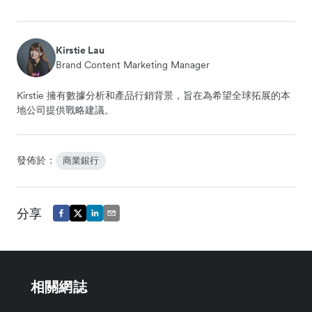
Kirstie Lau
Brand Content Marketing Manager
Kirstie 擁有數據分析和產品行銷背景，旨在為希望全球拓展的本
地公司提供戰略建議。
發佈於：
商業銀行
分享
相關網誌