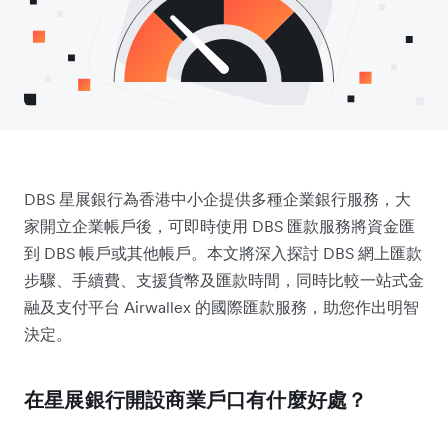
DBS 星展銀行為香港中小企提供多種企業銀行服務，大
家開立企業帳戶後，可即時使用 DBS 匯款服務將資金匯
到 DBS 帳戶或其他帳戶。本文將深入探討 DBS 網上匯款
步驟、手續費、支援貨幣及匯款時間，同時比較一站式金
融及支付平台 Airwallex 的國際匯款服務，助您作出明智
決定。
在星展銀行開設商業戶口有什麼好處？