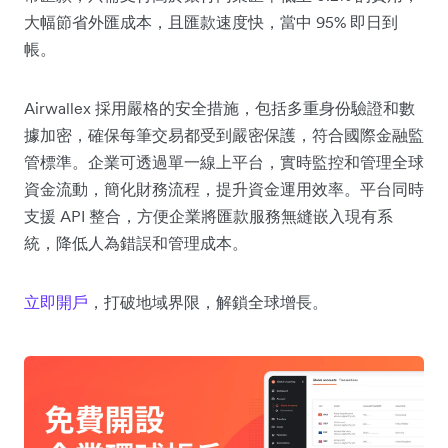
大幅節省外匯成本，且匯款速度快，當中 95% 即日到
帳。
Airwallex 採用嚴格的安全措施，包括多重身份驗證和數
據加密，確保每筆交易都受到嚴密保護，符合國際金融監
管標準。企業可透過單一線上平台，實時監控和管理全球
資金流動，簡化財務流程，提升資金運用效率。平台同時
支援 API 整合，方便企業將匯款服務無縫嵌入現有系
統，降低人為錯誤和管理成本。
立即開戶
，打破地域界限，解鎖全球增長。