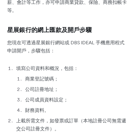
薪、會計等工作，亦可申請商業貸款、保險、商務扣帳卡
等。
星展銀行的網上匯款及開戶步驟
您現在可透過星展銀行網站或 DBS IDEAL 手機應用程式
申請開戶，步驟包括：
填寫公司資料和概況，包括：
商業登記號碼；
公司註冊地址；
公司成員資料設定；
財務資料。
上載所需文件，如發票或訂單（本地註冊公司無需遞
交公司註冊文件）。