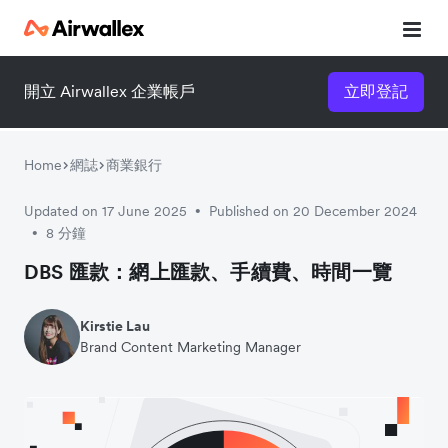
開立 Airwallex 企業帳戶
立即登記
立即觀看 3 分鐘體驗短片
請填寫資料以觀體驗短片：
Home
網誌
商業銀行
Updated on 17 June 2025
Published on 20 December 2024
•
8 分鐘
•
DBS 匯款：網上匯款、手續費、時間一覽
Kirstie Lau
Brand Content Marketing Manager