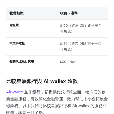
收費類型
收費（港幣）
電報費
$100（透過 DBS 電子平台
可豁免）
中文字電報
$150（透過 DBS 電子平台
可豁免）
有關代理銀行費用
$30 - 400
比較星展銀行與 Airwallex 匯款
Airwallex
並非銀行，卻提供比銀行較全面、較方便的創
新金融服務，有效簡化金融營運，致力幫助中小企拓展全
球業務。以下我們將比較星展銀行和 Airwallex 的服務和
收費，讓您一目了然。