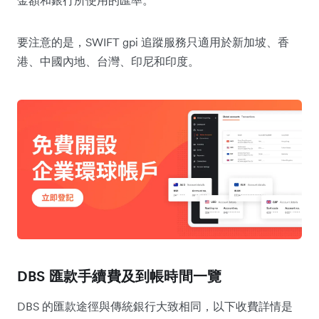
金額和銀行所使用的匯率。
要注意的是，SWIFT gpi 追蹤服務只適用於新加坡、香
港、中國內地、台灣、印尼和印度。
DBS 匯款手續費及到帳時間一覽
DBS 的匯款途徑與傳統銀行大致相同，以下收費詳情是