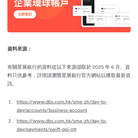
資料來源：
有關星展銀行的資料從以下來源擷取於 2025 年 6 月。資
料只供參考，詳情請瀏覽星展銀行官方網站以獲取最新資
訊。
https://www.dbs.com.hk/sme-zh/day-to-
day/accounts/business-account
https://www.dbs.com.hk/sme-zh/day-to-
day/payments/swift-gpi-ott