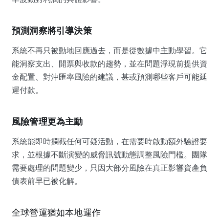
預測洞察將引導決策
系統不再只被動地回應過去，而是從數據中主動學習。它
能洞察支出、開票與收款的趨勢，並在問題浮現前提供資
金配置、對沖匯率風險的建議，甚或預測哪些客戶可能延
遲付款。
風險管理更為主動
系統能即時攔截任何可疑活動，在需要時啟動額外驗證要
求，並根據不斷演變的威脅訊號動態調整風險門檻。團隊
需要處理的問題變少，只因大部分風險在真正影響資產負
債表前早已被化解。
全球營運猶如本地運作