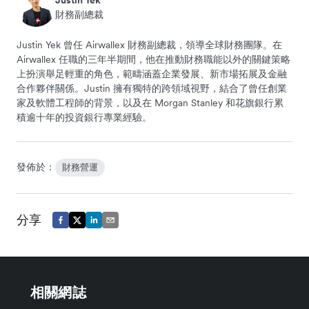
財務副總裁
Justin Yek 曾任 Airwallex 財務副總裁，領導全球財務團隊。在
Airwallex 任職的三年半期間，他在推動財務職能以外的關鍵策略
上扮演舉足輕重的角色，範疇涵蓋企業發展、新市場拓展及金融
合作夥伴關係。Justin 擁有獨特的跨領域視野，結合了曾任創業
家及軟體工程師的背景，以及在 Morgan Stanley 和花旗銀行累
積逾十年的投資銀行專業經驗。
發佈於：
財務營運
分享
相關網誌