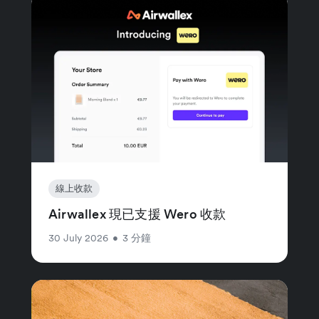
線上收款
Airwallex 現已支援 Wero 收款
30 July 2026
•
3 分鐘