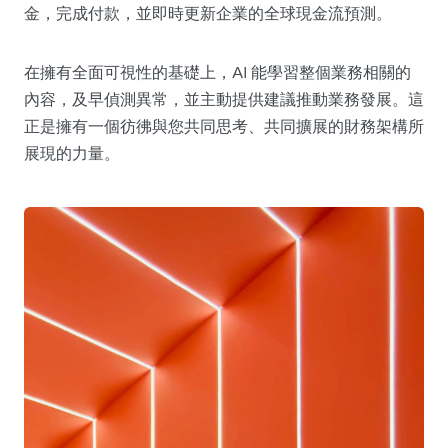
金，完成付款，並即時更新企業的全球現金流預測。
在擁有全面可視性的基礎上，AI 能學習整個業務相關的
內容，及早偵測異常，並主動提供建議推動業務發展。這
正是擁有一個彷彿與您共同思考、共同擴展的財務架構所
展現的力量。