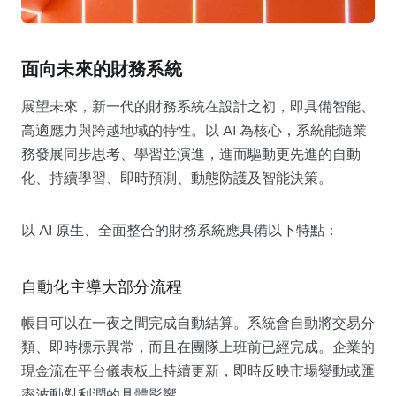
面向未來的財務系統
展望未來，新一代的財務系統在設計之初，即具備智能、
高適應力與跨越地域的特性。以 AI 為核心，系統能隨業
務發展同步思考、學習並演進，進而驅動更先進的自動
化、持續學習、即時預測、動態防護及智能決策。
以 AI 原生、全面整合的財務系統應具備以下特點：
自動化主導大部分流程
帳目可以在一夜之間完成自動結算。系統會自動將交易分
類、即時標示異常，而且在團隊上班前已經完成。企業的
現金流在平台儀表板上持續更新，即時反映市場變動或匯
率波動對利潤的具體影響。