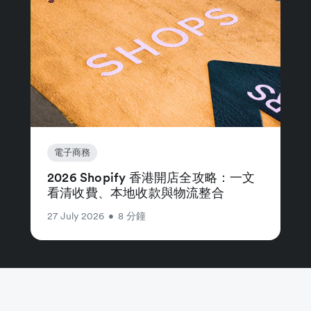
電子商務
2026 Shopify 香港開店全攻略：一文
看清收費、本地收款與物流整合
27 July 2026
•
8 分鐘