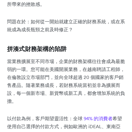
所帶來的挫敗感。
問題在於：如何從一開始就建立正確的財務系統，或在系
統成為成長瓶頸之前及時修正？
拼湊式財務架構的陷阱
當業務擴展至不同市場，企業的財務架構往往會成為最脆
弱的一環。您可能在美國開展業務，在越南聘請工程師，
在倫敦設立市場部門，並向全球超過 20 個國家的客戶銷
售產品。隨著業務成長，若財務系統當初並非為擴展而
設，每一個新市場、新貨幣或新工具，都會增加系統的負
擔。
以付款為例，客戶期望靈活性：全球
94% 的消費者
希望
使用自己選擇的付款方式，例如歐洲的 iDEAL、東南亞