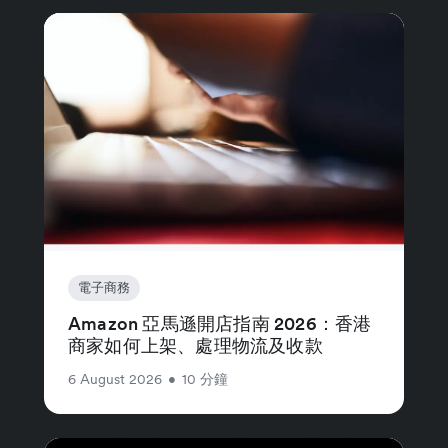
電子商務
Amazon 亞馬遜開店指南 2026：香港
商家如何上架、處理物流及收款
6 August 2026
•
10 分鐘