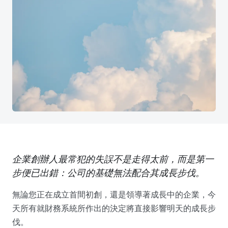
企業創辦人最常犯的失誤不是走得太前，而是第一
步便已出錯：公司的基礎無法配合其成長步伐。
無論您正在成立首間初創，還是領導著成長中的企業，今
天所有就財務系統所作出的決定將直接影響明天的成長步
伐。