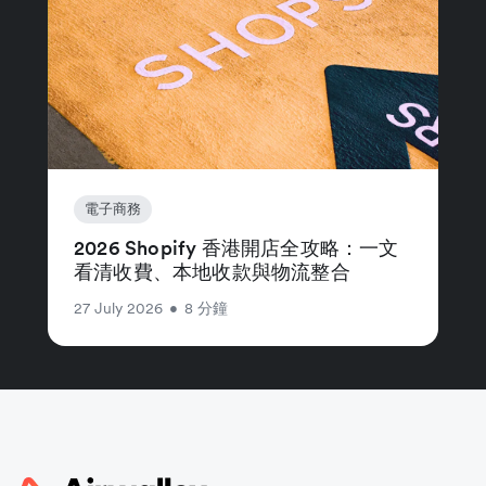
電子商務
2026 Shopify 香港開店全攻略：一文
看清收費、本地收款與物流整合
27 July 2026
•
8 分鐘