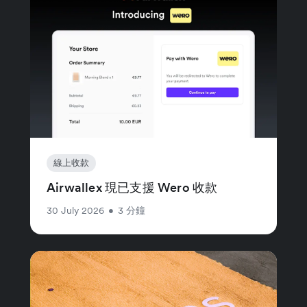
線上收款
Airwallex 現已支援 Wero 收款
30 July 2026
•
3 分鐘