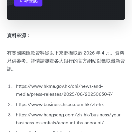
立即登記
資料來源：
有關國際匯款資料從以下來源擷取於 2026 年 4 月。資料
只供參考。詳情請瀏覽各大銀行的官方網站以獲取最新資
訊。
https://www.hkma.gov.hk/chi/news-and-
media/press-releases/2025/06/20250630-7/
https://www.business.hsbc.com.hk/zh-hk
https://www.hangseng.com/zh-hk/business/your-
business-essentials/account-ibs-account/