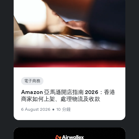
電子商務
Amazon 亞馬遜開店指南 2026：香港
商家如何上架、處理物流及收款
6 August 2026
•
10 分鐘