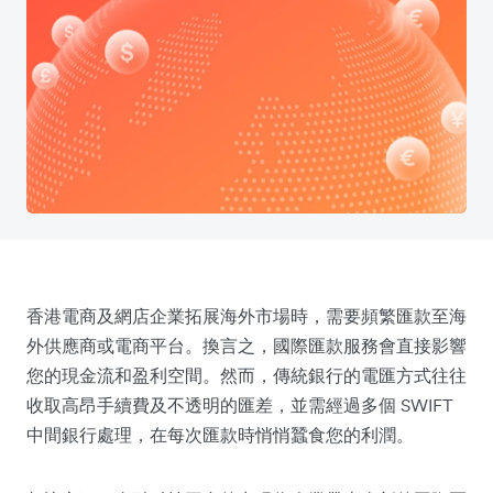
香港電商及網店企業拓展海外市場時，需要頻繁匯款至海
外供應商或電商平台。換言之，國際匯款服務會直接影響
您的現金流和盈利空間。然而，傳統銀行的電匯方式往往
收取高昂手續費及不透明的匯差，並需經過多個 SWIFT
中間銀行處理，在每次匯款時悄悄蠶食您的利潤。