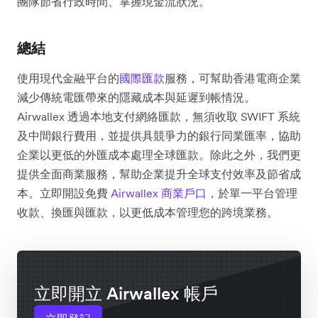
團隊節省行政時間、掌握現金流狀況。
總結
使用現代金融平台的
國際匯款
服務，可幫助香港電商企業
減少傳統電匯帶來的隱藏成本與延遲到帳情況。
Airwallex 透過本地支付網絡匯款，無須收取 SWIFT 系統
及中間銀行費用，並提供具競爭力的銀行同業匯率，協助
企業以更低的外匯成本處理全球匯款。除此之外，我們更
提供全面商業服務，幫助企業提升全球支付效率及節省成
本。立即開設免費
Airwallex 商業戶口
，於單一平台管理
收款、換匯與匯款，以更低成本管理您的跨境業務。
立即開立 Airwallex 帳戶