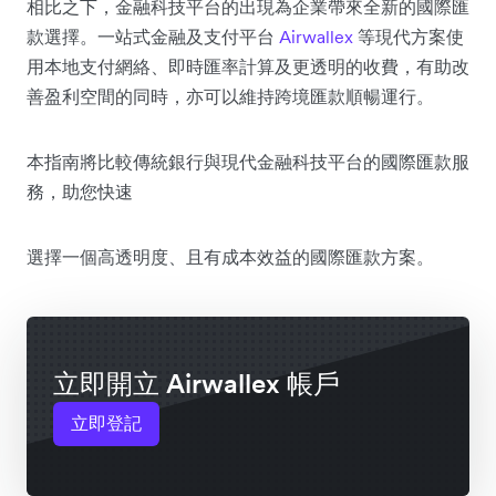
相比之下，金融科技平台的出現為企業帶來全新的國際匯
款選擇。一站式金融及支付平台
Airwallex
等現代方案使
用本地支付網絡、即時匯率計算及更透明的收費，有助改
善盈利空間的同時，亦可以維持跨境匯款順暢運行。
本指南將比較傳統銀行與現代金融科技平台的國際匯款服
務，助您快速
選擇一個高透明度、且有成本效益的國際匯款方案。
立即開立 Airwallex 帳戶
立即登記