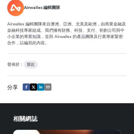
Airwallex 編輯團隊
Airwallex 編輯團隊來自澳洲、亞洲、北美及歐洲，由商業金融及
金融科技專家組成。我們擁有財務、科技、支付、初創公司與中
小企業的專業知識，並與 Airwallex 的產品團隊及行業專家緊密
合作，以編寫此內容。
發佈於：
匯款
分享
相關網誌