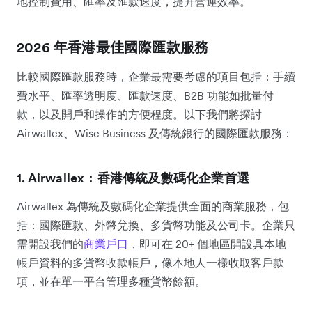
地控制費用、匯率及匯款速度，提升營運效率。
2026 年香港最佳國際匯款服務
比較國際匯款服務時，企業最需要考慮的項目包括：手續
費水平、匯率透明度、匯款速度、B2B 功能如批量付
款，以及開戶和操作的方便程度。以下我們將探討
Airwallex、Wise Business 及傳統銀行的國際匯款服務：
1. Airwallex：香港傳統及數碼化企業首選
Airwallex 為傳統及數碼化企業提供全面的商業服務，包
括：國際匯款、外幣兌換、多貨幣功能及公司卡。企業只
需開設我們的
商業戶口
，即可在 20+ 個地區開設具本地
帳戶資料的多貨幣收款帳戶，像本地人一樣收取客戶款
項，並在單一平台管理多種貨幣餘額。