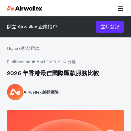
開立 Airwallex 企業帳戶
立即登記
立即觀看 3 分鐘體驗短片
請填寫資料以觀體驗短片：
Home
網誌
匯款
Published on 16 April 2026
10 分鐘
•
2026 年香港最佳國際匯款服務比較
Airwallex 編輯團隊