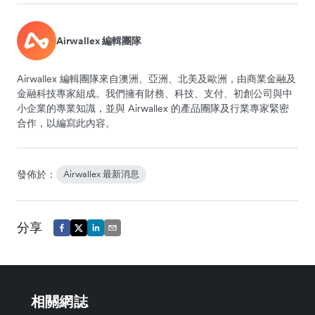
Airwallex 編輯團隊
Airwallex 編輯團隊來自澳洲、亞洲、北美及歐洲，由商業金融及
金融科技專家組成。我們擁有財務、科技、支付、初創公司與中
小企業的專業知識，並與 Airwallex 的產品團隊及行業專家緊密
合作，以編寫此內容。
發佈於：
Airwallex 最新消息
分享
相關網誌