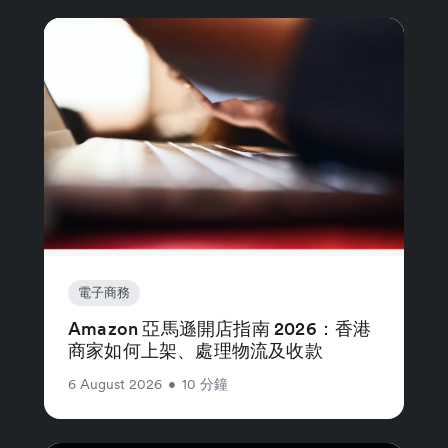
電子商務
Amazon 亞馬遜開店指南 2026：香港
商家如何上架、處理物流及收款
6 August 2026
•
10 分鐘