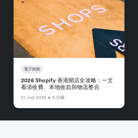
電子商務
2026 Shopify 香港開店全攻略：一文
看清收費、本地收款與物流整合
27 July 2026
•
8 分鐘