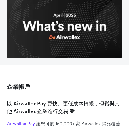
企業帳戶
以 Airwallex Pay 更快、更低成本轉帳，輕鬆與其
他 Airwallex 企業進行交易
💸
Airwallex Pay
讓您可於 150,000+ 家 Airwallex 網絡覆蓋