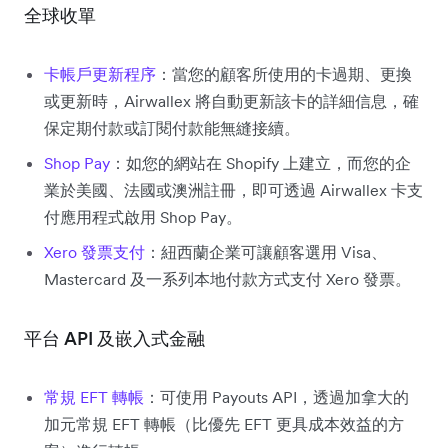
全球收單
卡帳戶更新程序
：當您的顧客所使用的卡過期、更換
或更新時，Airwallex 將自動更新該卡的詳細信息，確
保定期付款或訂閱付款能無縫接續。
Shop Pay
：如您的網站在 Shopify 上建立，而您的企
業於美國、法國或澳洲註冊，即可透過 Airwallex 卡支
付應用程式啟用 Shop Pay。
Xero 發票支付
：紐西蘭企業可讓顧客選用 Visa、
Mastercard 及一系列本地付款方式支付 Xero 發票。
平台 API 及嵌入式金融
常規 EFT 轉帳
：可使用 Payouts API，透過加拿大的
加元常規 EFT 轉帳（比優先 EFT 更具成本效益的方