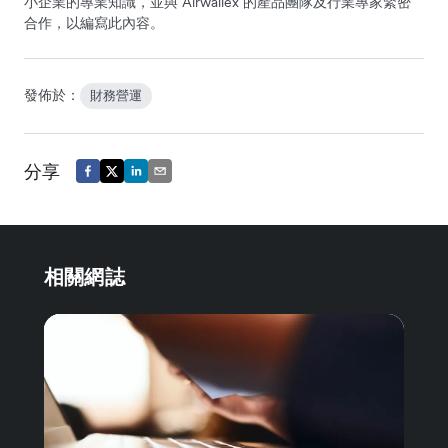
小企業的專業知識，並與 Airwallex 的產品團隊及行業專家緊密
合作，以編寫此內容。
發佈於：
財務營運
分享
相關網誌