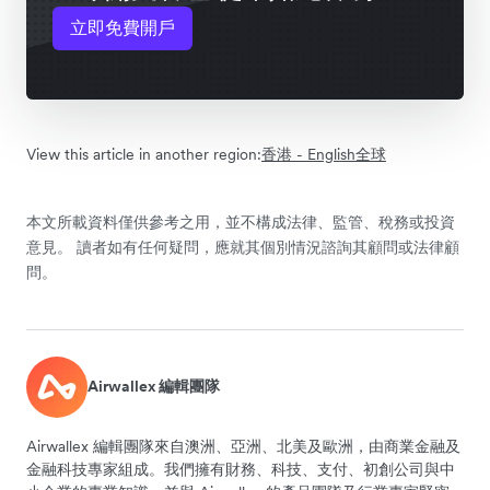
立即免費開戶
View this article in another region:
香港 - English
全球
本文所載資料僅供參考之用，並不構成法律、監管、稅務或投資
意見。 讀者如有任何疑問，應就其個別情況諮詢其顧問或法律顧
問。
Airwallex 編輯團隊
Airwallex 編輯團隊來自澳洲、亞洲、北美及歐洲，由商業金融及
金融科技專家組成。我們擁有財務、科技、支付、初創公司與中