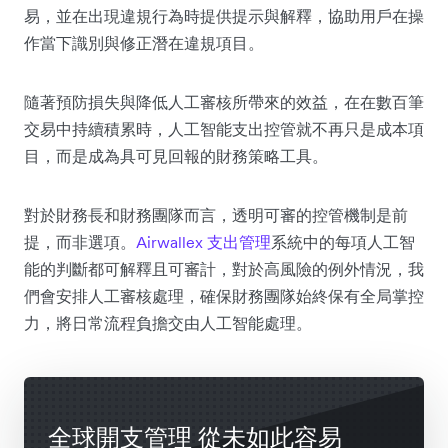
易，並在出現違規行為時提供提示與解釋，協助用戶在操
作當下識別與修正潛在違規項目。
隨著預防損失與降低人工審核所帶來的效益，在在數百筆
交易中持續積累時，人工智能支出控管就不再只是成本項
目，而是成為具可見回報的財務策略工具。
對於財務長和財務團隊而言，透明可審的控管機制是前
提，而非選項。
Airwallex 支出管理
系統中的每項人工智
能的判斷都可解釋且可審計，對於高風險的例外情況，我
們會安排人工審核處理，確保財務團隊始終保有全局掌控
力，將日常流程負擔交由人工智能處理。
全球開支管理 從未如此容易