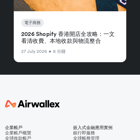
電子商務
2026 Shopify 香港開店全攻略：一文
看清收費、本地收款與物流整合
27 July 2026
•
8 分鐘
企業帳戶
嵌入式金融應用實例
企業帳戶概覽
銀行即服務
全球收款帳戶
全球帳務管理