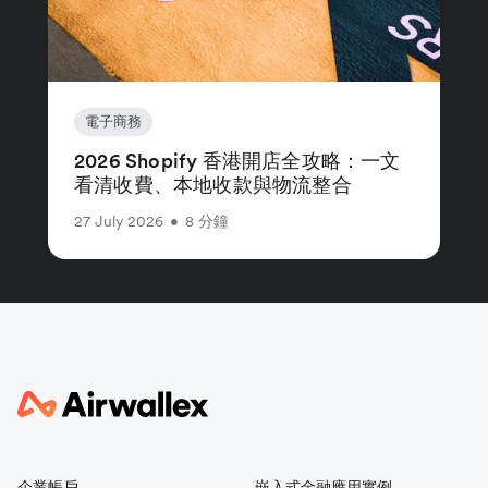
電子商務
2026 Shopify 香港開店全攻略：一文
看清收費、本地收款與物流整合
27 July 2026
•
8 分鐘
企業帳戶
嵌入式金融應用實例