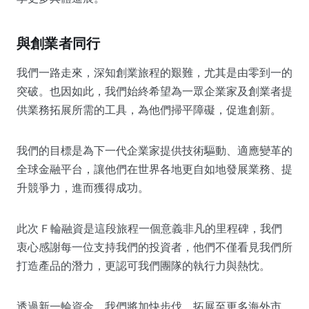
與創業者同行
我們一路走來，深知創業旅程的艱難，尤其是由零到一的
突破。也因如此，我們始終希望為一眾企業家及創業者提
供業務拓展所需的工具，為他們掃平障礙，促進創新。
我們的目標是為下一代企業家提供技術驅動、適應變革的
全球金融平台，讓他們在世界各地更自如地發展業務、提
升競爭力，進而獲得成功。
此次 F 輪融資是這段旅程一個意義非凡的里程碑，我們
衷心感謝每一位支持我們的投資者，他們不僅看見我們所
打造產品的潛力，更認可我們團隊的執行力與熱忱。
透過新一輪資金，我們將加快步伐，拓展至更多海外市