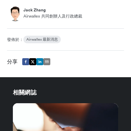
Jack Zhang
Airwallex 共同創辦人及行政總裁
發佈於：
Airwallex 最新消息
分享
相關網誌