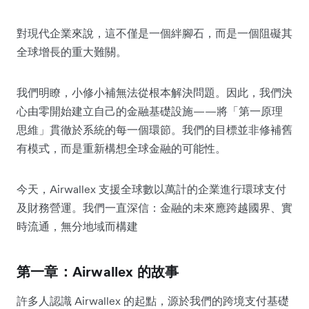
對現代企業來說，這不僅是一個絆腳石，而是一個阻礙其
全球增長的重大難關。
我們明瞭，小修小補無法從根本解決問題。因此，我們決
心由零開始建立自己的金融基礎設施——將「第一原理
思維」貫徹於系統的每一個環節。我們的目標並非修補舊
有模式，而是重新構想全球金融的可能性。
今天，Airwallex 支援全球數以萬計的企業進行環球支付
及財務營運。我們一直深信：金融的未來應跨越國界、實
時流通，無分地域而構建
第一章：
Airwallex 的故事
許多人認識 Airwallex 的起點，源於我們的跨境支付基礎