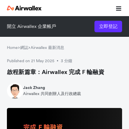
開立 Airwallex 企業帳戶
立即登記
Home
網誌
Airwallex 最新消息
Published on 21 May 2025
3 分鐘
•
啟程新篇章：Airwallex 完成 F 輪融資
Jack Zhang
Airwallex 共同創辦人及行政總裁