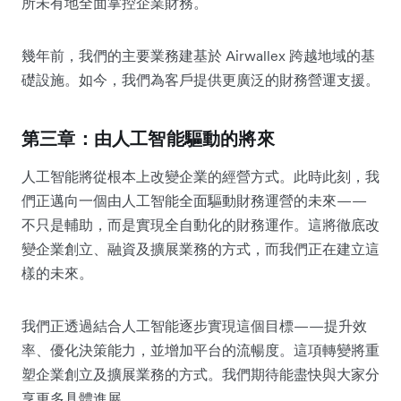
所未有地全面掌控企業財務。
幾年前，我們的主要業務建基於 Airwallex 跨越地域的基
礎設施。如今，我們為客戶提供更廣泛的財務營運支援。
第三章：由人工智能驅動的將來
人工智能將從根本上改變企業的經營方式。此時此刻，我
們正邁向一個由人工智能全面驅動財務運營的未來——
不只是輔助，而是實現全自動化的財務運作。這將徹底改
變企業創立、融資及擴展業務的方式，而我們正在建立這
樣的未來。
我們正透過結合人工智能逐步實現這個目標——提升效
率、優化決策能力，並增加平台的流暢度。這項轉變將重
塑企業創立及擴展業務的方式。我們期待能盡快與大家分
享更多具體進展。