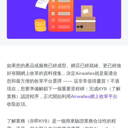
如果您的產品或服務已經成型、網店已經就緒、更已經做
好有關網上收單的資料搜集，決定Airwallex就是最適合
您和最方便的收單平台選擇 —— 這非常值得慶賀！不過
現在，您要準備解鎖下一個重要里程碑：完成KYB（了解
業務）認證程序，正式開始利用
Airwallex網上收單平台
收取款項。
了解業務（亦即KYB）是一個用來驗證業務合法性的程