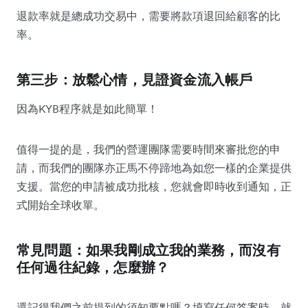
退款率就是總成功交易中，需要將款項退回給顧客的比
率。
第三步：放鬆心情，見證資金流入帳戶
因為KYB程序就是如此簡單！
值得一提的是，我們的營運團隊需要時間來審批您的申
請，而我們的團隊亦正馬不停蹄地為如您一樣的企業提供
支援。當您的申請被成功批核，您就會即時收到通知，正
式開始全球收單。
常見問題：如果我剛成立我的業務，而沒有
任何過往紀錄，怎麼辦？
還記得我們之前提到的須知要點嗎？填寫任何答案時，就