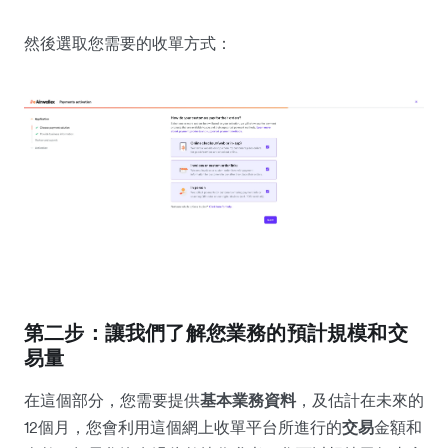
然後選取您需要的收單方式：
第二步：讓我們了解您業務的預計規模和交
易量
在這個部分，您需要提供
基本業務資料
，及估計在未來的
12個月，您會利用這個網上收單平台所進行的
交易
金額和