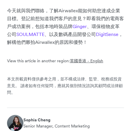
今天就與我們聯絡，了解Airwallex能如何助您達成企業
目標。登記前想知道我們客戶的意見？即看我們的電商客
戶成功案例，包括本地時裝品牌
Ginger
、環保植物皮革
公司
SOULMATTE
、以及數碼產品開發公司
DigitSense
，
解構他們夥拍Airwallex的原因和優勢！
View this article in another region:
英國
香港 - English
本文所載資料僅供參考之用，並不構成法律、監管、稅務或投資
意見。 讀者如有任何疑問，應就其個別情況諮詢其顧問或法律顧
問。
Sophia Cheng
Senior Manager, Content Marketing