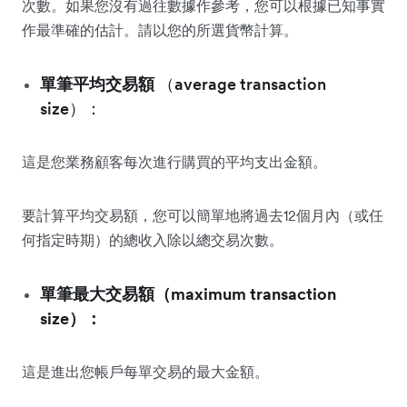
次數。如果您沒有過往數據作參考，您可以根據已知事實
作最準確的估計。請以您的所選貨幣計算。
單筆平均交易額
（average transaction
size）：
這是您業務顧客每次進行購買的平均支出金額。
要計算平均交易額，您可以簡單地將過去12個月內（或任
何指定時期）的總收入除以總交易次數。
單筆最大交易額（maximum transaction
size）：
這是進出您帳戶每單交易的最大金額。