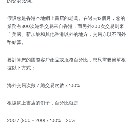
的交易比例。
假設您是香港本地網上書店的老闆。在過去12個月，您的
業務有800次港幣交易來自香港，而另外200次交易則來
自美國、新加坡和其他香港以外的地方，交易亦以不同外
幣結算。
要計算您的國際客戶產品或服務百分比，您只需要簡單根
據以下方式：
海外交易次數 / 總交易次數 x 100%
根據網上書店的例子，百分比就是
200 / (800 + 200) x 100% = 20%