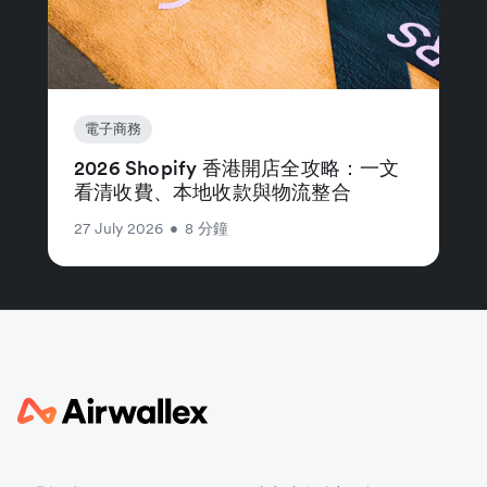
電子商務
2026 Shopify 香港開店全攻略：一文
看清收費、本地收款與物流整合
27 July 2026
•
8 分鐘