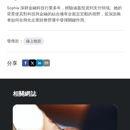
Sophia 深耕金融科技行業多年，經驗涵蓋投資到支付領域。她的
背景使其對科技與金融的結合擁有全面且宏觀的視野，並深諳兩
者如何在簡化企業財務營運中發揮關鍵作用。
發佈於：
線上收款
分享
相關網誌