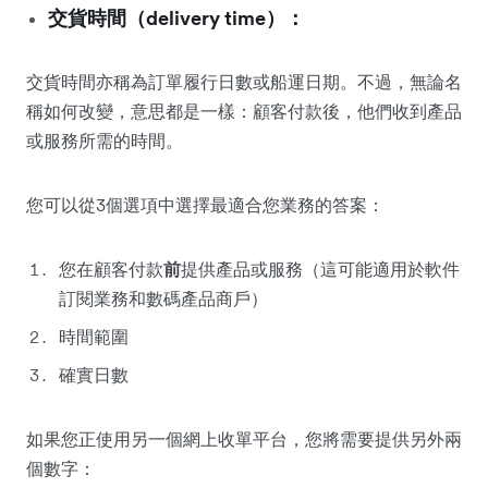
交貨時間（delivery time）：
交貨時間亦稱為訂單履行日數或船運日期。不過，無論名
稱如何改變，意思都是一樣：顧客付款後，他們收到產品
或服務所需的時間。
您可以從3個選項中選擇最適合您業務的答案：
您在顧客付款
前
提供產品或服務（這可能適用於軟件
訂閱業務和數碼產品商戶）
時間範圍
確實日數
如果您正使用另一個網上收單平台，您將需要提供另外兩
個數字：