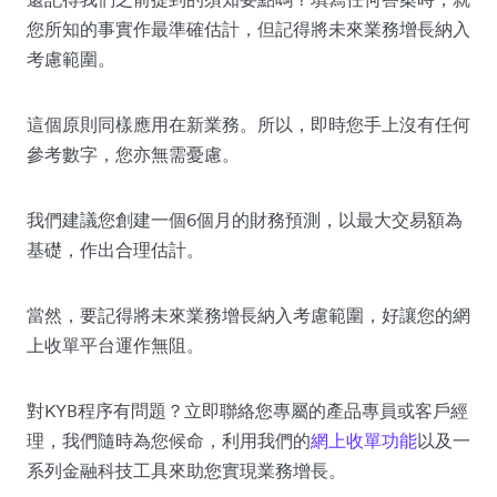
您所知的事實作最準確估計，但記得將未來業務增長納入
考慮範圍。
這個原則同樣應用在新業務。所以，即時您手上沒有任何
參考數字，您亦無需憂慮。
我們建議您創建一個6個月的財務預測，以最大交易額為
基礎，作出合理估計。
當然，要記得將未來業務增長納入考慮範圍，好讓您的網
上收單平台運作無阻。
對KYB程序有問題？立即聯絡您專屬的產品專員或客戶經
理，我們隨時為您候命，利用我們的
網上收單功能
以及一
系列金融科技工具來助您實現業務增長。