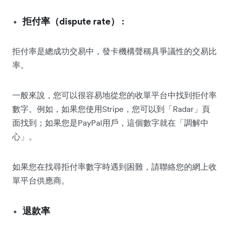
拒付率（dispute rate）
:
拒付率是總成功交易中，發卡機構聲稱具爭議性的交易比
率。
一般來說，您可以很容易地從您的收單平台中找到拒付率
數字。例如，如果您使用Stripe，您可以到「Radar」頁
面找到；如果您是PayPal用戶，這個數字就在「調解中
心」。
如果您在找尋拒付率數字時遇到困難，請聯絡您的網上收
單平台供應商。
退款率