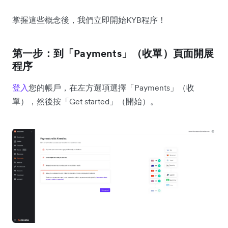
掌握這些概念後，我們立即開始KYB程序！
第一步：到「Payments」（收單）頁面開展
程序
登入
您的帳戶，在左方選項選擇「Payments」（收
單），然後按「Get started」（開始）。