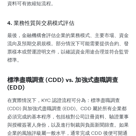
資料可有效縮短流程。
4. 業務性質與交易模式評估
最後，金融機構會評估企業的業務模式、主要市場、資金
流向及預期交易規模。部分情況下可能需要提供合約、發
票樣本或營運證明文件，以確認資金用途合理並符合監管
標準。
標準盡職調查 (CDD) vs. 加強式盡職調查
(EDD)
在實際情況下，KYC 認證流程可分為：標準盡職調查
(CDD) 與加強式盡職調查 (EDD)。CDD 屬於所有企業都
必須完成的基本程序，包括核對公司註冊資料、驗證董事
與授權簽署人身份，以及進行制裁與負面新聞篩查。如果
企業的風險評級屬一般水平，通常完成 CDD 後便可開通