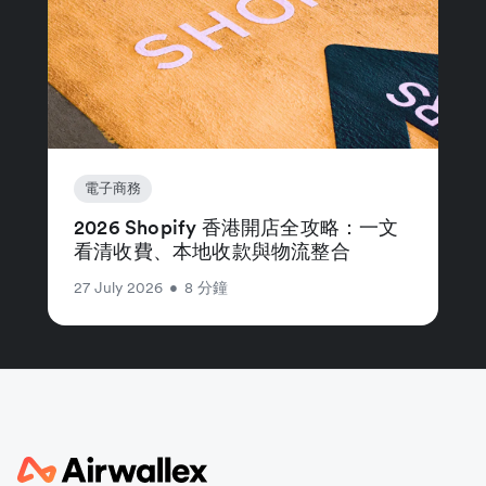
電子商務
2026 Shopify 香港開店全攻略：一文
看清收費、本地收款與物流整合
27 July 2026
•
8 分鐘