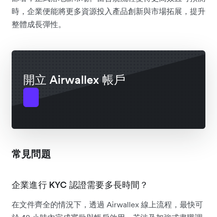
時，企業便能將更多資源投入產品創新與市場拓展，提升
整體成長彈性。
開立 Airwallex 帳戶
常見問題
企業進行 KYC 認證需要多長時間？
在文件齊全的情況下，透過 Airwallex 線上流程，最快可