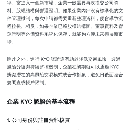
率。當進入一個新市場，企業一般需要再次提交公司資
料、股權結構與營運證明。如果企業內部沒有標準化的文
件管理機制，每次申請都需要重新整理資料，便會導致流
程拉長。相反，如果企業已將股權結構圖、董事資料及營
運證明等必備資料系統化保存，就能夠方便未來擴展新市
場。
除此之外，進行 KYC 認證還有助於降低交易風險。透過
風險分級與持續監控機制，企業在初期就可以通過 KYC
辨識潛在的高風險交易模式或合作對象，避免日後面臨合
規調查或帳戶限制。
企業 KYC 認證的基本流程
1. 公司身份與註冊資料核實