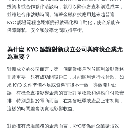
投資者或合作夥伴洽談時，就可以降低審查和溝通成本，
並縮短合作啟動時間。隨著金融科技應用越來越普遍，
KYC 認證流程也逐漸變得數碼化和自動化，使企業能在
保障隱私、安全和效率之間取得平衡。
為什麼 KYC 認證對新成立公司與跨境企業尤
為重要？
對新成立的公司而言，第一個商業帳戶對於順利啟動業務
非常重要，只有成功開設戶口，才能順利進行收付款。如
果 KYC 文件準備不足或資料前後不一致，導致開戶延
誤，有機會直接影響企業的首批訂單收款和供應商付款安
排；特別是對於電商而言，在銷售旺季或產品上市初期，
這樣的時間差會切實地影響收益。
對於擁有跨境業務的企業而言，KYC關係到企業擴張效