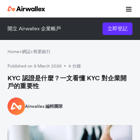
開立 Airwallex 企業帳戶
立即登記
立即觀看 3 分鐘體驗短片
請填寫資料以觀體驗短片：
Home
網誌
商業銀行
Published on 9 March 2026
4 分鐘
•
KYC 認證是什麼？一文看懂 KYC 對企業開
戶的重要性
Airwallex 編輯團隊