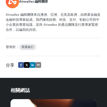
Airwallex 編輯團隊
Airwallex 編輯團隊來自澳洲、亞洲、北美及歐洲，由商業金融及
金融科技專家組成。我們擁有財務、科技、支付、初創公司與中
小企業的專業知識，並與 Airwallex 的產品團隊及行業專家緊密
合作，以編寫此內容。
發佈於：
商業銀行
分享
相關網誌