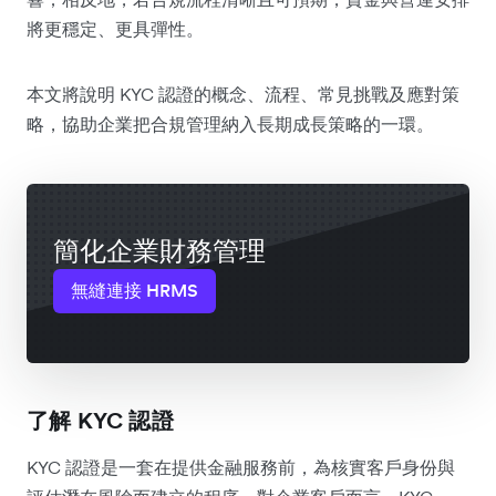
將更穩定、更具彈性。
本文將說明 KYC 認證的概念、流程、常見挑戰及應對策
略，協助企業把合規管理納入長期成長策略的一環。
簡化企業財務管理
無縫連接 HRMS
了解 KYC 認證
KYC 認證是一套在提供金融服務前，為核實客戶身份與