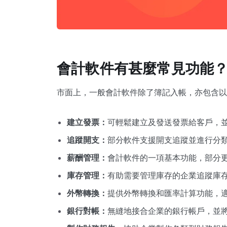
會計軟件有甚麼常見功能
市面上，一般會計軟件除了簿記入帳，亦包含以
建立發票：
可輕鬆建立及發送發票給客戶，
追蹤開支：
部分軟件支援開支追蹤並進行分
薪酬管理：
會計軟件的一項基本功能，部分
庫存管理：
有助需要管理庫存的企業追蹤庫
外幣轉換：
提供外幣轉換和匯率計算功能，
銀行對帳：
無縫地接合企業的銀行帳戶，並