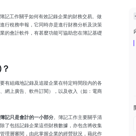
鍵一環，簿記工作關乎如何有效記錄企業的財務交易。做
進行稅務申報，它同時亦是進行財務分析及決策
業的會計軟件，有甚麼功能可協助您在簿記基礎
)？
要有組織地記錄及追蹤企業在特定時間段內的各
、網上廣告、軟件訂閱），以及收入（如：電商
簿記只是會計的一小部分
。簿記工作主要關乎清
除了包括記錄企業這些財務數據，亦包含將收集
管理層審閱，由此掌握企業的經營狀況，藉此作