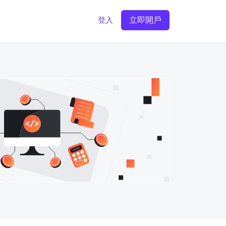
立即開戶
登入