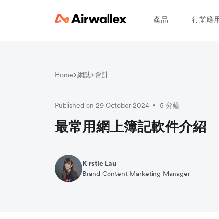
產品
行業應
Home
網誌
會計
請
Published on 29 October 2024
5 分鐘
•
最常用網上簿記軟件介紹
Kirstie Lau
Brand Content Marketing Manager