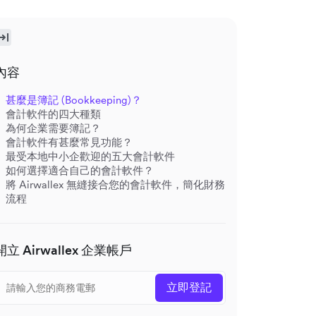
內容
甚麼是簿記 (Bookkeeping)？
會計軟件的四大種類
為何企業需要簿記？
會計軟件有甚麼常見功能？
最受本地中小企歡迎的五大會計軟件
如何選擇適合自己的會計軟件？
將 Airwallex 無縫接合您的會計軟件，簡化財務
流程
開立 Airwallex 企業帳戶
立即登記