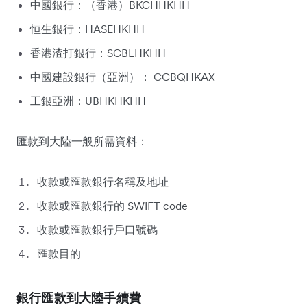
中國銀行：（香港）BKCHHKHH
恒生銀行：HASEHKHH
香港渣打銀行：SCBLHKHH
中國建設銀行（亞洲）： CCBQHKAX
工銀亞洲：UBHKHKHH
匯款到大陸一般所需資料：
收款或匯款銀行名稱及地址
收款或匯款銀行的 SWIFT code
收款或匯款銀行戶口號碼
匯款目的
銀行匯款到大陸手續費