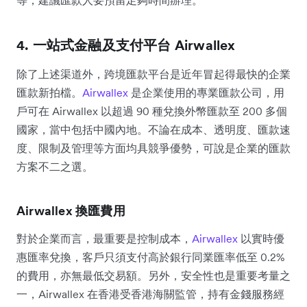
等，建議匯款人要預留足夠時間辦理。
4. 一站式金融及支付平台 Airwallex
除了上述渠道外，跨境匯款平台是近年冒起得最快的企業
匯款新拍檔。
Airwallex
是企業使用的專業匯款公司，用
戶可在 Airwallex 以超過 90 種兌換外幣匯款至 200 多個
國家，當中包括中國內地。不論在成本、透明度、匯款速
度、限制及管理等方面均具競爭優勢，可說是企業的匯款
方案不二之選。
Airwallex 換匯費用
對於企業而言，最重要是控制成本，
Airwallex
以實時優
惠匯率兌換，客戶只須支付高於銀行同業匯率低至 0.2%
的費用，亦無最低交易額。另外，安全性也是重要考量之
一，Airwallex 在香港受香港海關監管，持有金錢服務經