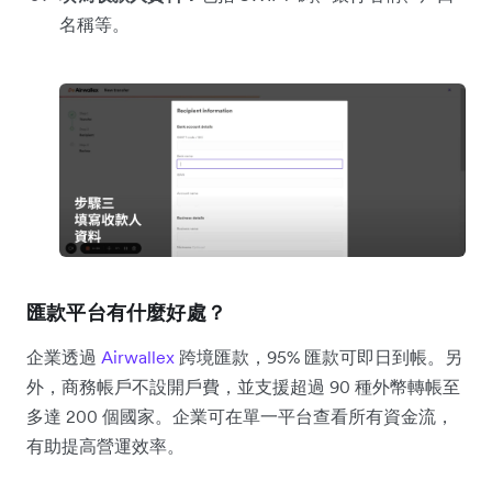
名稱等。
匯款平台有什麼好處？
企業透過
Airwallex
跨境匯款，95% 匯款可即日到帳。另
外，商務帳戶不設開戶費，並支援超過 90 種外幣轉帳至
多達 200 個國家。企業可在單一平台查看所有資金流，
有助提高營運效率。