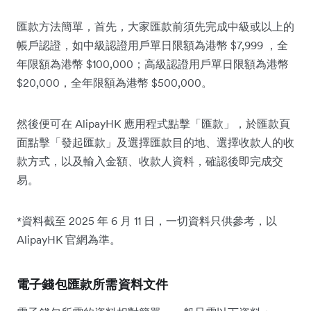
匯款方法簡單，首先，大家匯款前須先完成中級或以上的
帳戶認證，如中級認證用戶單日限額為港幣 $7,999 ，全
年限額為港幣 $100,000；高級認證用戶單日限額為港幣
$20,000，全年限額為港幣 $500,000。
然後便可在 AlipayHK 應用程式點擊「匯款」，於匯款頁
面點擊「發起匯款」及選擇匯款目的地、選擇收款人的收
款方式，以及輸入金額、收款人資料，確認後即完成交
易。
*資料截至 2025 年 6 月 11 日，一切資料只供參考，以
AlipayHK 官網為準。
電子錢包匯款所需資料文件