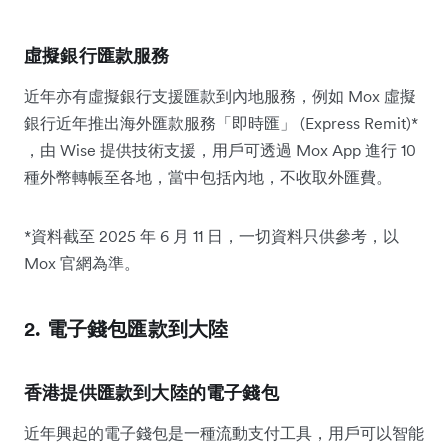
虛擬銀行匯款服務
近年亦有虛擬銀行支援匯款到內地服務，例如 Mox 虛擬
銀行近年推出海外匯款服務「即時匯」 (Express Remit)*
，由 Wise 提供技術支援，用戶可透過 Mox App 進行 10
種外幣轉帳至各地，當中包括內地，不收取外匯費。
*資料截至 2025 年 6 月 11 日，一切資料只供參考，以
Mox 官網為準。
2. 電子錢包匯款到大陸
香港提供匯款到大陸的電子錢包
近年興起的電子錢包是一種流動支付工具，用戶可以智能