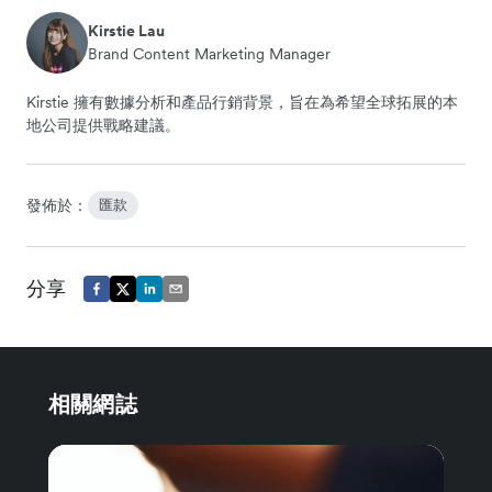
Kirstie Lau
Brand Content Marketing Manager
Kirstie 擁有數據分析和產品行銷背景，旨在為希望全球拓展的本
地公司提供戰略建議。
發佈於：
匯款
分享
相關網誌