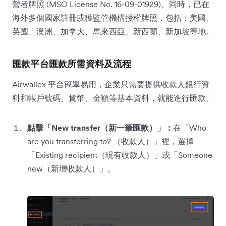
營者牌照 (MSO License No. 16-09-01929)。同時，已在
海外多個國家註冊或獲監管機構授權牌照，包括：美國、
英國、澳洲、加拿大、馬來西亞、新西蘭、新加坡等地。
匯款平台匯款所需資料及流程
Airwallex 平台簡單易用，企業只需要提供收款人銀行資
料和帳戶號碼、貨幣、金額等基本資料，就能進行匯款。
點擊「New transfer（新一筆匯款）」：
在「Who
are you transferring to? （收款人）」裡，選擇
「Existing recipient（現有收款人）」或「Someone
new（新增收款人）」。