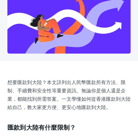
想要匯款到大陸？本文詳列出人民幣匯款所有方法、限
制、手續費和安全性等重要資訊。無論你是個人還是企
業，都能找到所需答案。一文學懂如何從香港匯款到大陸
給自己，教大家更方便、更安心地匯款到大陸。
匯款到大陸有什麼限制？