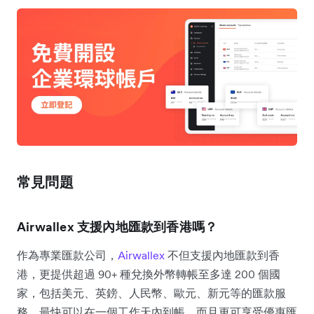
常見問題
Airwallex 支援內地匯款到香港嗎？
作為專業匯款公司，
Airwallex
不但支援內地匯款到香
港，更提供超過 90+ 種兌換外幣轉帳至多達 200 個國
家，包括美元、英鎊、人民幣、歐元、新元等的匯款服
務，最快可以在一個工作天內到帳，而且更可享受優惠匯