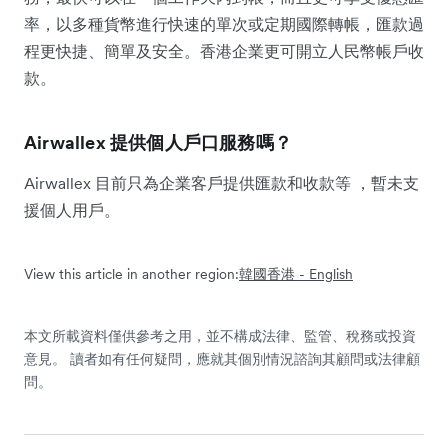
率，以多種貨幣進行快速的單次或定期國際轉帳，匯款過
程更快捷、簡單及安全。香港企業更可開立人民幣帳戶收
款。
Airwallex 提供個人戶口服務嗎？
Airwallex 目前只為企業客戶提供匯款和收款等 ，暫未支
援個人用戶。
View this article in another region:
韓國
香港 - English
本文所載資料僅供參考之用，並不構成法律、監管、稅務或投資
意見。 讀者如有任何疑問，應就其個別情況諮詢其顧問或法律顧
問。