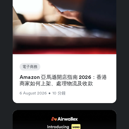
電子商務
Amazon 亞馬遜開店指南 2026：香港
商家如何上架、處理物流及收款
6 August 2026
•
10 分鐘