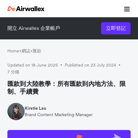
開立 Airwallex 企業帳戶
立即登記
立即觀看 3 分鐘體驗短片
請填寫資料以觀體驗短片：
Home
網誌
匯款
Updated on 18 June 2025
Published on 23 July 2024
•
•
7 分鐘
匯款到大陸教學：所有匯款到內地方法、限
制、手續費
Kirstie Lau
Brand Content Marketing Manager