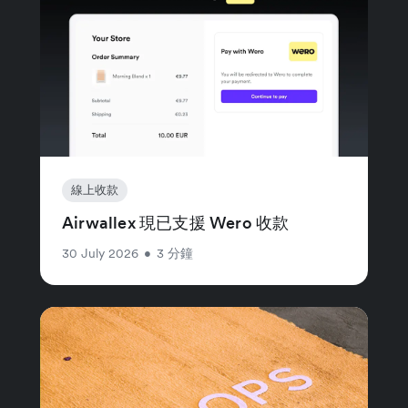
線上收款
Airwallex 現已支援 Wero 收款
30 July 2026
•
3 分鐘