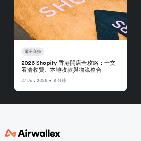
電子商務
2026 Shopify 香港開店全攻略：一文
看清收費、本地收款與物流整合
27 July 2026
•
8 分鐘