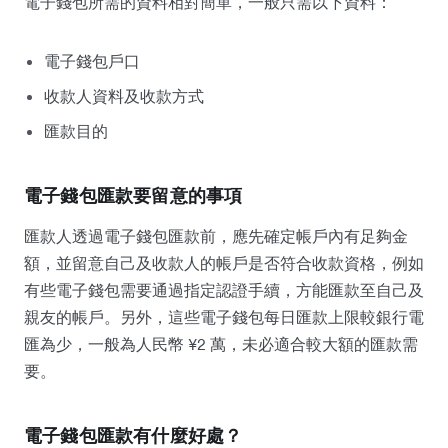
電子錢包所需的資料相對簡單，一般只需以下資料：
電子錢包戶口
收款人資料及收款方式
匯款目的
電子錢包匯款要留意的事項
匯款人透過電子錢包匯款前，應先確定帳戶內有足夠金
額，並留意自己及收款人的帳戶是否符合收款資格，例如
有些電子錢包需要通過指定認證手續，方能匯款至自己及
親友的帳戶。另外，這些電子錢包每日匯款上限較銀行電
匯為少，一般為人民幣 ¥2 萬，未必適合較大額的匯款需
要。
電子錢包匯款有什麼好處？