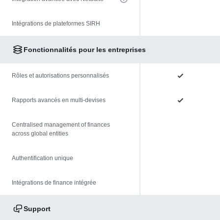
Intégrations de plateformes SIRH
Fonctionnalités pour les entreprises
Rôles et autorisations personnalisés
Rapports avancés en multi-devises
Centralised management of finances
across global entities
Authentification unique
Intégrations de finance intégrée
Support