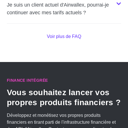
Je suis un client actuel d'Airwallex, pourrai-je
continuer avec mes tarifs actuels ?
Voir plus de FAQ
FINANCE INTÉGRÉE
Vous souhaitez lancer vos
propres produits financiers ?
Développez et monétisez vos propres produits
financiers en tirant parti de l'infrastructure financière et