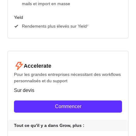
mails et import en masse
Yield
Rendements plus élevés sur Yield⁷
Accelerate
Pour les grandes entreprises nécessitant des workflows
personnalisés et du support
Sur devis
Commencer
Tout ce qu'il y a dans Grow, plus :