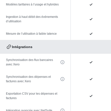
Modèles tarifaires à l’usage et hybrides
Ingestion à haut débit des événements
d’utilisation
Mesure de l’utilisation à faible latence
Intégrations
Synchronisation des flux bancaires
avec Xero
Synchronisation des dépenses et
factures avec Xero
Exportation CSV pour les dépenses et
factures
Intégration avancée avec NetSuite