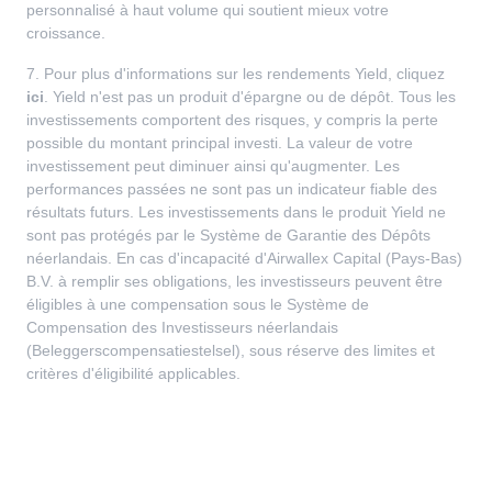
personnalisé à haut volume qui soutient mieux votre
croissance.
7. Pour plus d'informations sur les rendements Yield, cliquez
ici
. Yield n'est pas un produit d'épargne ou de dépôt. Tous les
investissements comportent des risques, y compris la perte
possible du montant principal investi. La valeur de votre
investissement peut diminuer ainsi qu'augmenter. Les
performances passées ne sont pas un indicateur fiable des
résultats futurs. Les investissements dans le produit Yield ne
sont pas protégés par le Système de Garantie des Dépôts
néerlandais. En cas d'incapacité d'Airwallex Capital (Pays-Bas)
B.V. à remplir ses obligations, les investisseurs peuvent être
éligibles à une compensation sous le Système de
Compensation des Investisseurs néerlandais
(Beleggerscompensatiestelsel), sous réserve des limites et
critères d'éligibilité applicables.