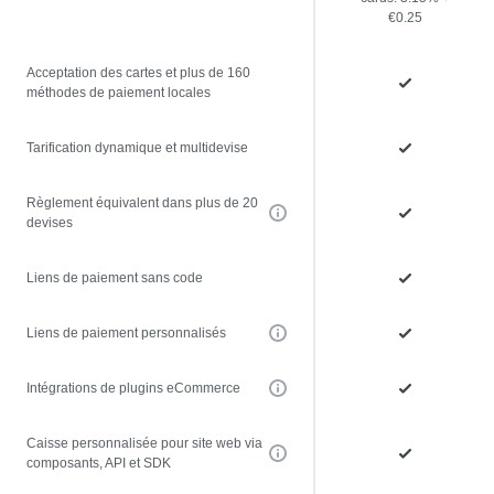
€0.25
Acceptation des cartes et plus de 160
méthodes de paiement locales
Tarification dynamique et multidevise
Règlement équivalent dans plus de 20
devises
Liens de paiement sans code
Liens de paiement personnalisés
Intégrations de plugins eCommerce
Caisse personnalisée pour site web via
composants, API et SDK