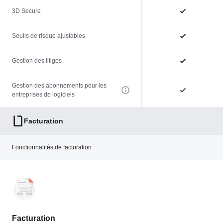
3D Secure
Seuils de risque ajustables
Gestion des litiges
Gestion des abonnements pour les
entreprises de logiciels
Facturation
Fonctionnalités de facturation
Facturation