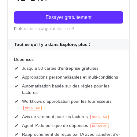
Essayer gratuitement
Profitez d'un essai gratuit d'un mois³
Tout ce qu'il y a dans Explore, plus :
Dépenses
Jusqu'à 50 cartes d'entreprise gratuites
Approbations personnalisables et multi-conditions
Automatisation basée sur des règles pour les
factures
Workflows d'approbation pour les fournisseurs
NOUVEAU
Avis de virement pour les factures
NOUVEAU
Agent IA de politique de dépenses
NOUVEAU
Rapprochement de reçus par IA avec transfert d'e-