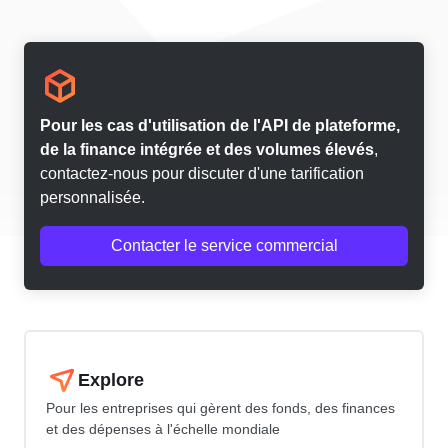
Pour les cas d'utilisation de l'API de plateforme,
de la finance intégrée et des volumes élevés
,
contactez-nous pour discuter d'une tarification
personnalisée.
Contacter le service commercial
Explore
Pour les entreprises qui gèrent des fonds, des finances
et des dépenses à l'échelle mondiale