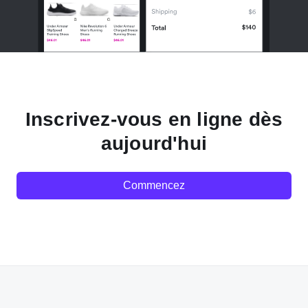
Inscrivez-vous en ligne dès
aujourd'hui
Commencez