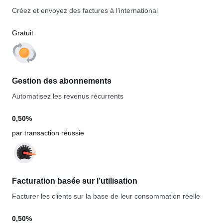
Créez et envoyez des factures à l’international
Gratuit
Gestion des abonnements
Automatisez les revenus récurrents
0,50%
par transaction réussie
Facturation basée sur l’utilisation
Facturer les clients sur la base de leur consommation réelle
0,50%