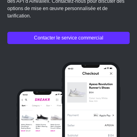
des API d'Airwallex. Contactez-nous pour discuter des
options de mise en œuvre personnalisée et de
tarification.
Contacter le service commercial