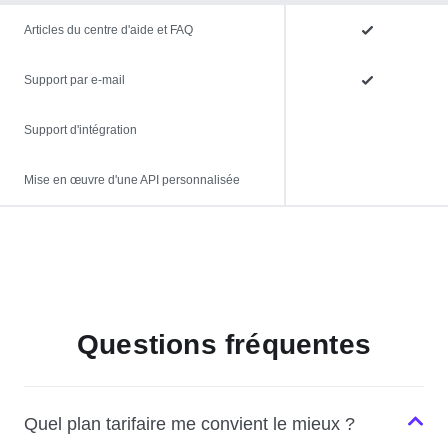
Articles du centre d'aide et FAQ
Support par e-mail
Support d'intégration
Mise en œuvre d'une API personnalisée
Questions fréquentes
Quel plan tarifaire me convient le mieux ?