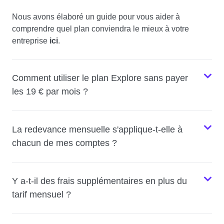
Nous avons élaboré un guide pour vous aider à
comprendre quel plan conviendra le mieux à votre
entreprise
ici
.
Comment utiliser le plan Explore sans payer
les 19 € par mois ?
La redevance mensuelle s'applique-t-elle à
chacun de mes comptes ?
Y a-t-il des frais supplémentaires en plus du
tarif mensuel ?