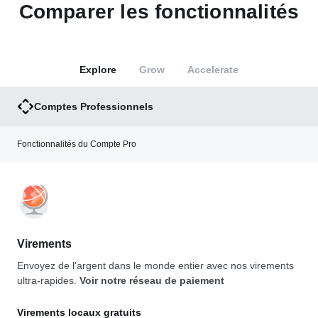
Comparer les fonctionnalités
Explore
Grow
Accelerate
Comptes Professionnels
Fonctionnalités du Compte Pro
Virements
Envoyez de l'argent dans le monde entier avec nos virements
ultra-rapides.
Voir notre réseau de paiement
Virements locaux gratuits