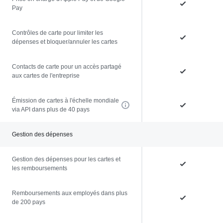
Pay
Contrôles de carte pour limiter les
dépenses et bloquer/annuler les cartes
Contacts de carte pour un accès partagé
aux cartes de l'entreprise
Émission de cartes à l'échelle mondiale
via API dans plus de 40 pays
Gestion des dépenses
Gestion des dépenses pour les cartes et
les remboursements
Remboursements aux employés dans plus
de 200 pays