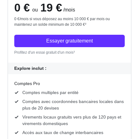
0 €
19 €
ou
/mois
0 €/mois si vous déposez au moins 10 000 € par mois ou
maintenez un solde minimum de 10 000 €²
Essayer gratuitement
Profitez d'un essai gratuit d'un mois³
Explore inclut :
Comptes Pro
Comptes multiples par entité
Comptes avec coordonnées bancaires locales dans
plus de 20 devises
Virements locaux gratuits vers plus de 120 pays et
virements domestiques
Accès aux taux de change interbancaires