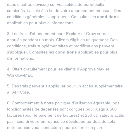
dans d'autres devises) sur vos soldes de portefeuille
combinés, calculé à la fin de votre abonnement mensuel. Des
conditions générales s'appliquent. Consultez les
conditions
applicables pour plus d'informations.
3. Les frais d'abonnement pour Explore et Grow seront
annulés pendant un mois. Clients éligibles uniquement. Des
conditions, frais supplémentaires et modifications peuvent
s'appliquer. Consultez les
conditions
applicables pour plus
d'informations.
4. Offert gratuitement pour les clients d'ApprovalMax et
WorkflowMax.
5. Des frais peuvent s'appliquer pour un accès supplémentaire
à l'API Core.
6. Conformément à notre politique d'utilisation équitable, nos
fonctionnalités de dépenses sont conçues pour jusqu'à 500
factures (pour le paiement de factures) et 250 utilisateurs actifs
par mois. Si votre entreprise se développe au-delà de cela,
notre équipe vous contactera pour explorer un plan