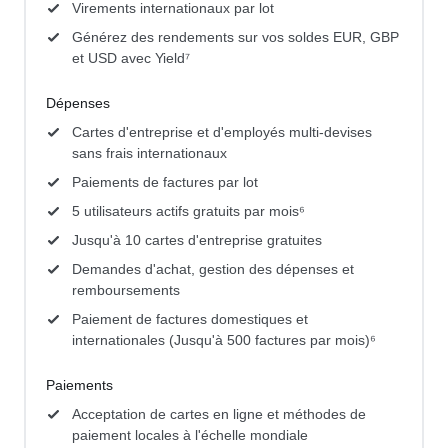
Virements internationaux par lot
Générez des rendements sur vos soldes EUR, GBP
et USD avec Yield⁷
Dépenses
Cartes d'entreprise et d'employés multi-devises
sans frais internationaux
Paiements de factures par lot
5 utilisateurs actifs gratuits par mois⁶
Jusqu'à 10 cartes d'entreprise gratuites
Demandes d'achat, gestion des dépenses et
remboursements
Paiement de factures domestiques et
internationales (Jusqu'à 500 factures par mois)⁶
Paiements
Acceptation de cartes en ligne et méthodes de
paiement locales à l'échelle mondiale