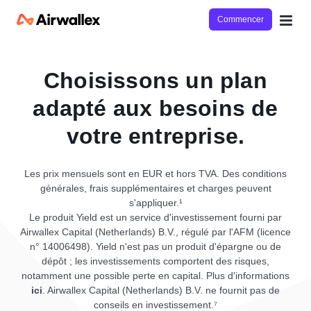
Commencer
Choisissons un plan
adapté aux besoins de
votre entreprise.
Les prix mensuels sont en EUR et hors TVA. Des conditions
générales, frais supplémentaires et charges peuvent
s'appliquer.¹
Le produit Yield est un service d'investissement fourni par
Airwallex Capital (Netherlands) B.V., régulé par l'AFM (licence
n° 14006498). Yield n'est pas un produit d'épargne ou de
dépôt ; les investissements comportent des risques,
notamment une possible perte en capital. Plus d'informations
ici
. Airwallex Capital (Netherlands) B.V. ne fournit pas de
conseils en investissement.⁷