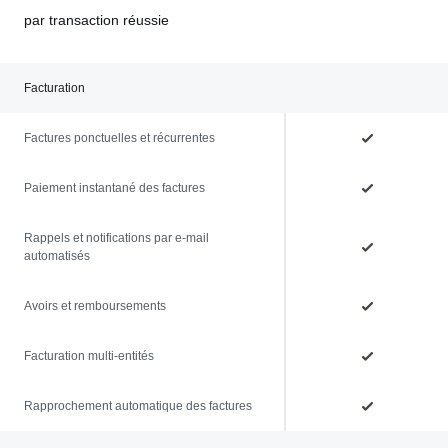
par transaction réussie
Facturation
Factures ponctuelles et récurrentes
Paiement instantané des factures
Rappels et notifications par e-mail
automatisés
Avoirs et remboursements
Facturation multi-entités
Rapprochement automatique des factures