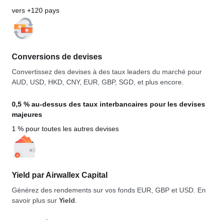
vers +120 pays
Conversions de devises
Convertissez des devises à des taux leaders du marché pour
AUD, USD, HKD, CNY, EUR, GBP, SGD, et plus encore.
0,5 % au-dessus des taux interbancaires pour les devises
majeures
1 % pour toutes les autres devises
Yield par Airwallex Capital
Générez des rendements sur vos fonds EUR, GBP et USD. En
savoir plus sur
Yield
.