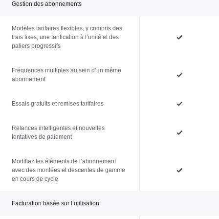
Gestion des abonnements
Modèles tarifaires flexibles, y compris des
frais fixes, une tarification à l’unité et des
paliers progressifs
Fréquences multiples au sein d’un même
abonnement
Essais gratuits et remises tarifaires
Relances intelligentes et nouvelles
tentatives de paiement
Modifiez les éléments de l’abonnement
avec des montées et descentes de gamme
en cours de cycle
Facturation basée sur l’utilisation