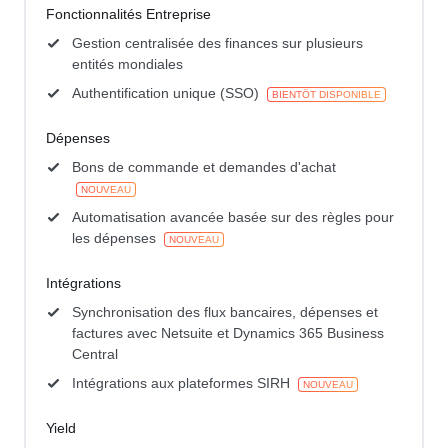
Fonctionnalités Entreprise
Gestion centralisée des finances sur plusieurs
entités mondiales
Authentification unique (SSO)
BIENTÔT DISPONIBLE
Dépenses
Bons de commande et demandes d'achat
NOUVEAU
Automatisation avancée basée sur des règles pour
les dépenses
NOUVEAU
Intégrations
Synchronisation des flux bancaires, dépenses et
factures avec Netsuite et Dynamics 365 Business
Central
Intégrations aux plateformes SIRH
NOUVEAU
Yield