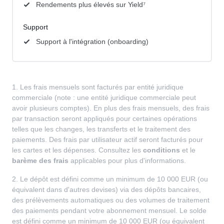
Rendements plus élevés sur Yield⁷
Support
Support à l'intégration (onboarding)
1. Les frais mensuels sont facturés par entité juridique
commerciale (note : une entité juridique commerciale peut
avoir plusieurs comptes). En plus des frais mensuels, des frais
par transaction seront appliqués pour certaines opérations
telles que les changes, les transferts et le traitement des
paiements. Des frais par utilisateur actif seront facturés pour
les cartes et les dépenses. Consultez les
conditions
et le
barème des frais
applicables pour plus d'informations.
2. Le dépôt est défini comme un minimum de 10 000 EUR (ou
équivalent dans d'autres devises) via des dépôts bancaires,
des prélèvements automatiques ou des volumes de traitement
des paiements pendant votre abonnement mensuel. Le solde
est défini comme un minimum de 10 000 EUR (ou équivalent