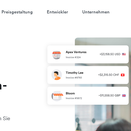
Preisgestaltung
Entwickler
Unternehmen
n-
n Sie