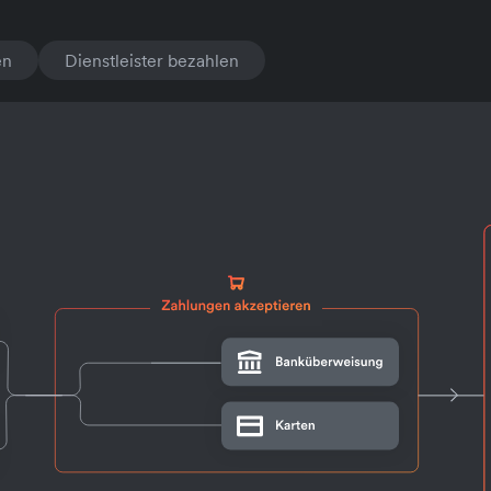
en
Dienstleister bezahlen