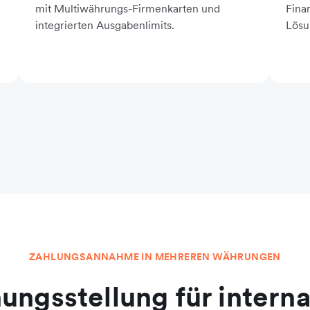
Fina
mit Multiwährungs-Firmenkarten und
Lösu
integrierten Ausgabenlimits.
ZAHLUNGSANNAHME IN MEHREREN WÄHRUNGEN
ungsstellung für intern