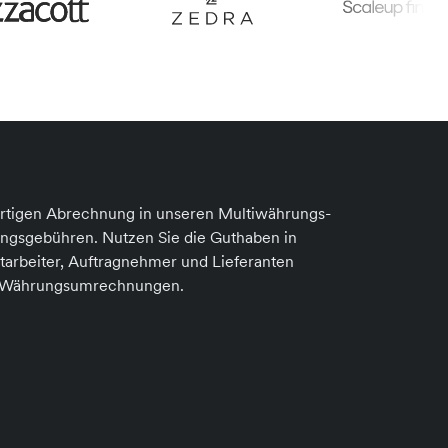
ertigen Abrechnung in unseren Multiwährungs-
gsgebühren. Nutzen Sie die Guthaben in
rbeiter, Auftragnehmer und Lieferanten
e Währungsumrechnungen.