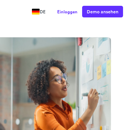
Demo ansehen
DE
Einloggen