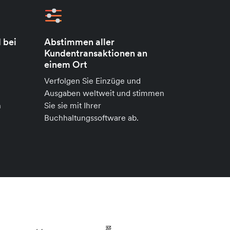
 bei
Abstimmen aller
Kundentransaktionen an
einem Ort
Verfolgen Sie Einzüge und
Ausgaben weltweit und stimmen
n
Sie sie mit Ihrer
Buchhaltungssoftware ab.