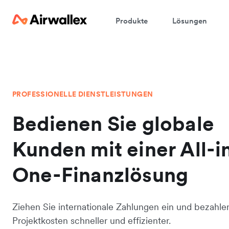
Produkte
Lösungen
PROFESSIONELLE DIENSTLEISTUNGEN
Bedienen Sie globale
Kunden mit einer All-i
One-Finanzlösung
Ziehen Sie internationale Zahlungen ein und bezahle
Projektkosten schneller und effizienter.