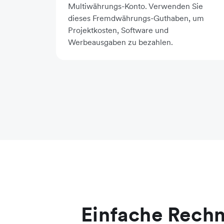
Multiwährungs-Konto. Verwenden Sie
dieses Fremdwährungs-Guthaben, um
Projektkosten, Software und
Werbeausgaben zu bezahlen.
Einfache Rechn