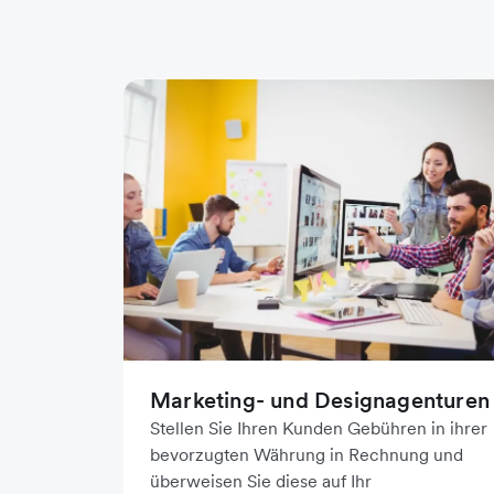
Marketing- und Designagenturen
Stellen Sie Ihren Kunden Gebühren in ihrer
bevorzugten Währung in Rechnung und
überweisen Sie diese auf Ihr