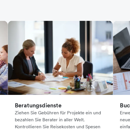
Buc
Beratungsdienste
Erwe
Ziehen Sie Gebühren für Projekte ein und
neue
bezahlen Sie Berater in aller Welt.
einf
Kontrollieren Sie Reisekosten und Spesen