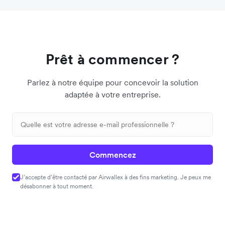
Prêt à commencer ?
Parlez à notre équipe pour concevoir la solution
adaptée à votre entreprise.
Commencez
J’accepte d’être contacté par Airwallex à des fins marketing. Je peux me
désabonner à tout moment.