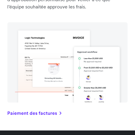
l’équipe souhaitée approuve les frais.
Paiement des factures