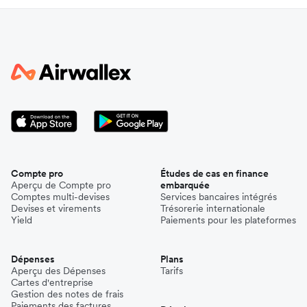
Compte pro
Études de cas en finance
Aperçu de Compte pro
embarquée
Comptes multi-devises
Services bancaires intégrés
Devises et virements
Trésorerie internationale
Yield
Paiements pour les plateformes
Dépenses
Plans
Aperçu des Dépenses
Tarifs
Cartes d'entreprise
Gestion des notes de frais
Paiements des factures