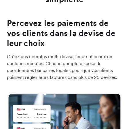
Percevez les paiements de
vos clients dans la devise de
leur choix
Créez des comptes multi-devises internationaux en
quelques minutes. Chaque compte dispose de
coordonnées bancaires locales pour que vos clients
puissent régler leurs factures dans plus de 20 devises.