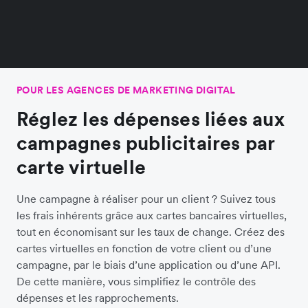
POUR LES AGENCES DE MARKETING DIGITAL
Réglez les dépenses liées aux
campagnes publicitaires par
carte virtuelle
Une campagne à réaliser pour un client ? Suivez tous
les frais inhérents grâce aux cartes bancaires virtuelles,
tout en économisant sur les taux de change. Créez des
cartes virtuelles en fonction de votre client ou d’une
campagne, par le biais d’une application ou d’une API.
De cette manière, vous simplifiez le contrôle des
dépenses et les rapprochements.