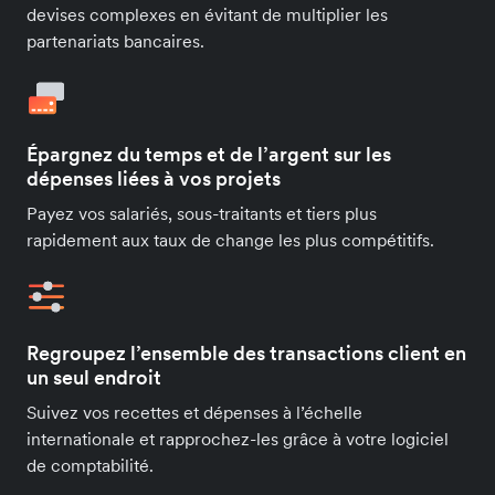
devises complexes en évitant de multiplier les
partenariats bancaires.
Épargnez du temps et de l’argent sur les
dépenses liées à vos projets
Payez vos salariés, sous-traitants et tiers plus
rapidement aux taux de change les plus compétitifs.
Regroupez l’ensemble des transactions client en
un seul endroit
Suivez vos recettes et dépenses à l’échelle
internationale et rapprochez-les grâce à votre logiciel
de comptabilité.