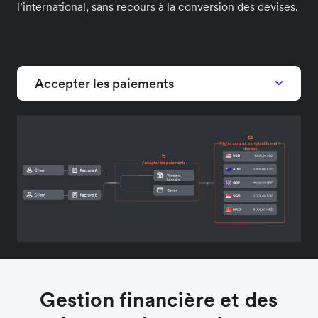
l’international, sans recours à la conversion des devises.
Accepter les paiements
Gestion financière et des