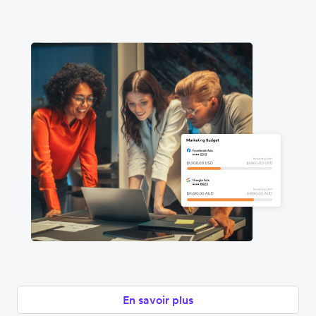
En savoir plus