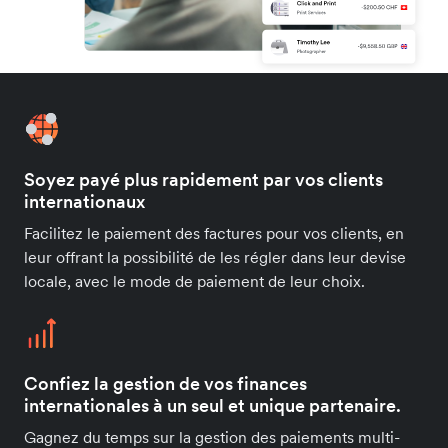
Soyez payé plus rapidement par vos clients
internationaux
Facilitez le paiement des factures pour vos clients, en
leur offrant la possibilité de les régler dans leur devise
locale, avec le mode de paiement de leur choix.
Confiez la gestion de vos finances
internationales à un seul et unique partenaire.
Gagnez du temps sur la gestion des paiements multi-