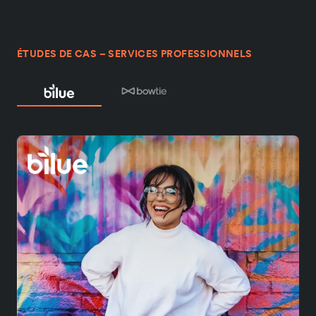
ÉTUDES DE CAS – SERVICES PROFESSIONNELS