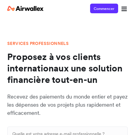
Commencer
SERVICES PROFESSIONNELS
Proposez à vos clients
internationaux une solution
financière tout-en-un
Recevez des paiements du monde entier et payez
les dépenses de vos projets plus rapidement et
efficacement.