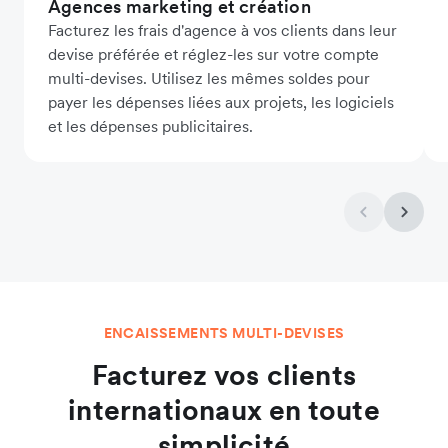
Agences marketing et création
Facturez les frais d'agence à vos clients dans leur
devise préférée et réglez-les sur votre compte
multi-devises. Utilisez les mêmes soldes pour
payer les dépenses liées aux projets, les logiciels
et les dépenses publicitaires.
ENCAISSEMENTS MULTI-DEVISES
Facturez vos clients
internationaux en toute
simplicité