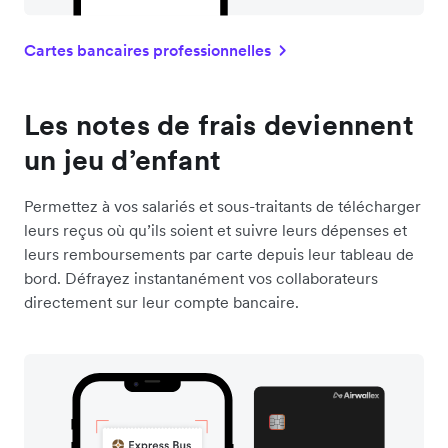
Cartes bancaires professionnelles
Les notes de frais deviennent
un jeu d’enfant
Permettez à vos salariés et sous-traitants de télécharger
leurs reçus où qu’ils soient et suivre leurs dépenses et
leurs remboursements par carte depuis leur tableau de
bord. Défrayez instantanément vos collaborateurs
directement sur leur compte bancaire.