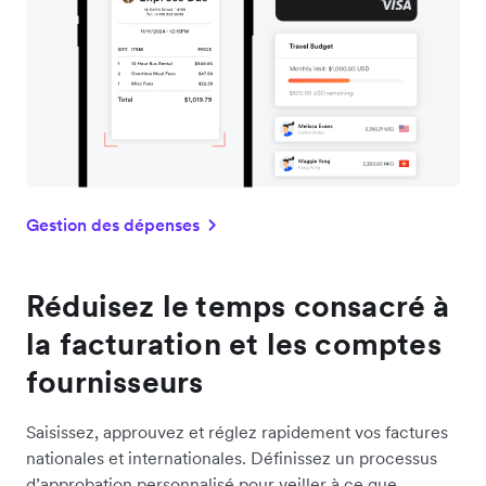
Gestion des dépenses
Réduisez le temps consacré à
la facturation et les comptes
fournisseurs
Saisissez, approuvez et réglez rapidement vos factures
nationales et internationales. Définissez un processus
d’approbation personnalisé pour veiller à ce que