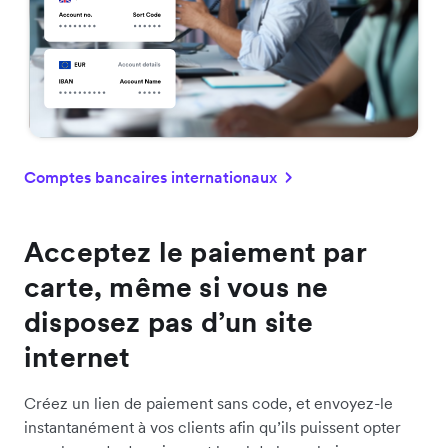
Comptes bancaires internationaux
Acceptez le paiement par
carte, même si vous ne
disposez pas d’un site
internet
Créez un lien de paiement sans code, et envoyez-le
instantanément à vos clients afin qu’ils puissent opter