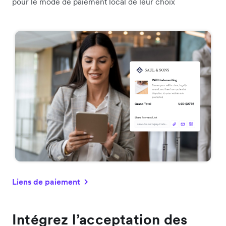
pour le mode de paiement local de leur choix
Liens de paiement
Intégrez l’acceptation des