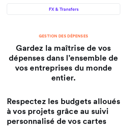
FX & Transfers
GESTION DES DÉPENSES
Gardez la maîtrise de vos
dépenses dans l’ensemble de
vos entreprises du monde
entier.
Respectez les budgets alloués
à vos projets grâce au suivi
personnalisé de vos cartes