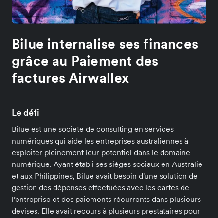
Bilue internalise ses finances
grâce au Paiement des
factures Airwallex
Le défi
Bilue est une société de consulting en services
numériques qui aide les entreprises australiennes à
exploiter pleinement leur potentiel dans le domaine
numérique. Ayant établi ses sièges sociaux en Australie
et aux Philippines, Bilue avait besoin d'une solution de
gestion des dépenses effectuées avec les cartes de
l’entreprise et des paiements récurrents dans plusieurs
devises. Elle avait recours à plusieurs prestataires pour