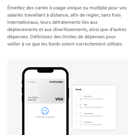
Émettez des cartes à usage unique ou multiple pour vos
salariés travaillant à distance, afin de régler, sans frais
internationaux, leurs défraiements liés aux
déplacements et aux divertissements, ainsi que d’autres
dépenses. Définissez des limites de dépenses pour
veiller à ce que les fonds soient correctement utilisés.