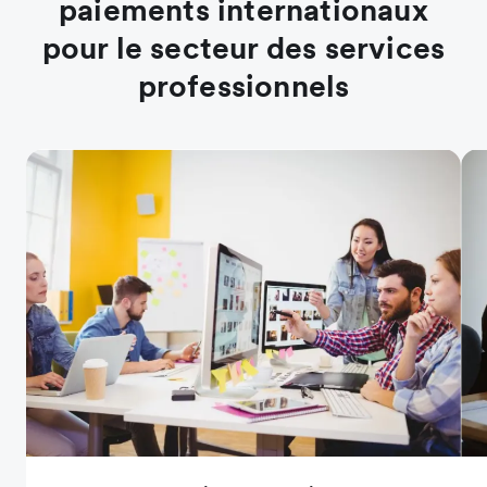
paiements internationaux
pour le secteur des services
professionnels