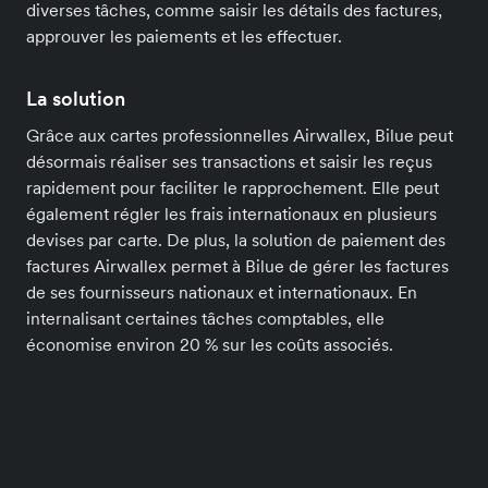
diverses tâches, comme saisir les détails des factures,
approuver les paiements et les effectuer.
La solution
Grâce aux cartes professionnelles Airwallex, Bilue peut
désormais réaliser ses transactions et saisir les reçus
rapidement pour faciliter le rapprochement. Elle peut
également régler les frais internationaux en plusieurs
devises par carte. De plus, la solution de paiement des
factures Airwallex permet à Bilue de gérer les factures
de ses fournisseurs nationaux et internationaux. En
internalisant certaines tâches comptables, elle
économise environ 20 % sur les coûts associés.