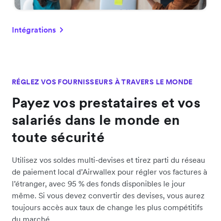
Intégrations
RÉGLEZ VOS FOURNISSEURS À TRAVERS LE MONDE
Payez vos prestataires et vos
salariés dans le monde en
toute sécurité
Utilisez vos soldes multi-devises et tirez parti du réseau
de paiement local d’Airwallex pour régler vos factures à
l’étranger, avec 95 % des fonds disponibles le jour
même. Si vous devez convertir des devises, vous aurez
toujours accès aux taux de change les plus compétitifs
du marché.