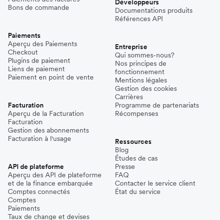
Développeurs
Bons de commande
Documentations produits
Références API
Paiements
Aperçu des Paiements
Entreprise
Checkout
Qui sommes-nous?
Plugins de paiement
Nos principes de
Liens de paiement
fonctionnement
Paiement en point de vente
Mentions légales
Gestion des cookies
Carrières
Facturation
Programme de partenariats
Aperçu de la Facturation
Récompenses
Facturation
Gestion des abonnements
Facturation à l'usage
Ressources
Blog
Études de cas
API de plateforme
Presse
Aperçu des API de plateforme
FAQ
et de la finance embarquée
Contacter le service client
Comptes connectés
État du service
Comptes
Paiements
Taux de change et devises