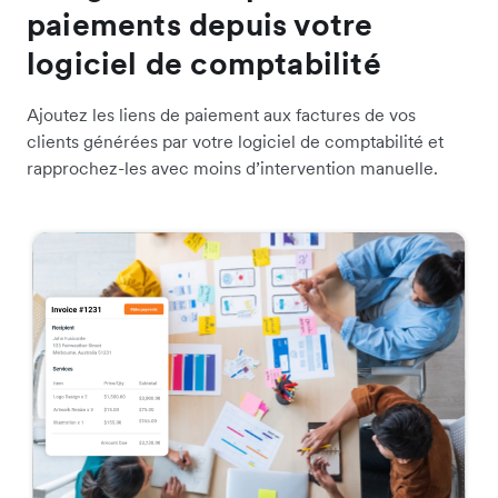
paiements depuis votre
logiciel de comptabilité
Ajoutez les liens de paiement aux factures de vos
clients générées par votre logiciel de comptabilité et
rapprochez-les avec moins d’intervention manuelle.