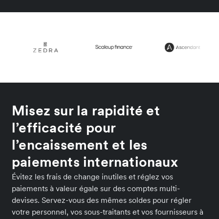
Misez sur la rapidité et
l’efficacité pour
l’encaissement et les
paiements internationaux
Évitez les frais de change inutiles et réglez vos
paiements à valeur égale sur des comptes multi-
devises. Servez-vous des mêmes soldes pour régler
votre personnel, vos sous-traitants et vos fournisseurs à