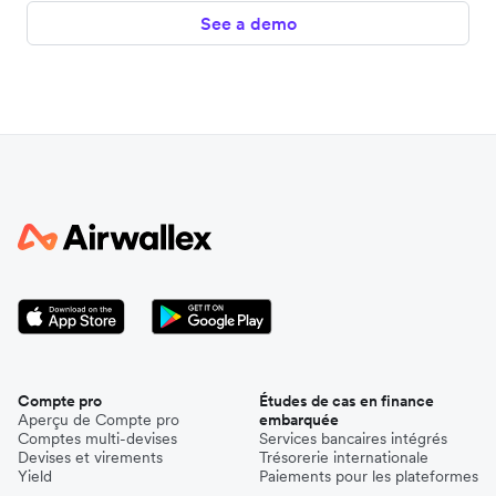
See a demo
Compte pro
Études de cas en finance
Aperçu de Compte pro
embarquée
Comptes multi-devises
Services bancaires intégrés
Devises et virements
Trésorerie internationale
Yield
Paiements pour les plateformes