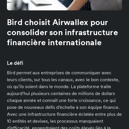
Bird choisit Airwallex pour
consolider son infrastructure
financière internationale
Le défi
Bird permet aux entreprises de communiquer avec
leurs clients, sur tous les canaux, avec le bon contexte,
où qu’ils soient dans le monde. La plateforme traite
aujourd’hui plusieurs centaines de millions de dollars
chaque année et connaît une forte croissance, ce qui
pose de nouveaux défis d’échelle à son équipe finance.
Avec une infrastructure financière éclatée entre plus de
10 entités et devises, les processus manquaient
d’efficacité, engendraient des coûts élevés liés à la