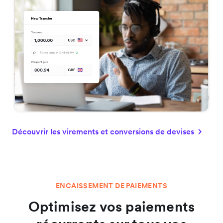
Découvrir les virements et conversions de devises
ENCAISSEMENT DE PAIEMENTS
Optimisez vos paiements