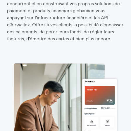
concurrentiel en construisant vos propres solutions de
paiement et produits financiers globauxen vous
appuyant sur l'infrastructure financière et les API
d'Airwallex. Offrez à vos clients la possibilité d'encaisser
des paiements, de gérer leurs fonds, de régler leurs
factures, d'émettre des cartes et bien plus encore.