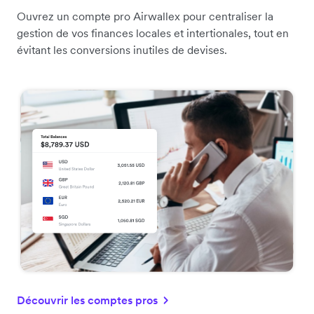
Ouvrez un compte pro Airwallex pour centraliser la
gestion de vos finances locales et intertionales, tout en
évitant les conversions inutiles de devises.
Découvrir les comptes pros