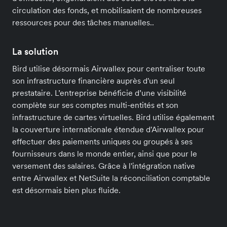
circulation des fonds, et mobilisaient de nombreuses
ressources pour des tâches manuelles..
La solution
Bird utilise désormais Airwallex pour centraliser toute
son infrastructure financière auprès d'un seul
prestataire. L’entreprise bénéficie d’une visibilité
complète sur ses comptes multi-entités et son
infrastructure de cartes virtuelles. Bird utilise également
la couverture internationale étendue d'Airwallex pour
effectuer des paiements uniques ou groupés à ses
fournisseurs dans le monde entier, ainsi que pour le
versement des salaires. Grâce à l'intégration native
entre Airwallex et NetSuite la réconciliation comptable
est désormais bien plus fluide.