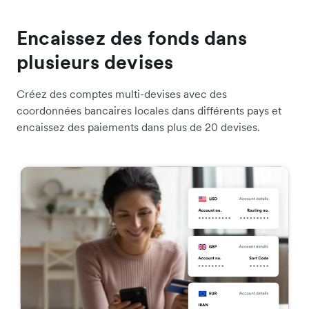
Encaissez des fonds dans
plusieurs devises
Créez des comptes multi-devises avec des
coordonnées bancaires locales dans différents pays et
encaissez des paiements dans plus de 20 devises.