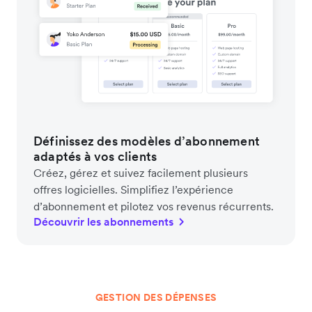
Définissez des modèles d’abonnement
adaptés à vos clients
Créez, gérez et suivez facilement plusieurs
offres logicielles. Simplifiez l’expérience
d’abonnement et pilotez vos revenus récurrents.
Découvrir les abonnements
GESTION DES DÉPENSES