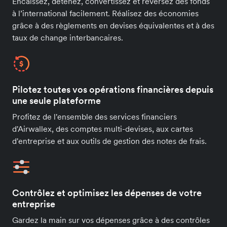
Encaissez, détenez, convertissez et reversez des fonds
à l’international facilement. Réalisez des économies
grâce à des règlements en devises équivalentes et à des
taux de change interbancaires.
Pilotez toutes vos opérations financières depuis
une seule plateforme
Profitez de l'ensemble des services financiers
d'Airwallex, des comptes multi-devises, aux cartes
d'entreprise et aux outils de gestion des notes de frais.
Contrôlez et optimisez les dépenses de votre
entreprise
Gardez la main sur vos dépenses grâce à des contrôles