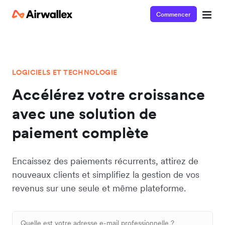
Commencer
LOGICIELS ET TECHNOLOGIE
Accélérez votre croissance
avec une solution de
paiement complète
Encaissez des paiements récurrents, attirez de
nouveaux clients et simplifiez la gestion de vos
revenus sur une seule et même plateforme.