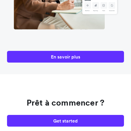
En savoir plus
Prêt à commencer ?
Get started