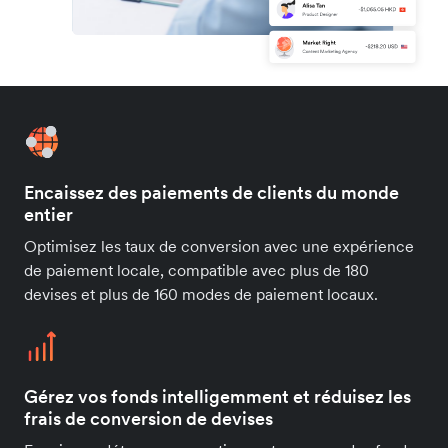
Encaissez des paiements de clients du monde
entier
Optimisez les taux de conversion avec une expérience
de paiement locale, compatible avec plus de 180
devises et plus de 160 modes de paiement locaux.
Gérez vos fonds intelligemment et réduisez les
frais de conversion de devises