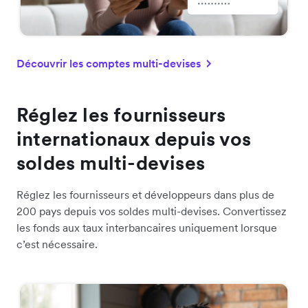
Découvrir les comptes multi-devises
Réglez les fournisseurs
internationaux depuis vos
soldes multi-devises
Réglez les fournisseurs et développeurs dans plus de
200 pays depuis vos soldes multi-devises. Convertissez
les fonds aux taux interbancaires uniquement lorsque
c’est nécessaire.