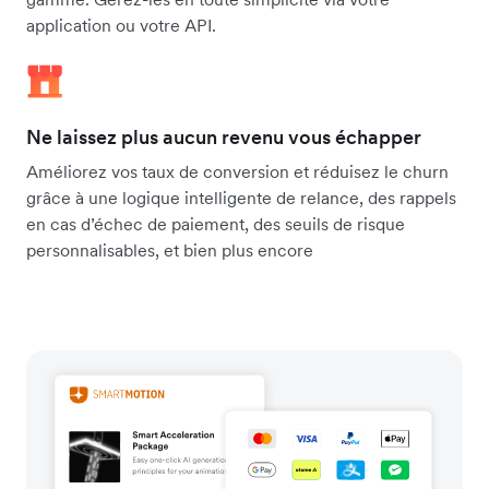
application ou votre API.
Ne laissez plus aucun revenu vous échapper
Améliorez vos taux de conversion et réduisez le churn
grâce à une logique intelligente de relance, des rappels
en cas d’échec de paiement, des seuils de risque
personnalisables, et bien plus encore