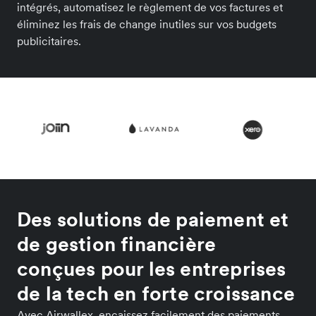
intégrés, automatisez le règlement de vos factures et
éliminez les frais de change inutiles sur vos budgets
publicitaires.
Des solutions de paiement et
de gestion financière
conçues pour les entreprises
de la tech en forte croissance
Avec Airwallex, encaissez facilement des paiements