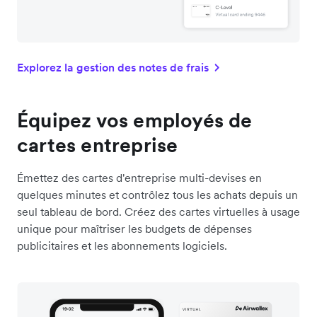
Explorez la gestion des notes de frais
Équipez vos employés de
cartes entreprise
Émettez des cartes d'entreprise multi-devises en
quelques minutes et contrôlez tous les achats depuis un
seul tableau de bord. Créez des cartes virtuelles à usage
unique pour maîtriser les budgets de dépenses
publicitaires et les abonnements logiciels.