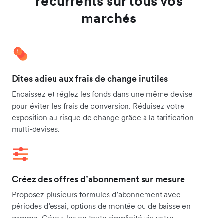
récurrents sur tous vos
marchés
Dites adieu aux frais de change inutiles
Encaissez et réglez les fonds dans une même devise
pour éviter les frais de conversion. Réduisez votre
exposition au risque de change grâce à la tarification
multi-devises.
Créez des offres d’abonnement sur mesure
Proposez plusieurs formules d’abonnement avec
périodes d’essai, options de montée ou de baisse en
gamme. Gérez-les en toute simplicité via votre