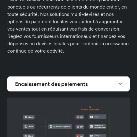
ponctuels ou récurrents de clients du monde entier, en
toute sécurité. Nos solutions multi-devises et nos
options de paiement locales vous aident à augmenter
vos ventes tout en réduisant vos frais de conversion.
Réglez vos fournisseurs internationaux et financez vos
dépenses en devises locales pour soutenir la croissance
continue de votre activité.
Encaissement des paiements