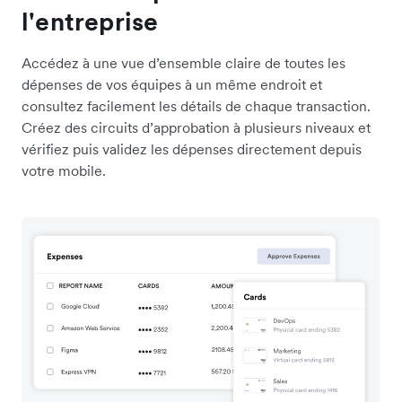
l'entreprise
Accédez à une vue d’ensemble claire de toutes les
dépenses de vos équipes à un même endroit et
consultez facilement les détails de chaque transaction.
Créez des circuits d’approbation à plusieurs niveaux et
vérifiez puis validez les dépenses directement depuis
votre mobile.