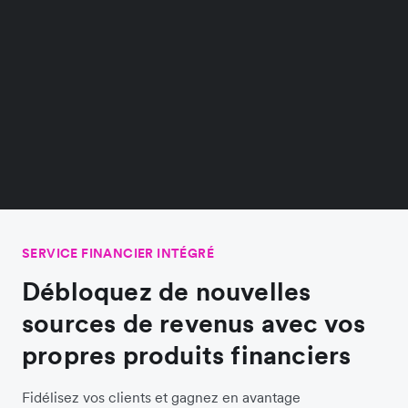
SERVICE FINANCIER INTÉGRÉ
Débloquez de nouvelles
sources de revenus avec vos
propres produits financiers
Fidélisez vos clients et gagnez en avantage