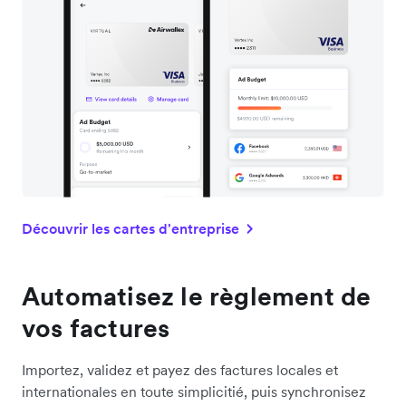
Découvrir les cartes d'entreprise
Automatisez le règlement de
vos factures
Importez, validez et payez des factures locales et
internationales en toute simplicitié, puis synchronisez