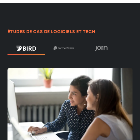
ÉTUDES DE CAS DE LOGICIELS ET TECH