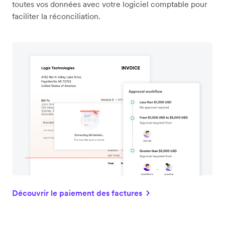
toutes vos données avec votre logiciel comptable pour
faciliter la réconciliation.
Découvrir le paiement des factures