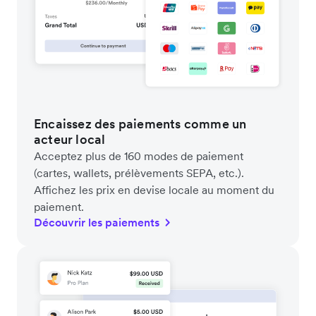
Encaissez des paiements comme un
acteur local
Acceptez plus de 160 modes de paiement
(cartes, wallets, prélèvements SEPA, etc.).
Affichez les prix en devise locale au moment du
paiement.
Découvrir les paiements