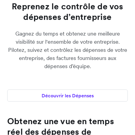
Reprenez le contrôle de vos
dépenses d’entreprise
Gagnez du temps et obtenez une meilleure
visibilité sur l'ensemble de votre entreprise.
Pilotez, suivez et contrôlez les dépenses de votre
entreprise, des factures fournisseurs aux
dépenses d’équipe.
Découvrir les Dépenses
Obtenez une vue en temps
réel des dépenses de