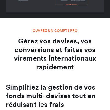
OUVREZ UN COMPTE PRO
Gérez vos devises, vos
conversions et faites vos
virements internationaux
rapidement
Simplifiez la gestion de vos
fonds multi-devises tout en
réduisant les frais