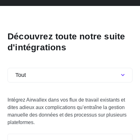
Découvrez toute notre suite
d'intégrations
Tout
Intégrez Airwallex dans vos flux de travail existants et
dites adieux aux complications qu’entraîne la gestion
manuelle des données et des processus sur plusieurs
plateformes.