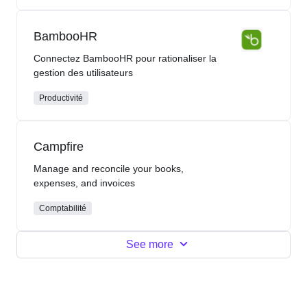
BambooHR
Connectez BambooHR pour rationaliser la
gestion des utilisateurs
Productivité
Campfire
Manage and reconcile your books,
expenses, and invoices
Comptabilité
See more