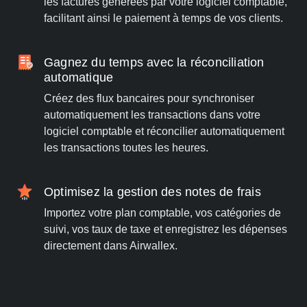
les factures générées par votre logiciel comptable,
facilitant ainsi le paiement à temps de vos clients.
Gagnez du temps avec la réconciliation
automatique
Créez des flux bancaires pour synchroniser
automatiquement les transactions dans votre
logiciel comptable et réconcilier automatiquement
les transactions toutes les heures.
Optimisez la gestion des notes de frais
Importez votre plan comptable, vos catégories de
suivi, vos taux de taxe et enregistrez les dépenses
directement dans Airwallex.