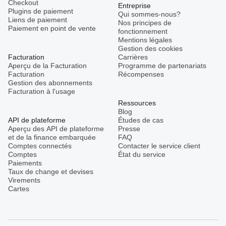
Checkout
Entreprise
Plugins de paiement
Qui sommes-nous?
Liens de paiement
Nos principes de
Paiement en point de vente
fonctionnement
Mentions légales
Gestion des cookies
Facturation
Carrières
Aperçu de la Facturation
Programme de partenariats
Facturation
Récompenses
Gestion des abonnements
Facturation à l'usage
Ressources
Blog
API de plateforme
Études de cas
Aperçu des API de plateforme
Presse
et de la finance embarquée
FAQ
Comptes connectés
Contacter le service client
Comptes
État du service
Paiements
Taux de change et devises
Virements
Cartes