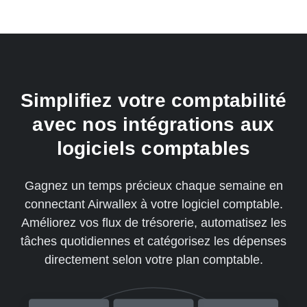
Simplifiez votre comptabilité
avec nos intégrations aux
logiciels comptables
Gagnez un temps précieux chaque semaine en
connectant Airwallex à votre logiciel comptable.
Améliorez vos flux de trésorerie, automatisez les
tâches quotidiennes et catégorisez les dépenses
directement selon votre plan comptable.