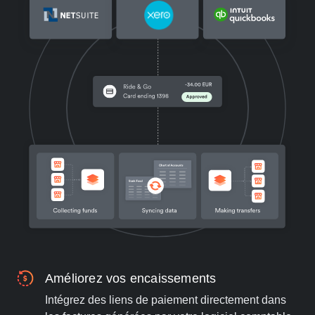
Améliorez vos encaissements
Intégrez des liens de paiement directement dans