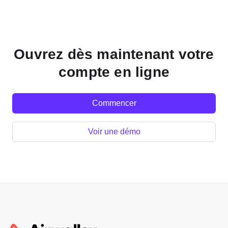
Ouvrez dès maintenant votre
compte en ligne
Commencer
Voir une démo