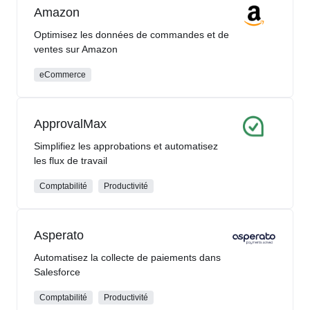
Amazon
Optimisez les données de commandes et de
ventes sur Amazon
eCommerce
ApprovalMax
Simplifiez les approbations et automatisez
les flux de travail
Comptabilité
Productivité
Asperato
Automatisez la collecte de paiements dans
Salesforce
Comptabilité
Productivité