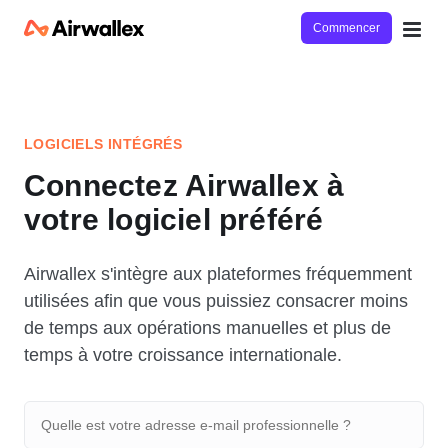
Commencer
LOGICIELS INTÉGRÉS
Connectez Airwallex à
votre logiciel préféré
Airwallex s'intègre aux plateformes fréquemment
utilisées afin que vous puissiez consacrer moins
de temps aux opérations manuelles et plus de
temps à votre croissance internationale.