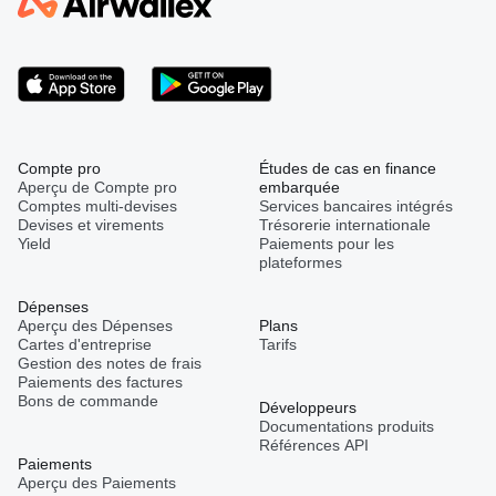
Compte pro
Études de cas en finance
Aperçu de Compte pro
embarquée
Comptes multi-devises
Services bancaires intégrés
Devises et virements
Trésorerie internationale
Yield
Paiements pour les
plateformes
Dépenses
Aperçu des Dépenses
Plans
Cartes d'entreprise
Tarifs
Gestion des notes de frais
Paiements des factures
Bons de commande
Développeurs
Documentations produits
Références API
Paiements
Aperçu des Paiements