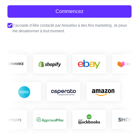
Commencez
J’accepte d’être contacté par Airwallex à des fins marketing. Je peux
me désabonner à tout moment.