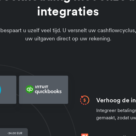
integraties
espaart u uzelf veel tijd. U versnelt uw cashflowcyclus,
uw uitgaven direct op uw rekening.
Verhoog de in
Integreer betaling
gemaakt, zodat uw 