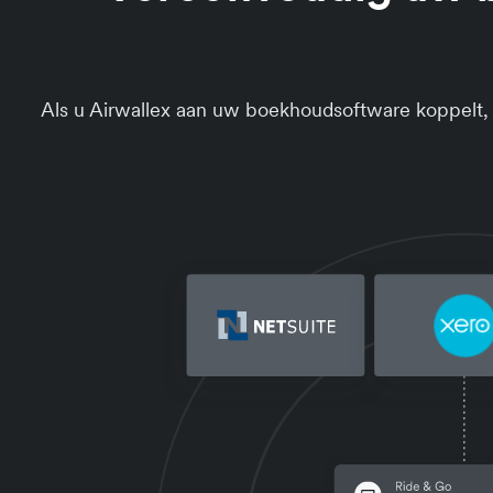
Als u Airwallex aan uw boekhoudsoftware koppelt, b