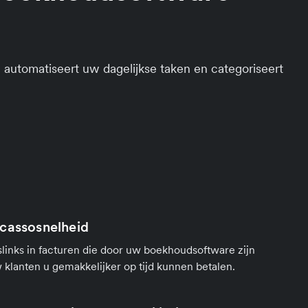
 automatiseert uw dagelijkse taken en categoriseert
cassosnelheid
slinks in facturen die door uw boekhoudsoftware zijn
klanten u gemakkelijker op tijd kunnen betalen.