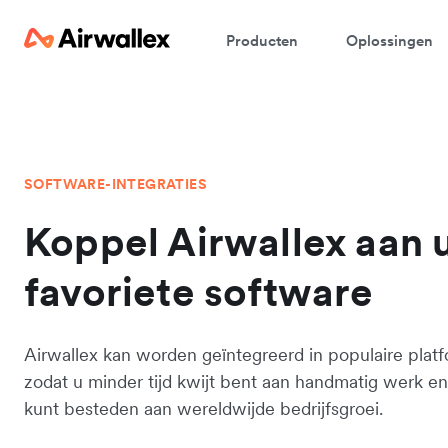
Producten
Oplossingen
SOFTWARE-INTEGRATIES
Koppel Airwallex aan
favoriete software
Airwallex kan worden geïntegreerd in populaire platf
zodat u minder tijd kwijt bent aan handmatig werk en
kunt besteden aan wereldwijde bedrijfsgroei.