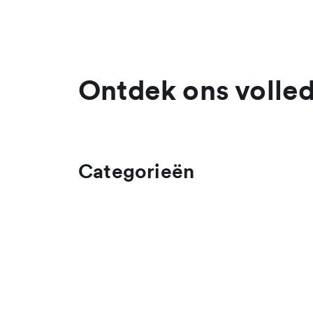
Ontdek ons volled
Categorieën