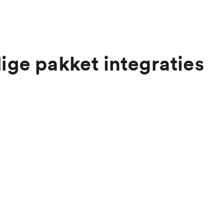
ige pakket integraties