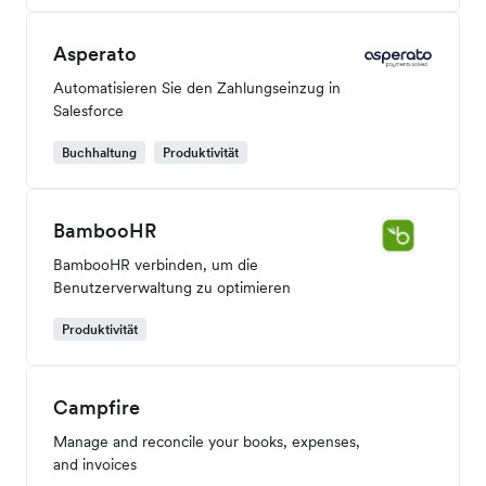
Asperato
Automatisieren Sie den Zahlungseinzug in
Salesforce
Buchhaltung
Produktivität
BambooHR
BambooHR verbinden, um die
Benutzerverwaltung zu optimieren
Produktivität
Campfire
Manage and reconcile your books, expenses,
and invoices