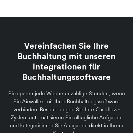
Vereinfachen Sie Ihre
Buchhaltung mit unseren
Integrationen für
Buchhaltungssoftware
Sie sparen jede Woche unzählige Stunden, wenn
Sie Airwallex mit Ihrer Buchhaltungssoftware
verbinden. Beschleunigen Sie Ihre Cashflow-
Zyklen, automatisieren Sie alltägliche Aufgaben
und kategorisieren Sie Ausgaben direkt in Ihrem