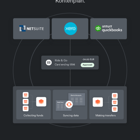
Kontenplan.