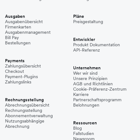
Ausgaben
Pläne
Ausgabenübersicht
Preisgestaltung
Firmenkarten
Ausgabenmanagement
Bill Pay
Entwickler
Bestellungen
Produkt Dokumentation
API-Referenz
Payments
Zahlungsübersicht
Unternehmen
Checkout
Wer wir sind
Payment-Plugins
Unsere Prinzipien
Zahlungslinks
AGB und Richtlinien
Cookie-Präferenz-Zentrum
Karriere
Rechnungsstellung
Partnerschaftsprogramm
Abrechnungsübersicht
Belohnungen
Rechnungsstellung
Abonnementverwaltung
Nutzungsabhängige
Ressourcen
Abrechnung
Blog
Fallstudien
Newsroom