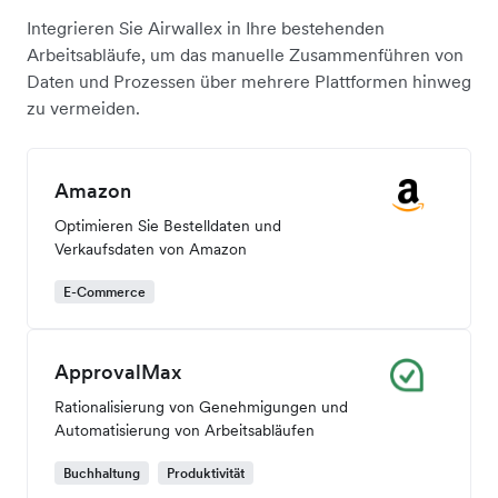
Integrieren Sie Airwallex in Ihre bestehenden
Arbeitsabläufe, um das manuelle Zusammenführen von
Daten und Prozessen über mehrere Plattformen hinweg
zu vermeiden.
Amazon
Optimieren Sie Bestelldaten und
Verkaufsdaten von Amazon
E-Commerce
ApprovalMax
Rationalisierung von Genehmigungen und
Automatisierung von Arbeitsabläufen
Buchhaltung
Produktivität