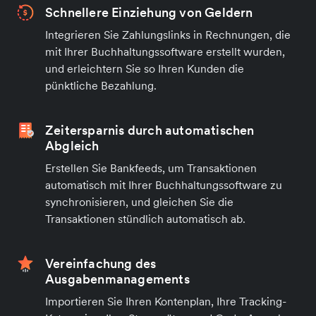
Schnellere Einziehung von Geldern
Integrieren Sie Zahlungslinks in Rechnungen, die
mit Ihrer Buchhaltungssoftware erstellt wurden,
und erleichtern Sie so Ihren Kunden die
pünktliche Bezahlung.
Zeitersparnis durch automatischen
Abgleich
Erstellen Sie Bankfeeds, um Transaktionen
automatisch mit Ihrer Buchhaltungssoftware zu
synchronisieren, und gleichen Sie die
Transaktionen stündlich automatisch ab.
Vereinfachung des
Ausgabenmanagements
Importieren Sie Ihren Kontenplan, Ihre Tracking-