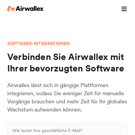
SOFTWARE-INTEGRATIONEN
Verbinden Sie Airwallex mit
Ihrer bevorzugten Software
Airwallex lässt sich in gängige Plattformen
integrieren, sodass Sie weniger Zeit für manuelle
Vorgänge brauchen und mehr Zeit für Ihr globales
Wachstum aufwenden können.