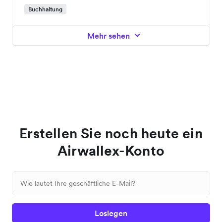
Buchhaltung
Mehr sehen
Erstellen Sie noch heute ein
Airwallex-Konto
Loslegen