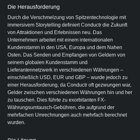
Die Herausforderung
Durch die Verschmelzung von Spitzentechnologie mit
immersivem Storytelling definiert Conductr die Zukunft
von Attraktionen und Erlebnissen neu. Das
Unternehmen arbeitet mit einem internationalen
Kundenstamm in den USA, Europa und dem Nahen
Osten. Das Senden und Empfangen von Geldern von
seinem globalen Kundenstamm und
Lieferantennetzwerk in verschiedenen Währungen –
einschließlich USD, EUR und GBP – wurde jedoch zu
einer Herausforderung, da Conductr oft gezwungen war,
Gelder zwischen verschiedenen Währungen hin und her
zu tauschen. Dies führte zu exorbitanten FX-
Währungsumtausch-Gebühren, die aufgrund der
mehrfachen Umrechnungen auch mehrfach berechnet
wurden.