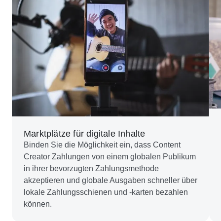
Marktplätze für digitale Inhalte
Binden Sie die Möglichkeit ein, dass Content
Creator Zahlungen von einem globalen Publikum
in ihrer bevorzugten Zahlungsmethode
akzeptieren und globale Ausgaben schneller über
lokale Zahlungsschienen und -karten bezahlen
können.