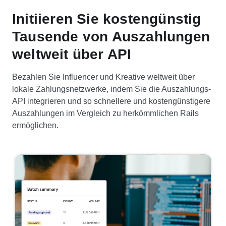
Initiieren Sie kostengünstig
Tausende von Auszahlungen
weltweit über API
Bezahlen Sie Influencer und Kreative weltweit über
lokale Zahlungsnetzwerke, indem Sie die Auszahlungs-
API integrieren und so schnellere und kostengünstigere
Auszahlungen im Vergleich zu herkömmlichen Rails
ermöglichen.