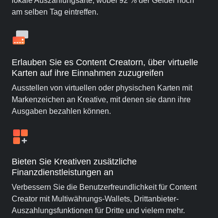
lokale Auszahlungsarte, wobei 92 % der Gelder noch
am selben Tag eintreffen.
Erlauben Sie es Content Creatorn, über virtuelle
Karten auf ihre Einnahmen zuzugreifen
Ausstellen von virtuellen oder physischen Karten mit
Markenzeichen an Kreative, mit denen sie dann ihre
Ausgaben bezahlen können.
Bieten Sie Kreativen zusätzliche
Finanzdienstleistungen an
Verbessern Sie die Benutzerfreundlichkeit für Content
Creator mit Multiwährungs-Wallets, Drittanbieter-
Auszahlungsfunktionen für Dritte und vielem mehr.