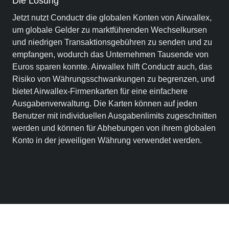
Die Lösung
Jetzt nutzt Conductr die globalen Konten von Airwallex,
um globale Gelder zu marktführenden Wechselkursen
und niedrigen Transaktionsgebühren zu senden und zu
empfangen, wodurch das Unternehmen Tausende von
Euros sparen konnte. Airwallex hilft Conductr auch, das
Risiko von Währungsschwankungen zu begrenzen, und
bietet Airwallex-Firmenkarten für eine einfachere
Ausgabenverwaltung. Die Karten können auf jeden
Benutzer mit individuellen Ausgabenlimits zugeschnitten
werden und können für Abhebungen von ihrem globalen
Konto in der jeweiligen Währung verwendet werden.