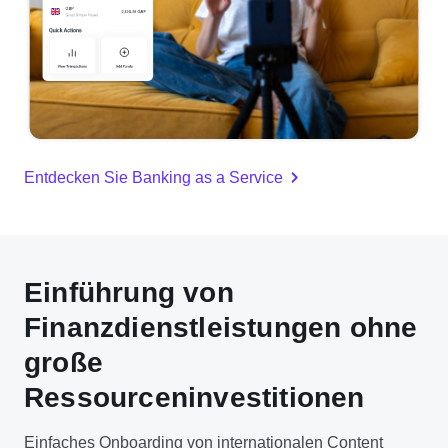
Entdecken Sie Banking as a Service
Einführung von
Finanzdienstleistungen ohne
große
Ressourceninvestitionen
Einfaches Onboarding von internationalen Content