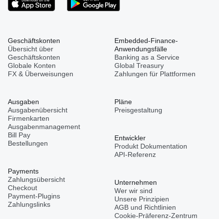
Geschäftskonten
Embedded-Finance-
Übersicht über
Anwendungsfälle
Geschäftskonten
Banking as a Service
Globale Konten
Global Treasury
FX & Überweisungen
Zahlungen für Plattformen
Ausgaben
Pläne
Ausgabenübersicht
Preisgestaltung
Firmenkarten
Ausgabenmanagement
Bill Pay
Entwickler
Bestellungen
Produkt Dokumentation
API-Referenz
Payments
Zahlungsübersicht
Unternehmen
Checkout
Wer wir sind
Payment-Plugins
Unsere Prinzipien
Zahlungslinks
AGB und Richtlinien
Cookie-Präferenz-Zentrum