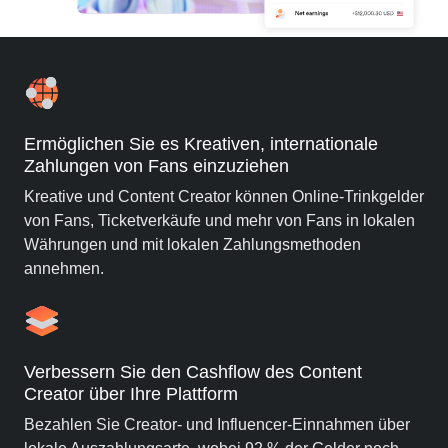
Ermöglichen Sie es Kreativen, internationale
Zahlungen von Fans einzuziehen
Kreative und Content Creator können Online-Trinkgelder
von Fans, Ticketverkäufe und mehr von Fans in lokalen
Währungen und mit lokalen Zahlungsmethoden
annehmen.
Verbessern Sie den Cashflow des Content
Creator über Ihre Plattform
Bezahlen Sie Creator- und Influencer-Einnahmen über