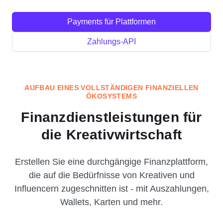
Payments für Plattformen
Zahlungs-API
AUFBAU EINES VOLLSTÄNDIGEN FINANZIELLEN
ÖKOSYSTEMS
Finanzdienstleistungen für
die Kreativwirtschaft
Erstellen Sie eine durchgängige Finanzplattform,
die auf die Bedürfnisse von Kreativen und
Influencern zugeschnitten ist - mit Auszahlungen,
Wallets, Karten und mehr.