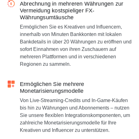
Abrechnung in mehreren Währungen zur
Vermeidung kostspieliger FX-
Währungsumtäusche
Ermöglichen Sie es Kreativen und Influencern,
innerhalb von Minuten Bankkonten mit lokalen
Bankdetails in über 20 Währungen zu eröffnen und
sofort Einnahmen von ihren Zuschauern auf
mehreren Plattformen und in verschiedenen
Regionen zu sammeln.
Ermöglichen Sie mehrere
Monetarisierungsmodelle
Von Live-Streaming-Credits und In-Game-Käufen
bis hin zu Währungen und Abonnements – nutzen
Sie unsere flexiblen Integrationskomponenten, um
zahlreiche Monetarisierungsmodelle für Ihre
Kreativen und Influencer zu unterstützen.