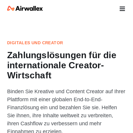
DIGITALES UND CREATOR
Zahlungslösungen für die
internationale Creator-
Wirtschaft
Binden Sie Kreative und Content Creator auf Ihrer
Plattform mit einer globalen End-to-End-
Finanzlösung ein und bezahlen Sie sie. Helfen
Sie ihnen, ihre Inhalte weltweit zu verbreiten,
ihren Cashflow zu verbessern und mehr
Einnahmen zu erzielen.