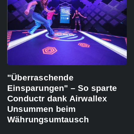
"Überraschende
Einsparungen" – So sparte
Conductr dank Airwallex
Unsummen beim
Währungsumtausch