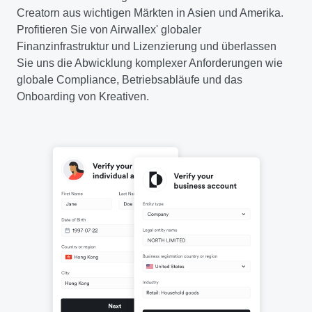
Creatorn aus wichtigen Märkten in Asien und Amerika.
Profitieren Sie von Airwallex' globaler
Finanzinfrastruktur und Lizenzierung und überlassen
Sie uns die Abwicklung komplexer Anforderungen wie
globale Compliance, Betriebsabläufe und das
Onboarding von Kreativen.