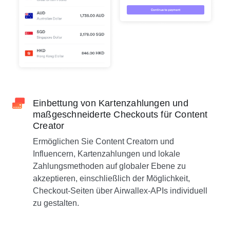
Einbettung von Kartenzahlungen und
maßgeschneiderte Checkouts für Content
Creator
Ermöglichen Sie Content Creatorn und
Influencern, Kartenzahlungen und lokale
Zahlungsmethoden auf globaler Ebene zu
akzeptieren, einschließlich der Möglichkeit,
Checkout-Seiten über Airwallex-APIs individuell
zu gestalten.