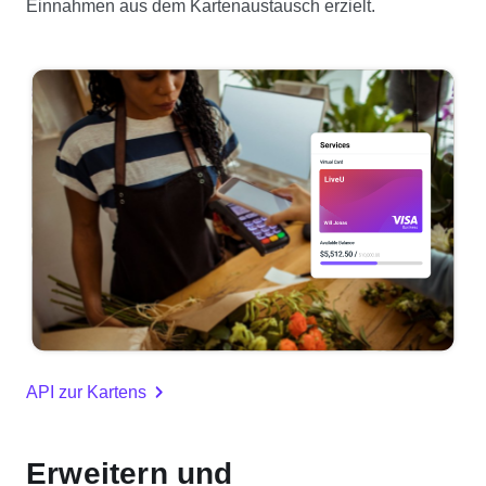
Einnahmen aus dem Kartenaustausch erzielt.
API zur Kartens
Erweitern und