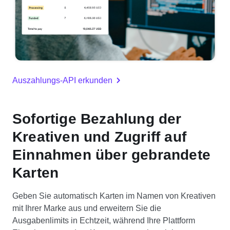
Auszahlungs-API erkunden
Sofortige Bezahlung der
Kreativen und Zugriff auf
Einnahmen über gebrandete
Karten
Geben Sie automatisch Karten im Namen von Kreativen
mit Ihrer Marke aus und erweitern Sie die
Ausgabenlimits in Echtzeit, während Ihre Plattform