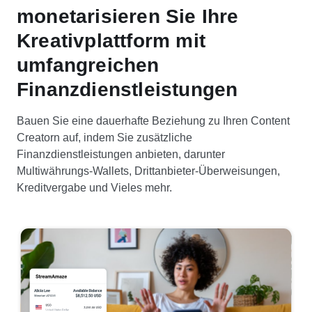
monetarisieren Sie Ihre
Kreativplattform mit
umfangreichen
Finanzdienstleistungen
Bauen Sie eine dauerhafte Beziehung zu Ihren Content
Creatorn auf, indem Sie zusätzliche
Finanzdienstleistungen anbieten, darunter
Multiwährungs-Wallets, Drittanbieter-Überweisungen,
Kreditvergabe und Vieles mehr.