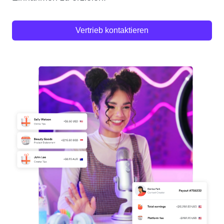
Vertrieb kontaktieren