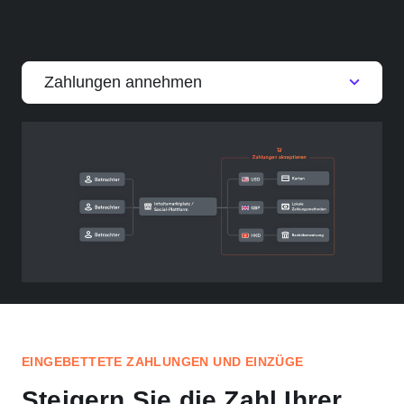
Zahlungen annehmen
EINGEBETTETE ZAHLUNGEN UND EINZÜGE
Steigern Sie die Zahl Ihrer