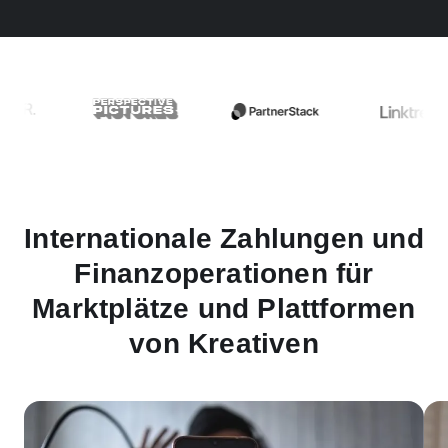
Internationale Zahlungen und
Finanzoperationen für
Marktplätze und Plattformen
von Kreativen