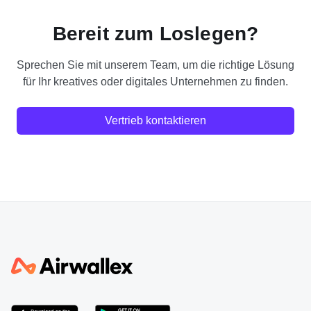
Bereit zum Loslegen?
Sprechen Sie mit unserem Team, um die richtige Lösung
für Ihr kreatives oder digitales Unternehmen zu finden.
Vertrieb kontaktieren