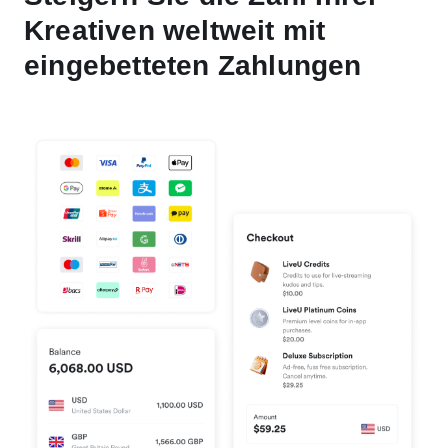
Kreativen weltweit mit
eingebetteten Zahlungen