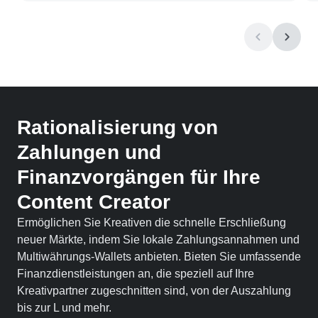
Rationalisierung von
Zahlungen und
Finanzvorgängen für Ihre
Content Creator
Ermöglichen Sie Kreativen die schnelle Erschließung
neuer Märkte, indem Sie lokale Zahlungsannahmen und
Multiwährungs-Wallets anbieten. Bieten Sie umfassende
Finanzdienstleistungen an, die speziell auf Ihre
Kreativpartner zugeschnitten sind, von der Auszahlung
bis zur L und mehr.