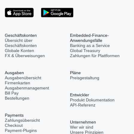
Geschäftskonten
Embedded-Finance-
Übersicht über
Anwendungsfälle
Geschäftskonten
Banking as a Service
Globale Konten
Global Treasury
FX & Überweisungen
Zahlungen für Plattformen
Ausgaben
Pläne
Ausgabenübersicht
Preisgestaltung
Firmenkarten
Ausgabenmanagement
Bill Pay
Entwickler
Bestellungen
Produkt Dokumentation
API-Referenz
Payments
Zahlungsübersicht
Unternehmen
Checkout
Wer wir sind
Payment-Plugins
Unsere Prinzipien