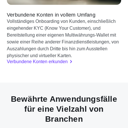
Verbundene Konten in vollem Umfang
Vollständiges Onboarding von Kunden, einschließlich
eingehender KYC (Know Your Customer), und
Bereitstellung einer eigenen Multiwährungs-Wallet mit
sowie einer Reihe anderer Finanzdienstleistungen, von
Auszahlungen durch Dritte bis hin zum Ausstellen
physischer und virtueller Karten.
Verbundene Konten erkunden
Bewährte Anwendungsfälle
für eine Vielzahl von
Branchen