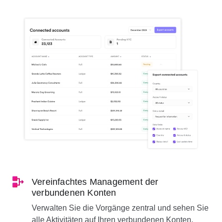
Vereinfachtes Management der
verbundenen Konten
Verwalten Sie die Vorgänge zentral und sehen Sie
alle Aktivitäten auf Ihren verbundenen Konten,