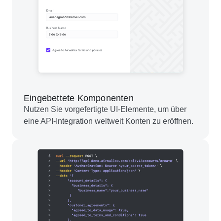
Eingebettete Komponenten
Nutzen Sie vorgefertigte UI-Elemente, um über
eine API-Integration weltweit Konten zu eröffnen.