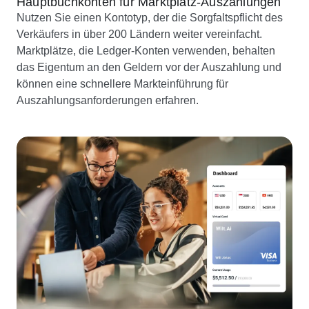
Hauptbuchkonten für Marktplatz-Auszahlungen
Nutzen Sie einen Kontotyp, der die Sorgfaltspflicht des
Verkäufers in über 200 Ländern weiter vereinfacht.
Marktplätze, die Ledger-Konten verwenden, behalten
das Eigentum an den Geldern vor der Auszahlung und
können eine schnellere Markteinführung für
Auszahlungsanforderungen erfahren.