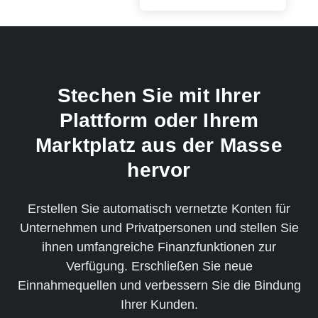
Stechen Sie mit Ihrer
Plattform oder Ihrem
Marktplatz aus der Masse
hervor
Erstellen Sie automatisch vernetzte Konten für
Unternehmen und Privatpersonen und stellen Sie
ihnen umfangreiche Finanzfunktionen zur
Verfügung. Erschließen Sie neue
Einnahmequellen und verbessern Sie die Bindung
Ihrer Kunden.