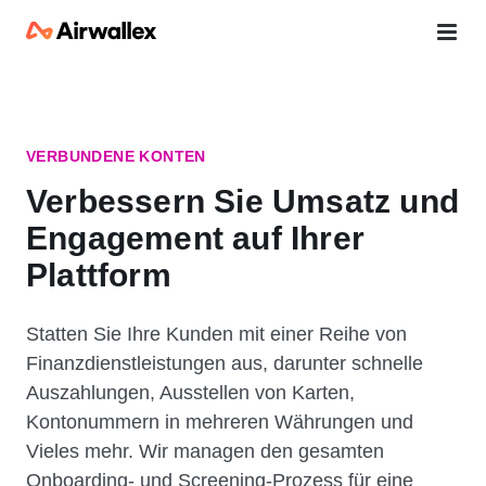
VERBUNDENE KONTEN
Verbessern Sie Umsatz und
Engagement auf Ihrer
Plattform
Statten Sie Ihre Kunden mit einer Reihe von
Finanzdienstleistungen aus, darunter schnelle
Auszahlungen, Ausstellen von Karten,
Kontonummern in mehreren Währungen und
Vieles mehr. Wir managen den gesamten
Onboarding- und Screening-Prozess für eine