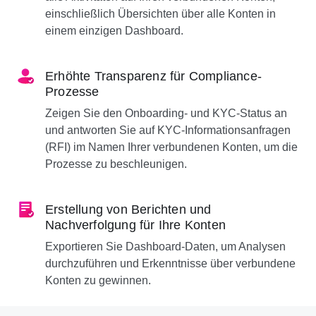
einschließlich Übersichten über alle Konten in
einem einzigen Dashboard.
Erhöhte Transparenz für Compliance-
Prozesse
Zeigen Sie den Onboarding- und KYC-Status an
und antworten Sie auf KYC-Informationsanfragen
(RFI) im Namen Ihrer verbundenen Konten, um die
Prozesse zu beschleunigen.
Erstellung von Berichten und
Nachverfolgung für Ihre Konten
Exportieren Sie Dashboard-Daten, um Analysen
durchzuführen und Erkenntnisse über verbundene
Konten zu gewinnen.