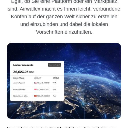
Egal, ob Sie eine Plattform oder ein Marktplatz
sind, Airwallex macht es Ihnen leicht, verbundene
Konten auf der ganzen Welt sicher zu erstellen
und einzubinden und dabei die lokalen
Vorschriften einzuhalten.