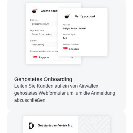
Gehostetes Onboarding
Leiten Sie Kunden auf ein von Airwallex
gehostetes Webformular um, um die Anmeldung
abzuschließen.