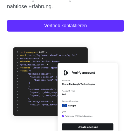
nahtlose Erfahrung.
Vertrieb kontaktieren