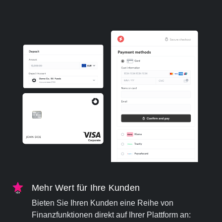
Mehr Wert für Ihre Kunden
Bieten Sie Ihren Kunden eine Reihe von
Finanzfunktionen direkt auf Ihrer Plattform an: