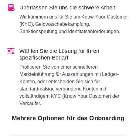
Überlassen Sie uns die schwere Arbeit
Wir kümmern uns für Sie um Know-Your-Customer
(KYC), Geldwäschebekämpfung,
Sanktionsprüfung und Identitätsanforderungen.
Wählen Sie die Lösung für Ihren
spezifischen Bedarf
Profitieren Sie von einer schnelleren
Markteinführung für Auszahlungen mit Ledger-
Konten, oder entscheiden Sie sich für
standardmäßige verbundene Konten mit
vollständigem KYC (Know Your Customer) der
Verkäufer.
Mehrere Optionen für das Onboarding