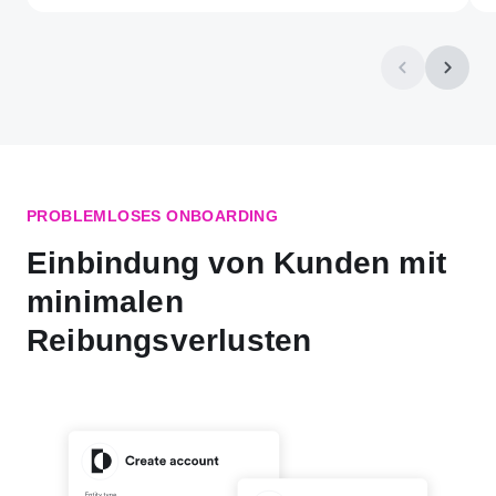
PROBLEMLOSES ONBOARDING
Einbindung von Kunden mit
minimalen
Reibungsverlusten