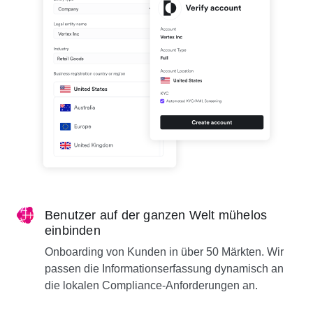
Benutzer auf der ganzen Welt mühelos
einbinden
Onboarding von Kunden in über 50 Märkten. Wir
passen die Informationserfassung dynamisch an
die lokalen Compliance-Anforderungen an.