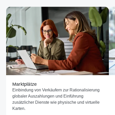
Marktplätze
Einbindung von Verkäufern zur Rationalisierung
globaler Auszahlungen und Einführung
zusätzlicher Dienste wie physische und virtuelle
Karten.