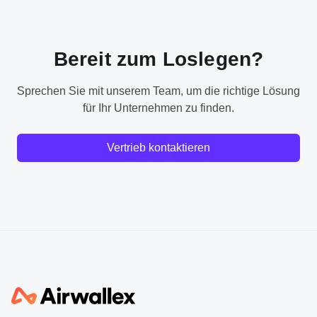
Bereit zum Loslegen?
Sprechen Sie mit unserem Team, um die richtige Lösung
für Ihr Unternehmen zu finden.
Vertrieb kontaktieren