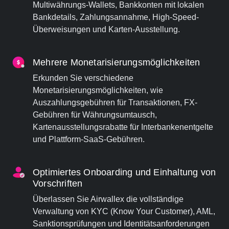
Multiwährungs-Wallets, Bankkonten mit lokalen
Bankdetails, Zahlungsannahme, High-Speed-
Überweisungen und Karten-Ausstellung.
Mehrere Monetarisierungsmöglichkeiten
Erkunden Sie verschiedene
Monetarisierungsmöglichkeiten, wie
Auszahlungsgebühren für Transaktionen, FX-
Gebühren für Währungsumtausch,
Kartenausstellungsrabatte für Interbankenentgelte
und Plattform-SaaS-Gebühren.
Optimiertes Onboarding und Einhaltung von
Vorschriften
Überlassen Sie Airwallex die vollständige
Verwaltung von KYC (Know Your Customer), AML,
Sanktionsprüfungen und Identitätsanforderungen