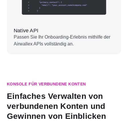
Native API
Passen Sie Ihr Onboarding-Erlebnis mithilfe der
Airwallex APIs vollständig an.
KONSOLE FÜR VERBUNDENE KONTEN
Einfaches Verwalten von
verbundenen Konten und
Gewinnen von Einblicken