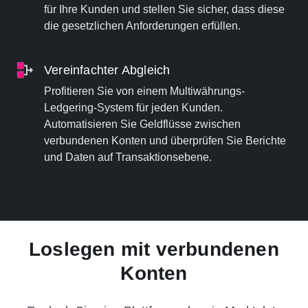
für Ihre Kunden und stellen Sie sicher, dass diese
die gesetzlichen Anforderungen erfüllen.
Vereinfachter Abgleich
Profitieren Sie von einem Multiwährungs-
Ledgering-System für jeden Kunden.
Automatisieren Sie Geldflüsse zwischen
verbundenen Konten und überprüfen Sie Berichte
und Daten auf Transaktionsebene.
Loslegen mit verbundenen
Konten