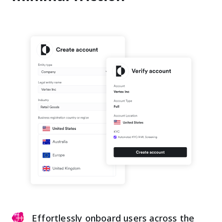
Effortlessly onboard users across the