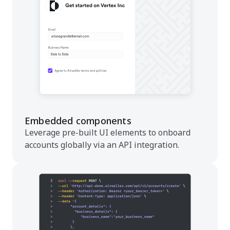
Embedded components
Leverage pre-built UI elements to onboard
accounts globally via an API integration.