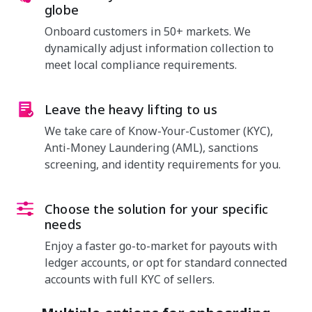
globe
Onboard customers in 50+ markets. We
dynamically adjust information collection to
meet local compliance requirements.
Leave the heavy lifting to us
We take care of Know-Your-Customer (KYC),
Anti-Money Laundering (AML), sanctions
screening, and identity requirements for you.
Choose the solution for your specific
needs
Enjoy a faster go-to-market for payouts with
ledger accounts, or opt for standard connected
accounts with full KYC of sellers.