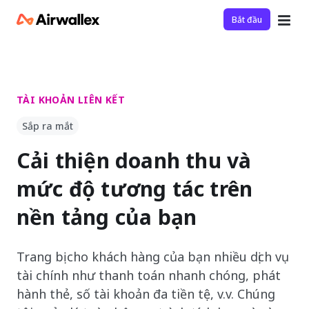
Bắt đầu
TÀI KHOẢN LIÊN KẾT
Sắp ra mắt
Cải thiện doanh thu và
mức độ tương tác trên
nền tảng của bạn
Trang bị cho khách hàng của bạn nhiều dịch vụ
tài chính như thanh toán nhanh chóng, phát
hành thẻ, số tài khoản đa tiền tệ, v.v. Chúng