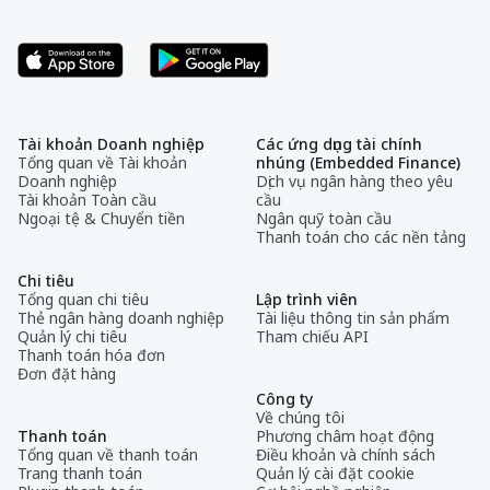
Tài khoản Doanh nghiệp
Các ứng dụng tài chính
Tổng quan về Tài khoản
nhúng (Embedded Finance)
Doanh nghiệp
Dịch vụ ngân hàng theo yêu
Tài khoản Toàn cầu
cầu
Ngoại tệ & Chuyển tiền
Ngân quỹ toàn cầu
Thanh toán cho các nền tảng
Chi tiêu
Tổng quan chi tiêu
Lập trình viên
Thẻ ngân hàng doanh nghiệp
Tài liệu thông tin sản phẩm
Quản lý chi tiêu
Tham chiếu API
Thanh toán hóa đơn
Đơn đặt hàng
Công ty
Về chúng tôi
Thanh toán
Phương châm hoạt động
Tổng quan về thanh toán
Điều khoản và chính sách
Trang thanh toán
Quản lý cài đặt cookie