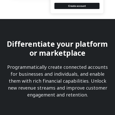
Differentiate your platform
or marketplace
Programmatically create connected accounts
for businesses and individuals, and enable
them with rich financial capabilities. Unlock
new revenue streams and improve customer
engagement and retention.