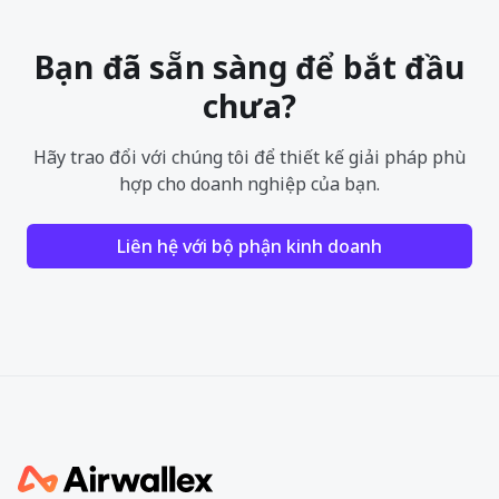
Bạn đã sẵn sàng để bắt đầu
chưa?
Hãy trao đổi với chúng tôi để thiết kế giải pháp phù
hợp cho doanh nghiệp của bạn.
Liên hệ với bộ phận kinh doanh