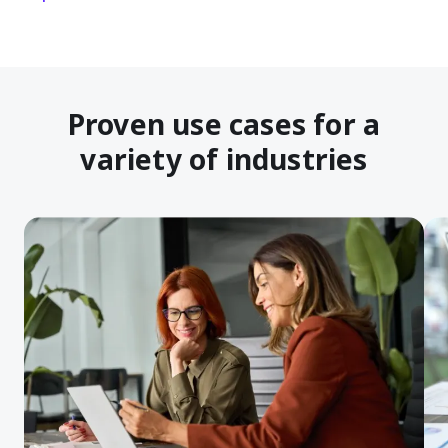
Proven use cases for a
variety of industries