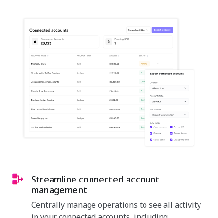
Streamline connected account
management
Centrally manage operations to see all activity
in your connected accounts, including