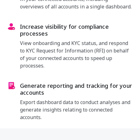
overviews of all accounts in a single dashboard.
Increase visibility for compliance
processes
View onboarding and KYC status, and respond
to KYC Request for Information (RFI) on behalf
of your connected accounts to speed up
processes.
Generate reporting and tracking for your
accounts
Export dashboard data to conduct analyses and
generate insights relating to connected
accounts.