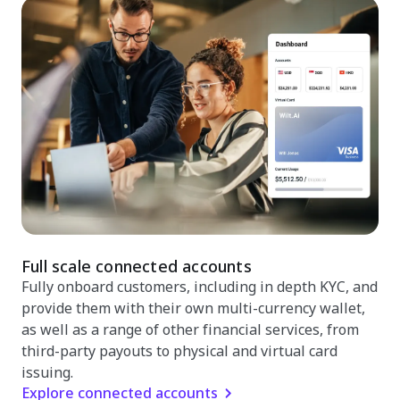
Full scale connected accounts
Fully onboard customers, including in depth KYC, and
provide them with their own multi-currency wallet,
as well as a range of other financial services, from
third-party payouts to physical and virtual card
issuing.
Explore connected accounts