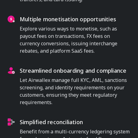
Multiple monetisation opportunities
Explore various ways to monetise, such as
payout fees on transactions, FX fees on
currency conversions, issuing interchange
rebates, and platform SaaS fees.
Streamlined onboarding and compliance
Let Airwallex manage full KYC, AML, sanctions
screening, and identity requirements on your
customers, ensuring they meet regulatory
requirements.
Simplified reconciliation
Benefit from a multi-currency ledgering system