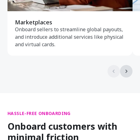
Marketplaces
Onboard sellers to streamline global payouts,
and introduce additional services like physical
and virtual cards.
HASSLE-FREE ONBOARDING
Onboard customers with
minimal friction