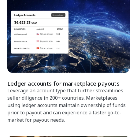
Ledger accounts for marketplace payouts
Leverage an account type that further streamlines
seller diligence in 200+ countries. Marketplaces
using ledger accounts maintain ownership of funds
prior to payout and can experience a faster go-to-
market for payout needs.