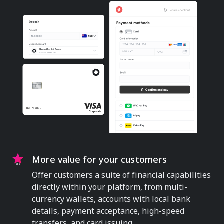
More value for your customers
Offer customers a suite of financial capabilities
directly within your platform, from multi-
currency wallets, accounts with local bank
details, payment acceptance, high-speed
transfers, and card issuing.