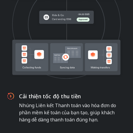
Cải thiện tốc độ thu tiền
Nhúng Liên kết Thanh toán vào hóa đơn do
phần mềm kế toán của bạn tạo, giúp khách
hàng dễ dàng thanh toán đúng hạn.