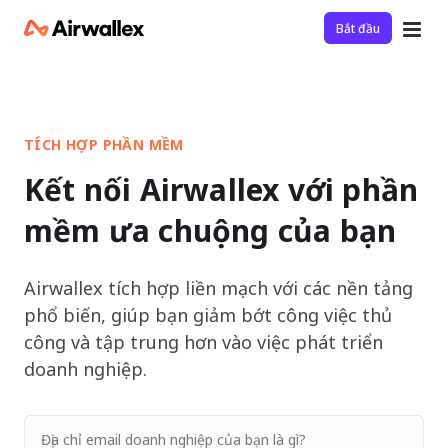
Bắt đầu
TÍCH HỢP PHẦN MỀM
Kết nối Airwallex với phần
mềm ưa chuộng của bạn
Airwallex tích hợp liền mạch với các nền tảng
phổ biến, giúp bạn giảm bớt công việc thủ
công và tập trung hơn vào việc phát triển
doanh nghiệp.