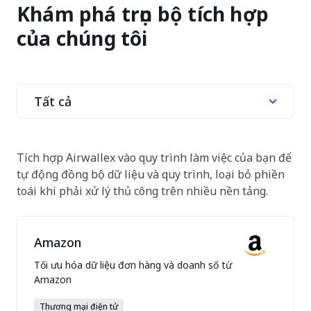
Khám phá trọn bộ tích hợp
của chúng tôi
Tất cả
Tích hợp Airwallex vào quy trình làm việc của bạn để
tự động đồng bộ dữ liệu và quy trình, loại bỏ phiền
toái khi phải xử lý thủ công trên nhiều nền tảng.
Amazon
Tối ưu hóa dữ liệu đơn hàng và doanh số từ
Amazon
Thương mại điện tử