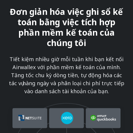
Đơn giản hóa việc ghi sổ kế
toán bằng việc tích hợp
phần mềm kế toán của
chúng tôi
Tiết kiệm nhiều giờ mỗi tuần khi bạn kết nối
Airwallex với phần mềm kế toán của mình.
Tăng tốc chu kỳ dòng tiền, tự động hóa các
tác vụ hàng ngày và phân loại chi phí trực tiếp
vào danh sách tài khoản của bạn.