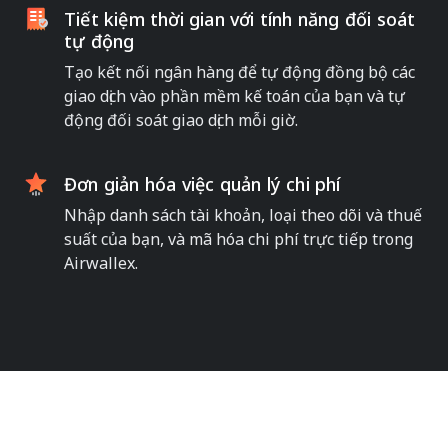
Tiết kiệm thời gian với tính năng đối soát
tự động
Tạo kết nối ngân hàng để tự động đồng bộ các
giao dịch vào phần mềm kế toán của bạn và tự
động đối soát giao dịch mỗi giờ.
Đơn giản hóa việc quản lý chi phí
Nhập danh sách tài khoản, loại theo dõi và thuế
suất của bạn, và mã hóa chi phí trực tiếp trong
Airwallex.