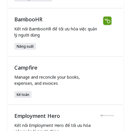
BambooHR
Kết nối BambooHR để tối ưu hóa việc quản
lý người dùng
Năng suất
Campfire
Manage and reconcile your books,
expenses, and invoices
Kế toán
Employment Hero
Kết nối Employment Hero để tối ưu hóa