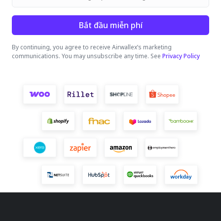
Bắt đầu miễn phí
By continuing, you agree to receive Airwallex’s marketing
communications. You may unsubscribe any time. See
Privacy Policy