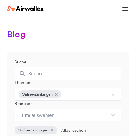
Blog
Suche
Themen
Online-Zahlungen
Branchen
Bitte auswählen
|
Alles löschen
Online-Zahlungen