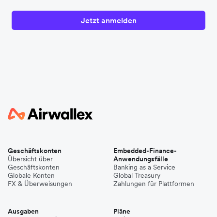
Jetzt anmelden
Geschäftskonten
Embedded-Finance-
Übersicht über
Anwendungsfälle
Geschäftskonten
Banking as a Service
Globale Konten
Global Treasury
FX & Überweisungen
Zahlungen für Plattformen
Ausgaben
Pläne