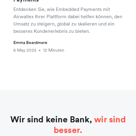
Entdecken Sie, wie Embedded Payments mit
Airwallex Ihrer Plattform dabei helfen können, den
Umsatz zu steigern, global zu skalieren und ein
besseres Kundenerlebnis zu bieten.
Emma Beardmore
6 May 2025
12 Minuten
•
Wir sind keine Bank,
wir sind
besser.