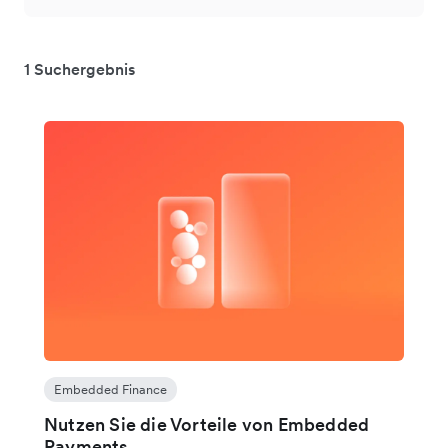
1 Suchergebnis
Embedded Finance
Nutzen Sie die Vorteile von Embedded
Payments