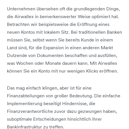
Unternehmen übersehen oft die grundlegenden Dinge,
die Airwallex in bemerkenswerter Weise optimiert hat.
Betrachten wir beispielsweise die Eröffnung eines
neuen Kontos mit lokalem Sitz. Bei traditionellen Banken
müssen Sie, selbst wenn Sie bereits Kunde in einem
Land sind, für die Expansion in einen anderen Markt
Dutzende von Dokumenten beschaffen und ausfüllen,
was Wochen oder Monate dauern kann. Mit Airwallex
können Sie ein Konto mit nur wenigen Klicks eröffnen.
Das mag einfach klingen, aber ist für eine
Finanzabteilungen von großer Bedeutung. Die einfache
Implementierung beseitigt Hindernisse, die
Finanzverantwortliche zuvor dazu gezwungen haben,
suboptimale Entscheidungen hinsichtlich ihrer
Bankinfrastruktur zu treffen.