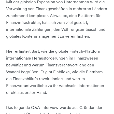
Mit der globalen Expansion von Unternehmen wird die
Verwaltung von Finanzgeschäften in mehreren Ländern
zunehmend komplexer. Airwallex, eine Plattform für
Finanzinfrastruktur, hat sich zum Ziel gesetzt,
internationale Zahlungen, den Währungsumtausch und
globales Kontenmanagement zu vereinfachen.
Hier erläutert Bart, wie die globale Fintech-Plattform
internationale Herausforderungen im Finanzwesen
bewältigt und warum Finanzverantwortliche den
Wandel begrüßen. Er gibt Einblicke, wie die Plattform
die Finanzabläufe revolutioniert und warum
Finanzverantwortliche zu ihr wechseln. Informationen
direkt aus erster Hand.
Das folgende Q&A-Interview wurde aus Gründen der