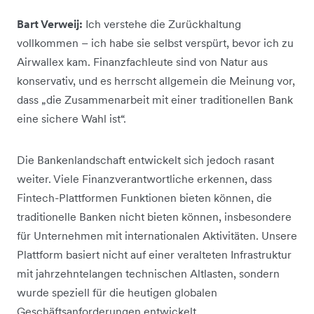
Bart Verweij:
Ich verstehe die Zurückhaltung
vollkommen – ich habe sie selbst verspürt, bevor ich zu
Airwallex kam. Finanzfachleute sind von Natur aus
konservativ, und es herrscht allgemein die Meinung vor,
dass „die Zusammenarbeit mit einer traditionellen Bank
eine sichere Wahl ist“.
Die Bankenlandschaft entwickelt sich jedoch rasant
weiter. Viele Finanzverantwortliche erkennen, dass
Fintech-Plattformen Funktionen bieten können, die
traditionelle Banken nicht bieten können, insbesondere
für Unternehmen mit internationalen Aktivitäten. Unsere
Plattform basiert nicht auf einer veralteten Infrastruktur
mit jahrzehntelangen technischen Altlasten, sondern
wurde speziell für die heutigen globalen
Geschäftsanforderungen entwickelt.