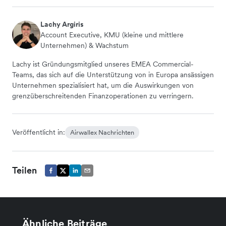
Lachy Argiris
Account Executive, KMU (kleine und mittlere
Unternehmen) & Wachstum
Lachy ist Gründungsmitglied unseres EMEA Commercial-
Teams, das sich auf die Unterstützung von in Europa ansässigen
Unternehmen spezialisiert hat, um die Auswirkungen von
grenzüberschreitenden Finanzoperationen zu verringern.
Veröffentlicht in:
Airwallex Nachrichten
Teilen
Ähnliche Beiträge