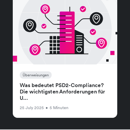
Überweisungen
Was bedeutet PSD2-Compliance?
Die wichtigsten Anforderungen für
U...
25 July 2025
•
5 Minuten