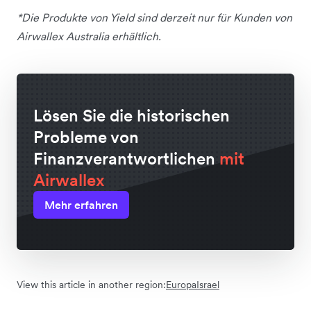
*Die Produkte von Yield sind derzeit nur für Kunden von
Airwallex Australia erhältlich.
Lösen Sie die historischen
Probleme von
Finanzverantwortlichen
mit
Airwallex
Mehr erfahren
View this article in another region:
Europa
Israel