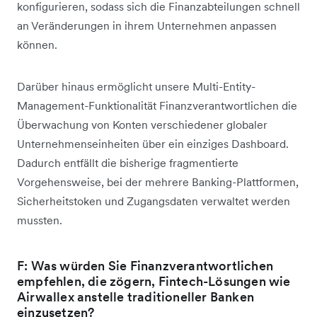
konfigurieren, sodass sich die Finanzabteilungen schnell
an Veränderungen in ihrem Unternehmen anpassen
können.
Darüber hinaus ermöglicht unsere Multi-Entity-
Management-Funktionalität Finanzverantwortlichen die
Überwachung von Konten verschiedener globaler
Unternehmenseinheiten über ein einziges Dashboard.
Dadurch entfällt die bisherige fragmentierte
Vorgehensweise, bei der mehrere Banking-Plattformen,
Sicherheitstoken und Zugangsdaten verwaltet werden
mussten.
F: Was würden Sie Finanzverantwortlichen
empfehlen, die zögern, Fintech-Lösungen wie
Airwallex anstelle traditioneller Banken
einzusetzen?