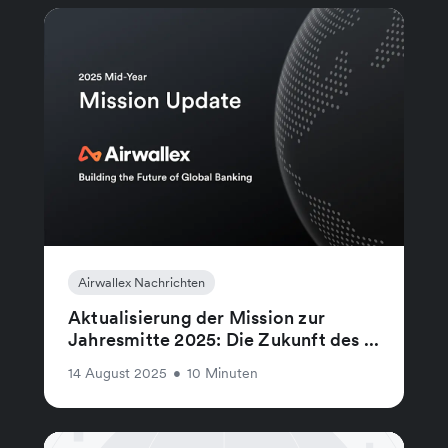
Airwallex Nachrichten
Aktualisierung der Mission zur
Jahresmitte 2025: Die Zukunft des ...
14 August 2025
•
10 Minuten