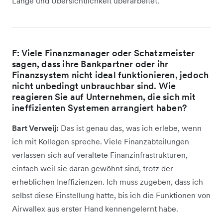
Länge und Übersichtlichkeit überarbeitet.
F: Viele Finanzmanager oder Schatzmeister
sagen, dass ihre Bankpartner oder ihr
Finanzsystem nicht ideal funktionieren, jedoch
nicht unbedingt unbrauchbar sind. Wie
reagieren Sie auf Unternehmen, die sich mit
ineffizienten Systemen arrangiert haben?
Bart Verweij:
Das ist genau das, was ich erlebe, wenn
ich mit Kollegen spreche. Viele Finanzabteilungen
verlassen sich auf veraltete Finanzinfrastrukturen,
einfach weil sie daran gewöhnt sind, trotz der
erheblichen Ineffizienzen. Ich muss zugeben, dass ich
selbst diese Einstellung hatte, bis ich die Funktionen von
Airwallex aus erster Hand kennengelernt habe.