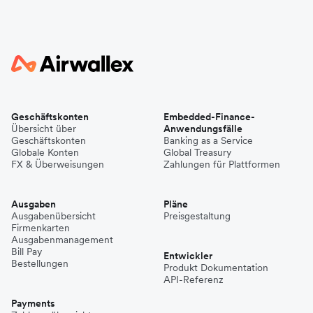
Geschäftskonten
Embedded-Finance-
Übersicht über
Anwendungsfälle
Geschäftskonten
Banking as a Service
Globale Konten
Global Treasury
FX & Überweisungen
Zahlungen für Plattformen
Ausgaben
Pläne
Ausgabenübersicht
Preisgestaltung
Firmenkarten
Ausgabenmanagement
Bill Pay
Entwickler
Bestellungen
Produkt Dokumentation
API-Referenz
Payments