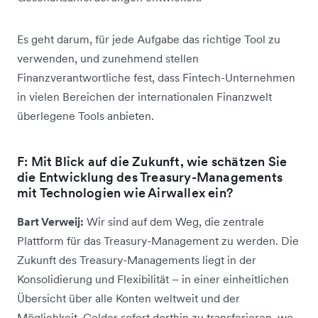
Es geht darum, für jede Aufgabe das richtige Tool zu
verwenden, und zunehmend stellen
Finanzverantwortliche fest, dass Fintech-Unternehmen
in vielen Bereichen der internationalen Finanzwelt
überlegene Tools anbieten.
F: Mit Blick auf die Zukunft, wie schätzen Sie
die Entwicklung des Treasury-Managements
mit Technologien wie Airwallex ein?
Bart Verweij:
Wir sind auf dem Weg, die zentrale
Plattform für das Treasury-Management zu werden. Die
Zukunft des Treasury-Managements liegt in der
Konsolidierung und Flexibilität – in einer einheitlichen
Übersicht über alle Konten weltweit und der
Möglichkeit, Gelder sofort dorthin zu transferieren, wo