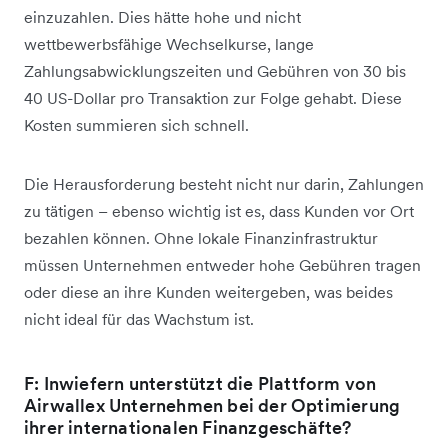
einzuzahlen. Dies hätte hohe und nicht
wettbewerbsfähige Wechselkurse, lange
Zahlungsabwicklungszeiten und Gebühren von 30 bis
40 US-Dollar pro Transaktion zur Folge gehabt. Diese
Kosten summieren sich schnell.
Die Herausforderung besteht nicht nur darin, Zahlungen
zu tätigen – ebenso wichtig ist es, dass Kunden vor Ort
bezahlen können. Ohne lokale Finanzinfrastruktur
müssen Unternehmen entweder hohe Gebühren tragen
oder diese an ihre Kunden weitergeben, was beides
nicht ideal für das Wachstum ist.
F: Inwiefern unterstützt die Plattform von
Airwallex Unternehmen bei der Optimierung
ihrer internationalen Finanzgeschäfte?