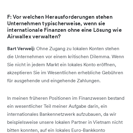
F: Vor welchen Herausforderungen stehen
Unternehmen typischerweise, wenn sie
internationale Finanzen ohne eine Lösung wie
Airwallex verwalten?
Bart Verweij:
Ohne Zugang zu lokalen Konten stehen
die Unternehmen vor einem kritischen Dilemma. Wenn
Sie nicht in jedem Markt ein lokales Konto eröffnen,
akzeptieren Sie im Wesentlichen erhebliche Gebühren
für ausgehende und eingehende Zahlungen.
In meinen früheren Positionen im Finanzwesen bestand
ein wesentlicher Teil meiner Aufgabe darin, ein
internationales Bankennetzwerk aufzubauen, da wir
beispielsweise unsere lokalen Partner in Vietnam nicht
bitten konnten, auf ein lokales Euro-Bankkonto