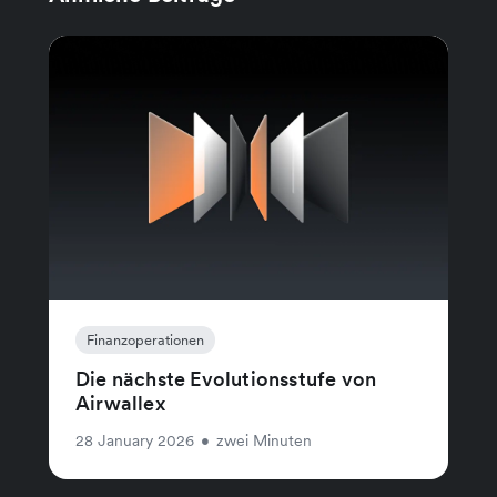
Finanzoperationen
Die nächste Evolutionsstufe von
Airwallex
28 January 2026
•
zwei Minuten