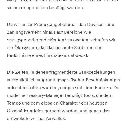
sie am dringendsten benötigt werden.
Da wir unser Produktangebot über den Devisen- und
Zahlungsverkehr hinaus auf Bereiche wie
ertragsgenerierende Konten* ausweiten, schaffen wir
ein Ökosystem, das das gesamte Spektrum der
Bedürfnisse eines Finanzteams abdeckt.
Die Zeiten, in denen fragmentierte Bankbeziehungen
ausschließlich aufgrund geografischer Beschränkungen
aufrechterhalten wurden, neigen sich dem Ende zu. Der
moderne Treasury-Manager benötigt Tools, die dem
Tempo und dem globalen Charakter des heutigen
Geschäftsumfelds gerecht werden, und genau das
entwickeln wir bei Airwallex.