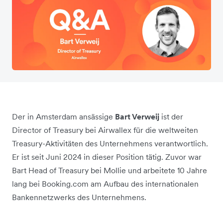
Der in Amsterdam ansässige
Bart Verweij
ist der
Director of Treasury bei Airwallex für die weltweiten
Treasury-Aktivitäten des Unternehmens verantwortlich.
Er ist seit Juni 2024 in dieser Position tätig. Zuvor war
Bart Head of Treasury bei Mollie und arbeitete 10 Jahre
lang bei Booking.com am Aufbau des internationalen
Bankennetzwerks des Unternehmens.