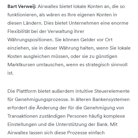
Bart Verweij:
Airwallex bietet lokale Konten an, die so
funktionieren, als wären es Ihre eigenen Konten in
diesen Ländern. Dies bietet Unternehmen eine enorme
Flexibilität bei der Verwaltung ihrer
Währungspositionen. Sie können Gelder vor Ort
einziehen, sie in dieser Währung halten, wenn Sie lokale
Kosten ausgleichen müssen, oder sie zu günstigen
Marktkursen umtauschen, wenn es strategisch sinnvoll
ist.
Die Plattform bietet außerdem intuitive Steuerelemente
für Genehmigungsprozesse. In älteren Bankensystemen
erfordert die Änderung der für die Genehmigung von
Transaktionen zuständigen Personen häufig komplexe
Einstellungen und die Unterstützung der Bank. Mit
Airwallex lassen sich diese Prozesse einfach