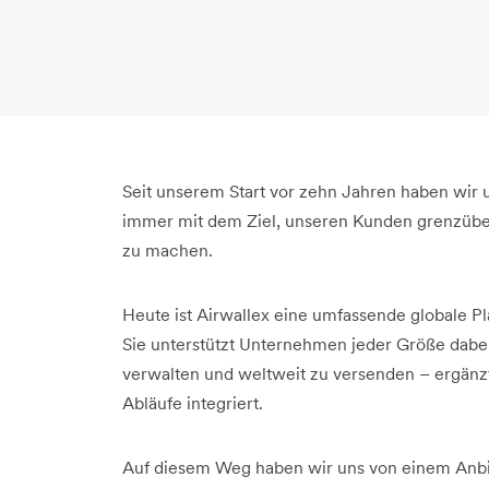
Seit unserem Start vor zehn Jahren haben wir u
immer mit dem Ziel, unseren Kunden grenzübe
zu machen.
Heute ist Airwallex eine umfassende globale P
Sie unterstützt Unternehmen jeder Größe dabe
verwalten und weltweit zu versenden – ergänzt
Abläufe integriert.
Auf diesem Weg haben wir uns von einem Anbi