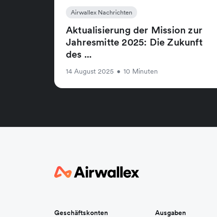
Airwallex Nachrichten
Aktualisierung der Mission zur
Jahresmitte 2025: Die Zukunft
des ...
14 August 2025
•
10 Minuten
Geschäftskonten
Ausgaben