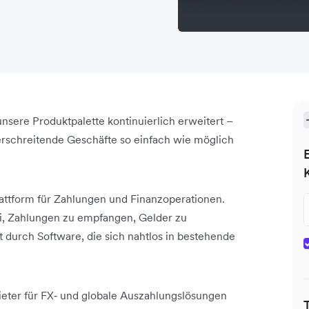
nsere Produktpalette kontinuierlich erweitert –
rschreitende Geschäfte so einfach wie möglich
lattform für Zahlungen und Finanzoperationen.
i, Zahlungen zu empfangen, Gelder zu
 durch Software, die sich nahtlos in bestehende
eter für FX‑ und globale Auszahlungslösungen