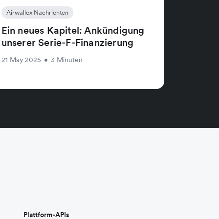
Airwallex Nachrichten
Ein neues Kapitel: Ankündigung
unserer Serie-F-Finanzierung
21 May 2025
•
3 Minuten
Plattform-APIs