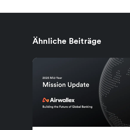
Ähnliche Beiträge