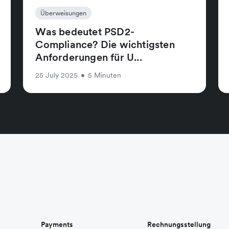
Überweisungen
Was bedeutet PSD2-
Compliance? Die wichtigsten
Anforderungen für U...
25 July 2025
•
5 Minuten
Payments
Rechnungsstellung