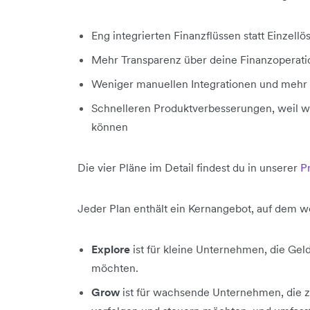
Eng integrierten Finanzflüssen statt Einzell
Mehr Transparenz über deine Finanzoperat
Weniger manuellen Integrationen und mehr
Schnelleren Produktverbesserungen, weil w
können
Die vier Pläne im Detail findest du in unserer
P
Jeder Plan enthält ein Kernangebot, auf dem w
Explore
ist für kleine Unternehmen, die Ge
möchten.
Grow
ist für wachsende Unternehmen, die z