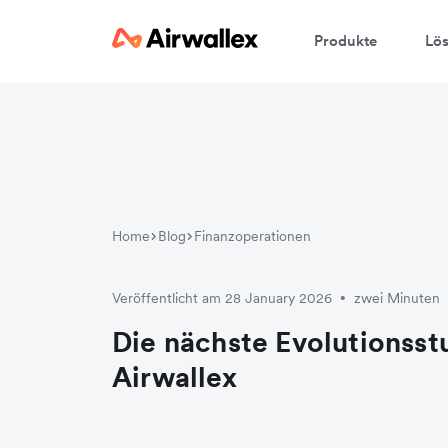
Produkte
Lö
Home
Blog
Finanzoperationen
Veröffentlicht am 28 January 2026
zwei Minuten
•
Die nächste Evolutionsst
Airwallex