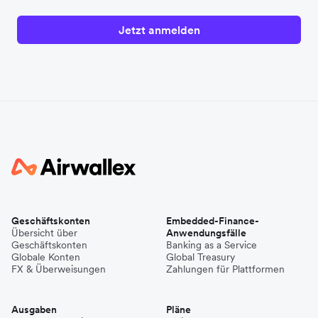
Jetzt anmelden
Geschäftskonten
Embedded-Finance-
Übersicht über
Anwendungsfälle
Geschäftskonten
Banking as a Service
Globale Konten
Global Treasury
FX & Überweisungen
Zahlungen für Plattformen
Ausgaben
Pläne