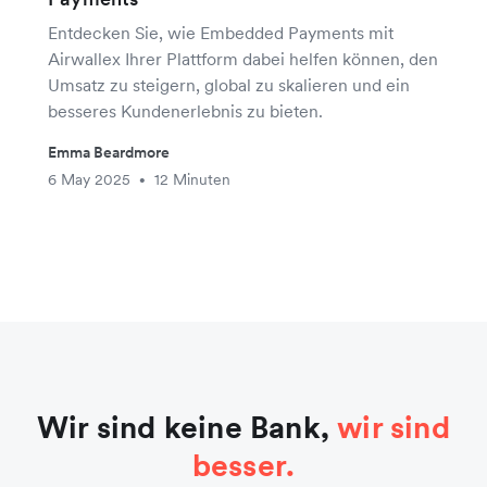
Entdecken Sie, wie Embedded Payments mit
Airwallex Ihrer Plattform dabei helfen können, den
Umsatz zu steigern, global zu skalieren und ein
besseres Kundenerlebnis zu bieten.
Emma Beardmore
6 May 2025
12 Minuten
•
Wir sind keine Bank,
wir sind
besser.