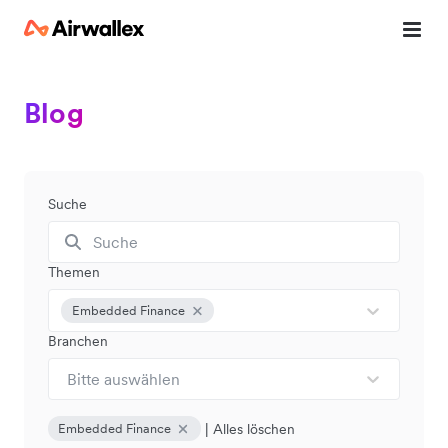
Blog
Suche
Themen
Embedded Finance
Branchen
Bitte auswählen
|
Alles löschen
Embedded Finance