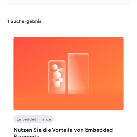
1 Suchergebnis
Embedded Finance
Nutzen Sie die Vorteile von Embedded
Payments