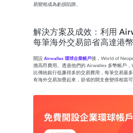
易變相成為虧損陷阱。
解決方案及成效：利用 Airw
每筆海外交易節省高達港幣 
開設
後，World of 
Airwallex 環球企業帳戶
擔高昂費用。透過他們的 Airwallex 多幣帳戶，Wo
比傳統銀行低廉得多的交易費用，每筆交易最多可節省
有海外交易加疊起來，節省的開支會變得相當可