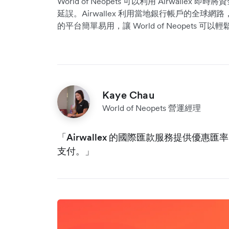
World of Neopets 可以利用 Airwall
延誤。Airwallex 利用當地銀行帳戶的全球網路
的平台簡單易用，讓 World of Neopets 
Kaye Chau
World of Neopets 營運經理
「Airwallex 的國際匯款服務提供優
支付。」