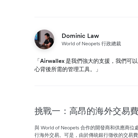
Dominic Law
World of Neopets 行政總裁
「Airwallex 是我們強大的支援，我
心背後所需的管理工具。」
挑戰一：高昂的海外交易
與 World of Neopets 合作的開發商和
行海外交易。可是，由於傳統銀行徵收的交易費