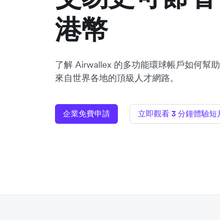
港幣
了解 Airwallex 的多功能環球帳戶如何幫助 Wo
來自世界各地的頂級人才網路。
企業免費申請
立即觀看 3 分鐘體驗短