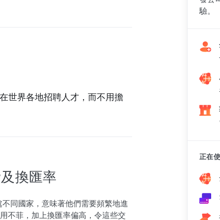
驗。
們可以在世界各地招聘人才，而不用擔
正在使
費及換匯率
供應商位處不同國家，意味著他們需要頻繁地進
用不菲，加上換匯率偏高，令這些交