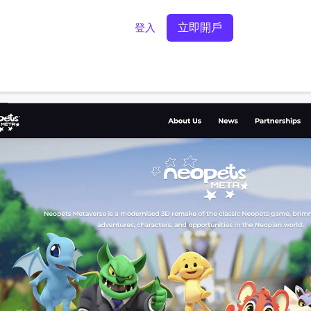
立即開戶
登入