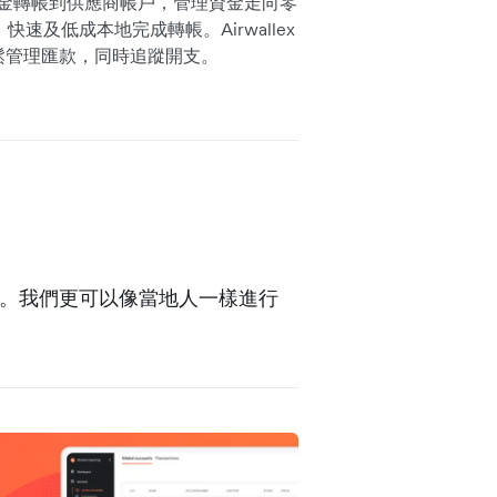
ex 即時將資金轉帳到供應商帳戶，管理資金走向零
，快速及低成本地完成轉帳。Airwallex
可以輕鬆管理匯款，同時追蹤開支。
惠匯率。我們更可以像當地人一樣進行