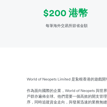
$200 港幣
每筆海外交易所節省金額
World of Neopets Limited 是紮根香港的遊
作為面向國際的企業，World of Neopets
戶群亦遍佈全球。他們需要一個高效的開支管理
序，同時追蹤資金走向，與發展迅速的業務無縫