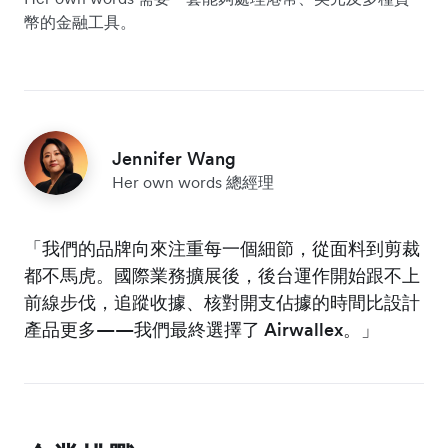
幣的金融工具。
Jennifer Wang
Her own words 總經理
「我們的品牌向來注重每一個細節，從面料到剪裁
都不馬虎。國際業務擴展後，後台運作開始跟不上
前線步伐，追蹤收據、核對開支佔據的時間比設計
產品更多——我們最終選擇了 Airwallex。」