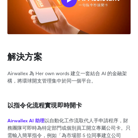
解決方案
Airwallex 為 Her own words 建立一套結合 AI 的金融架
構，將環球開支管理集中於同一個平台。
以指令化流程實現即時開卡
以自動化工作流取代人手申請程序，財
Airwallex AI 助理
務團隊可即時為特定部門或個別員工開立專屬公司卡。只
需輸入簡單指令，例如「為市場部 5 位同事建立公司