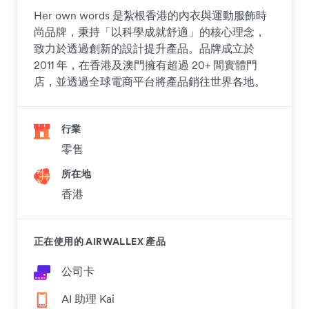
Her own words 是紮根香港的內衣與運動服飾時
尚品牌，秉持「以科學成就舒適」的核心理念，
致力於透過創新的設計提升產品。品牌成立於
2011 年，在香港及澳門擁有超過 20+ 間實體門
店，並透過全球電商平台將產品銷往世界各地。
行業
零售
所在地
香港
正在使用的 AIRWALLEX 產品
公司卡
AI 助理 Kai