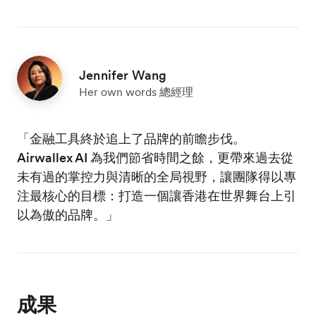
Jennifer Wang
Her own words 總經理
「金融工具終於追上了品牌的前瞻步伐。
Airwallex AI 為我們節省時間之餘，更帶來過去從
未有過的掌控力與清晰的全局視野，讓團隊得以專
注最核心的目標：打造一個讓香港在世界舞台上引
以為傲的品牌。」
成果