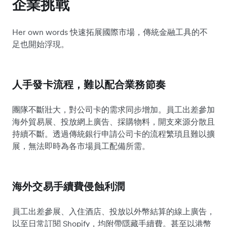
企業挑戰
Her own words 快速拓展國際市場，傳統金融工具的不
足也開始浮現。
人手發卡流程，難以配合業務節奏
團隊不斷壯大，對公司卡的需求同步增加。員工出差參加
海外貿易展、投放網上廣告、採購物料，開支來源分散且
持續不斷。透過傳統銀行申請公司卡的流程繁瑣且難以擴
展，無法即時為各市場員工配備所需。
海外交易手續費侵蝕利潤
員工出差參展、入住酒店、投放以外幣結算的線上廣告，
以至日常訂閱 Shopify，均附帶隱藏手續費。甚至以港幣