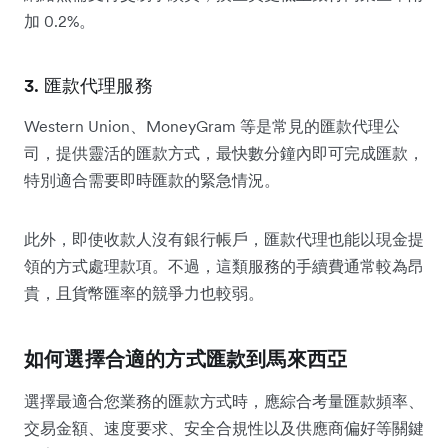
加 0.2%。
3. 匯款代理服務
Western Union、MoneyGram 等是常見的匯款代理公
司，提供靈活的匯款方式，最快數分鐘內即可完成匯款，
特別適合需要即時匯款的緊急情況。
此外，即使收款人沒有銀行帳戶，匯款代理也能以現金提
領的方式處理款項。不過，這類服務的手續費通常較為昂
貴，且貨幣匯率的競爭力也較弱。
如何選擇合適的方式匯款到馬來西亞
選擇最適合您業務的匯款方式時，應綜合考量匯款頻率、
交易金額、速度要求、安全合規性以及供應商偏好等關鍵