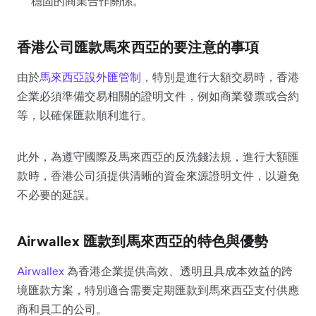
穩固的商業合作關係。
香港公司匯款馬來西亞的要注意的事項
由於
馬來西亞設外匯管制
，特別是進行大額交易時，香港
企業必須準備交易相關的證明文件，例如商業發票或合約
等，以確保匯款順利進行。
此外，為遵守國際及馬來西亞的反洗錢法規，進行大額匯
款時，香港公司須提供清晰的資金來源證明文件，以避免
不必要的延誤。
Airwallex 匯款到馬來西亞的特色與優勢
Airwallex
為香港企業提供高效、透明且具成本效益的跨
境匯款方案，特別適合需要定期匯款到馬來西亞支付供應
商和員工的公司。