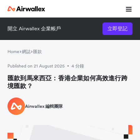
開立 Airwallex 企業帳戶
立即登記
Home
網誌
匯款
Published on 21 August 2025
4 分鐘
•
匯款到馬來西亞：香港企業如何高效進行跨
境匯款？
Airwallex 編輯團隊