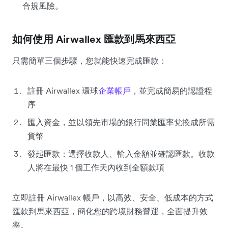
合規風險。
如何使用 Airwallex 匯款到馬來西亞
只需簡單三個步驟，您就能快速完成匯款：
註冊 Airwallex 環球
企業帳戶
，並完成簡易的認證程
序
匯入資金，並以領先市場的銀行同業匯率兌換成所需
貨幣
發起匯款：選擇收款人、輸入金額並確認匯款。收款
人將在最快 1 個工作天內收到全額款項
立即註冊 Airwallex 帳戶，以高效、安全、低成本的方式
匯款到馬來西亞，簡化您的跨境財務營運，全面提升效
率。