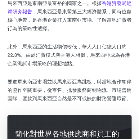
馬來西亞是東南亞最富裕的國家之一。根據
香港貿發局經
貿研究報告
，馬來西亞是東盟第三大經濟體系，同時位處
核心地帶，是香港企業打入東南亞市場、了解當地消費者
行為的策略性選擇。
此外，馬來西亞的生活物價較低，華人人口佔總人口約
22.8%。由於消費模式與香港人相似，馬來西亞成為香港
企業測試市場策略的理想地點。
要進軍東南亞市場並以馬來西亞為跳板，與當地合作夥伴
的協作至關重要，從零售、批發服務商到物流、市場營銷
團隊，匯款到馬來西亞自然是不可或缺的財務營運環節。
簡化對世界各地供應商和員工的