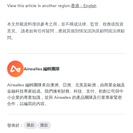
View this article in another region:
香港 - English
本文所載資料僅供參考之用，並不構成法律、監管、稅務或投資
意見。 讀者如有任何疑問，應就其個別情況諮詢其顧問或法律顧
問。
Airwallex 編輯團隊
Airwallex 編輯團隊來自澳洲、亞洲、北美及歐洲，由商業金融及
金融科技專家組成。我們擁有財務、科技、支付、初創公司與中
小企業的專業知識，並與 Airwallex 的產品團隊及行業專家緊密
合作，以編寫此內容。
發佈於：
匯款
匯款