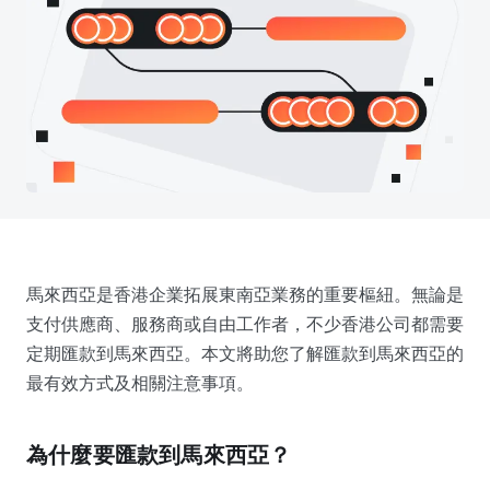
馬來西亞是香港企業拓展東南亞業務的重要樞紐。無論是
支付供應商、服務商或自由工作者，不少香港公司都需要
定期匯款到馬來西亞。本文將助您了解匯款到馬來西亞的
最有效方式及相關注意事項。
為什麼要匯款到馬來西亞？