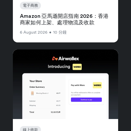
電子商務
Amazon 亞馬遜開店指南 2026：香港
商家如何上架、處理物流及收款
6 August 2026
•
10 分鐘
線上收款