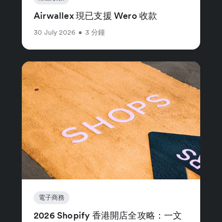
Airwallex 現已支援 Wero 收款
30 July 2026
•
3 分鐘
電子商務
2026 Shopify 香港開店全攻略：一文