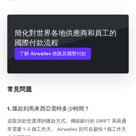
簡化對世界各地供應商和員工的
國際付款流程
了解 Airwallex 換匯及國際付款
常見問題
1. 匯款到馬來西亞需時多少時間？
這取決於您選擇的匯款方式。傳統銀行的 SWIFT 系統通
常需要 1–5 個工作天。 Airwallex 則可在最快 1 個工作天