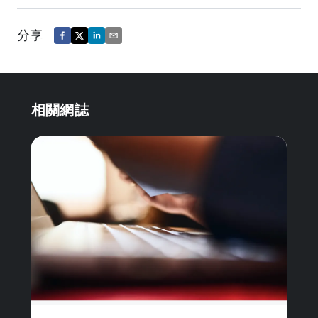
分享
相關網誌