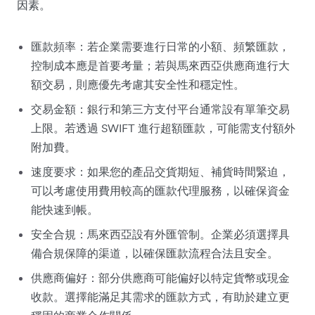
因素。
匯款頻率：若企業需要進行日常的小額、頻繁匯款，
控制成本應是首要考量；若與馬來西亞供應商進行大
額交易，則應優先考慮其安全性和穩定性。
交易金額：銀行和第三方支付平台通常設有單筆交易
上限。若透過 SWIFT 進行超額匯款，可能需支付額外
附加費。
速度要求：如果您的產品交貨期短、補貨時間緊迫，
可以考慮使用費用較高的匯款代理服務，以確保資金
能快速到帳。
安全合規：馬來西亞設有外匯管制。企業必須選擇具
備合規保障的渠道，以確保匯款流程合法且安全。
供應商偏好：部分供應商可能偏好以特定貨幣或現金
收款。選擇能滿足其需求的匯款方式，有助於建立更