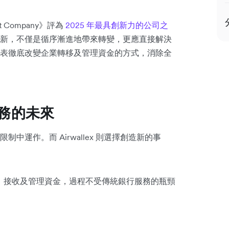
t Company》評為
2025 年最具創新力的公司之
新，不僅是循序漸進地帶來轉變，更應直接解決
表徹底改變企業轉移及管理資金的方式，消除全
融服務的未來
運作。而 Airwallex 則選擇創造新的事
地發送、接收及管理資金，過程不受傳統銀行服務的瓶頸