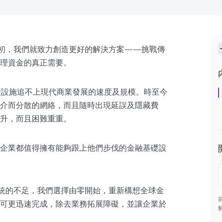
成立之初，我們就致力創造更好的解決方案——挑戰傳
理資金的真正需要。
礎設施追不上現代商業發展的速度及規模。時至今
介而分散的網絡，而且隨時出現延誤及隱藏費
升，而且困難重重。
企業都值得擁有能夠跟上他們步伐的金融基礎設
現有系統的不足，我們選擇由零開始，重新構想全球金
可更迅速完成，除去業務拓展障礙，並讓企業於