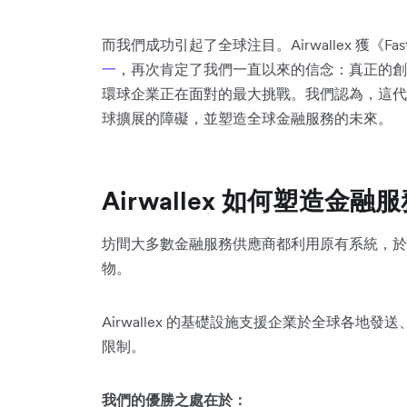
而我們成功引起了全球注目。Airwallex 獲《Fas
一
，再次肯定了我們一直以來的信念：真正的創
環球企業正在面對的最大挑戰。我們認為，這代
球擴展的障礙，並塑造全球金融服務的未來。
Airwallex 如何塑造金
坊間大多數金融服務供應商都利用原有系統，於限制中
物。
Airwallex 的基礎設施支援企業於全球各
限制。
我們的優勝之處在於：