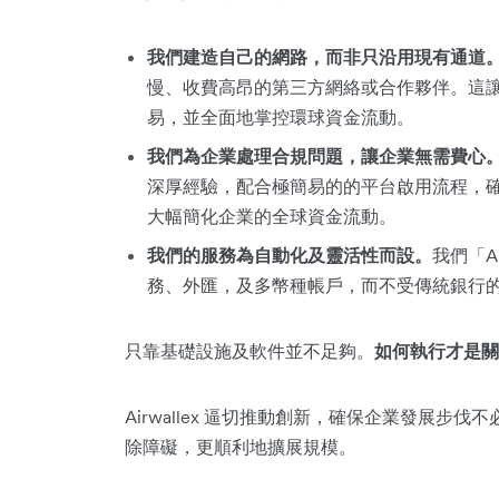
我們建造自己的網路，而非只沿用現有通道
慢、收費高昂的第三方網絡或合作夥伴。這
易，並全面地掌控環球資金流動。
我們為企業處理合規問題，讓企業無需費心
深厚經驗，配合極簡易的的平台啟用流程，
大幅簡化企業的全球資金流動。
我們的服務為自動化及靈活性而設。
我們「A
務、外匯，及多幣種帳戶，而不受傳統銀行
只靠基礎設施及軟件並不足夠。
如何執行才是關
Airwallex 逼切推動創新，確保企業發展
除障礙，更順利地擴展規模。