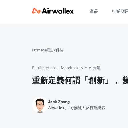
產品
行業應
Home
網誌
科技
Published on 18 March 2025
5 分鐘
•
重新定義何謂「創新」， 
Jack Zhang
Airwallex 共同創辦人及行政總裁