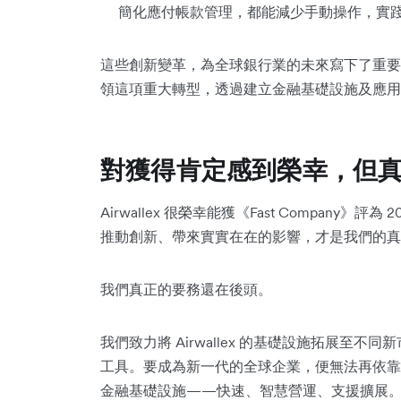
簡化應付帳款管理，都能減少手動操作，實
這些創新變革，為全球銀行業的未來寫下了重要一頁
領這項重大轉型，透過建立金融基礎設施及應用
對獲得肯定感到榮幸，但
Airwallex 很榮幸能獲《Fast Company
推動創新、帶來實實在在的影響，才是我們的真
我們真正的要務還在後頭。
我們致力將 Airwallex 的基礎設施拓展至
工具。要成為新一代的全球企業，便無法再依靠
金融基礎設施——快速、智慧營運、支援擴展