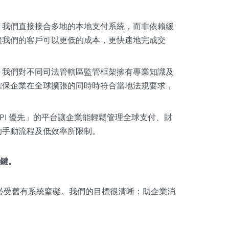
。
我們直接接合多地的本地支付系統，而非依賴緩
讓我們的客戶可以更低的成本，更快速地完成交
。
我們對不同司法管轄區監管框架擁有專業知識及
確保企業在全球擴張的同時時符合當地法規要求，
PI 優先」的平台讓企業能輕鬆管理全球支付、財
的手動流程及低效率所限制。
鍵。
步伐不必受舊有系統窒礙。我們的目標很清晰：助企業消