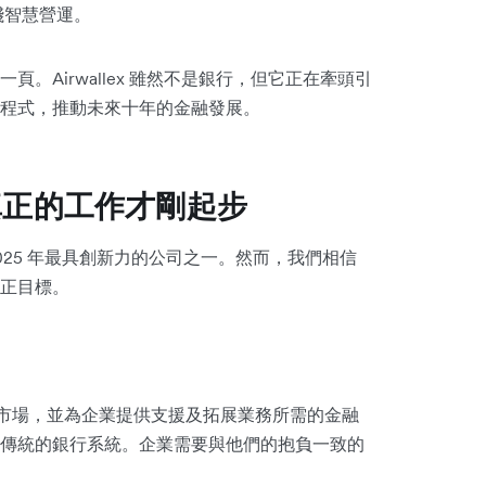
踐智慧營運。
。Airwallex 雖然不是銀行，但它正在牽頭引
程式，推動未來十年的金融發展。
真正的工作才剛起步
》評為 2025 年最具創新力的公司之一。然而，我們相信
正目標。
不同新市場，並為企業提供支援及拓展業務所需的金融
傳統的銀行系統。企業需要與他們的抱負一致的
。