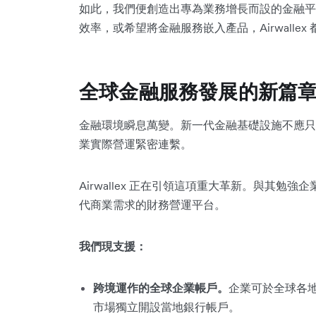
如此，我們便創造出專為業務增長而設的金融平
效率，或希望將金融服務嵌入產品，Airwall
全球金融服務發展的新篇
金融環境瞬息萬變。新一代金融基礎設施不應
業實際營運緊密連繫。
Airwallex 正在引領這項重大革新。與其
代商業需求的財務營運平台。
我們現支援：
跨境運作的全球企業帳戶。
企業可於全球各
市場獨立開設當地銀行帳戶。