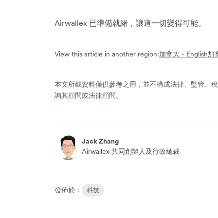
Airwallex 已準備就緒，讓這一切變得可能。
View this article in another region:
加拿大 - English
加拿
本文所載資料僅供參考之用，並不構成法律、監管、稅
詢其顧問或法律顧問。
Jack Zhang
Airwallex 共同創辦人及行政總裁
發佈於：
科技