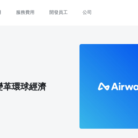
用
服務費用
開發員工
公司
變革環球經濟