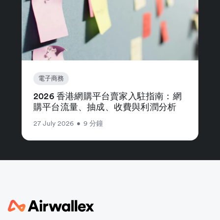
電子商務
2026 香港網購平台賣家入駐指南：網
購平台流量、抽成、收費與利潤分析
27 July 2026
•
9 分鐘