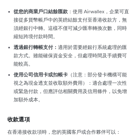
從您的商業戶口結餘匯款
：使用 Airwallex，企業可直
接從多貨幣帳戶中的英鎊結餘支付至香港收款方，無
須經銀行中轉。這樣不僅可減少匯率轉換次數，同時
縮短跨境付款時間。
透過銀行轉帳支付：
適用於需要經銀行系統處理的匯
款方式。雖能確保資金安全，但處理時間及手續費可
能較高。
使用公司信用卡或扣帳卡
（注意：部分發卡機構可能
視之為現金透支並收取額外費用）：適合處理一次性
或緊急付款，但應評估相關費用及信用條件，以免增
加額外成本。
收款選項
在香港接收款項時，您的英國客戶或合作夥伴可以：