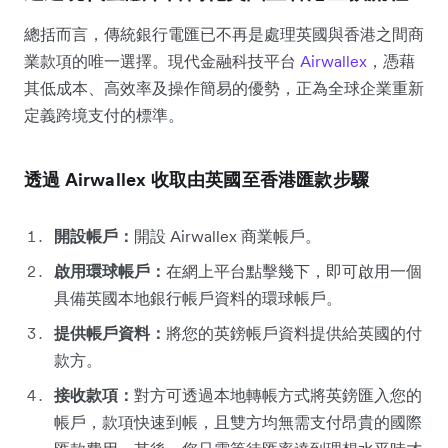
總括而言，傳統銀行電匯已不再是處理英國與香港之間商
業款項的唯一選擇。現代金融科技平台
Airwallex
，憑藉
其低成本、高效率及操作簡易的優勢，正為全球企業重新
定義跨境支付的標準。
透過 Airwallex 收取由英國至香港匯款步驟
開設帳戶：
開設 Airwallex 商業帳戶。
啟用環球帳戶：
在網上平台點擊幾下，即可啟用一個
具備英國本地銀行帳戶資料的環球帳戶。
提供帳戶資料：
將您的英鎊帳戶資料提供給英國的付
款方。
接收款項：
對方可透過本地轉帳方式將英鎊匯入您的
帳戶，款項快速到帳，且雙方均無需支付昂貴的國際