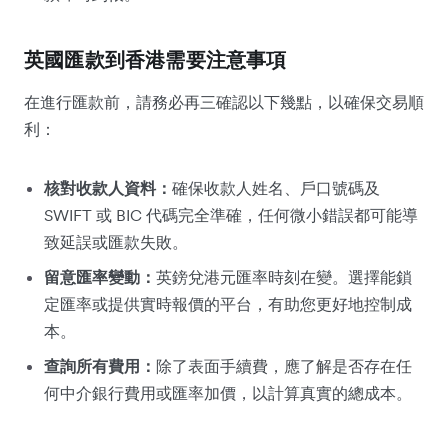
英國匯款到香港需要注意事項
在進行匯款前，請務必再三確認以下幾點，以確保交易順
利：
核對收款人資料：
確保收款人姓名、戶口號碼及
SWIFT 或 BIC 代碼完全準確，任何微小錯誤都可能導
致延誤或匯款失敗。
留意匯率變動：
英鎊兌港元匯率時刻在變。選擇能鎖
定匯率或提供實時報價的平台，有助您更好地控制成
本。
查詢所有費用：
除了表面手續費，應了解是否存在任
何中介銀行費用或匯率加價，以計算真實的總成本。