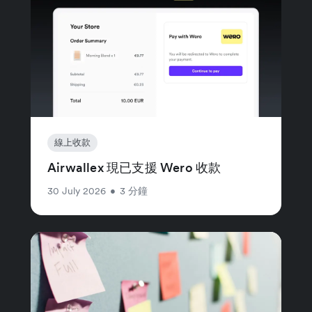
線上收款
Airwallex 現已支援 Wero 收款
30 July 2026
•
3 分鐘