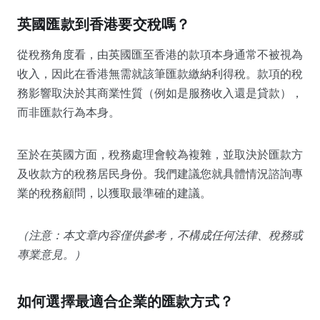
英國匯款到香港要交稅嗎？
從稅務角度看，由英國匯至香港的款項本身通常不被視為
收入，因此在香港無需就該筆匯款繳納利得稅。款項的稅
務影響取決於其商業性質（例如是服務收入還是貸款），
而非匯款行為本身。
至於在英國方面，稅務處理會較為複雜，並取決於匯款方
及收款方的稅務居民身份。我們建議您就具體情況諮詢專
業的稅務顧問，以獲取最準確的建議。
（注意：本文章內容僅供參考，不構成任何法律、稅務或
專業意見。）
如何選擇最適合企業的匯款方式？