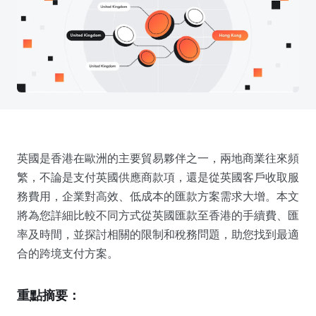
英國是香港在歐洲的主要貿易夥伴之一，兩地商業往來頻
繁，不論是支付英國供應商款項，還是從英國客戶收取服
務費用，企業對高效、低成本的匯款方案需求大增。本文
將為您詳細比較不同方式從英國匯款至香港的手續費、匯
率及時間，並探討相關的限制和稅務問題，助您找到最適
合的跨境支付方案。
重點摘要：