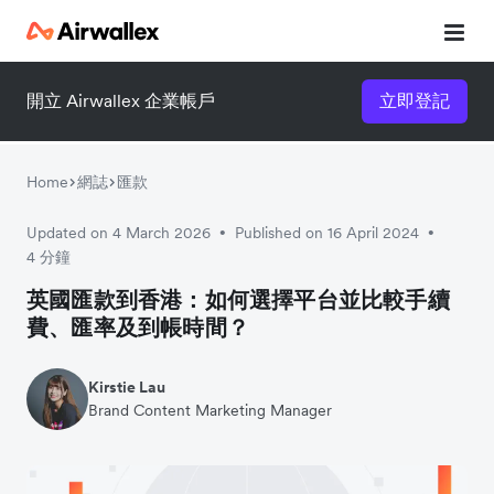
開立 Airwallex 企業帳戶
立即登記
立即觀看 3 分鐘體驗短片
請填寫資料以觀體驗短片：
Home
網誌
匯款
Updated on 4 March 2026
Published on 16 April 2024
•
•
4 分鐘
英國匯款到香港：如何選擇平台並比較手續
費、匯率及到帳時間？
Kirstie Lau
Brand Content Marketing Manager