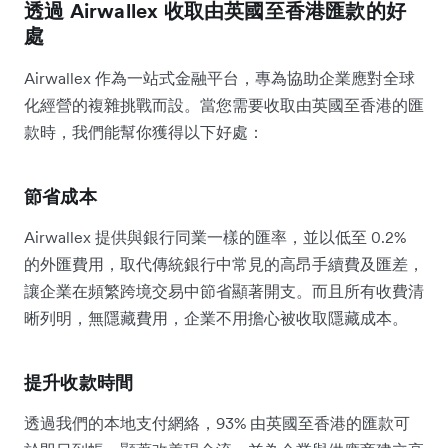
透過 Airwallex 收取由英國至香港匯款的好
處
Airwallex 作為一站式金融平台，專為協助企業應對全球
化經營的複雜挑戰而設。當您需要收取由英國至香港的匯
款時，我們能幫你獲得以下好處：
節省成本
Airwallex 提供與銀行同業一樣的匯率，並以低至 0.2%
的外匯費用，取代傳統銀行中常見的高昂手續費及匯差，
讓企業在頻繁跨境交易中節省顯著開支。而且所有收費清
晰列明，無隱藏費用，企業不用擔心被收取隱藏成本。
提升收款時間
透過我們的本地支付網絡，93% 由英國至香港的匯款可