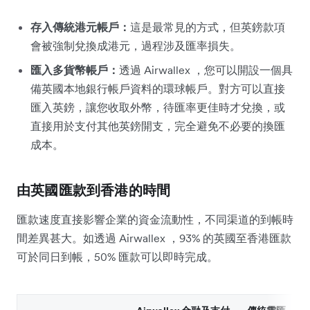
存入傳統港元帳戶：
這是最常見的方式，但英鎊款項
會被強制兌換成港元，過程涉及匯率損失。
匯入多貨幣帳戶：
透過 Airwallex ，您可以開設一個具
備英國本地銀行帳戶資料的環球帳戶。對方可以直接
匯入英鎊，讓您收取外幣，待匯率更佳時才兌換，或
直接用於支付其他英鎊開支，完全避免不必要的換匯
成本。
由英國匯款到香港的時間
匯款速度直接影響企業的資金流動性，不同渠道的到帳時
間差異甚大。如透過 Airwallex ，93% 的英國至香港匯款
可於同日到帳，50% 匯款可以即時完成。