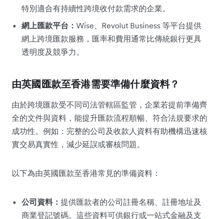
特別適合有持續性跨境收付款需求的企業。
網上匯款平台：
Wise、Revolut Business 等平台提供
網上跨境匯款服務，匯率和費用通常比傳統銀行更具
透明度及競爭力。
由英國匯款至香港需要準備什麼資料？
由於跨境匯款受不同司法管轄區監管，企業若提前準備齊
全的文件與資料，能提升匯款流程順暢、符合法規要求的
成功性。例如：完整的公司及收款人資料有助機構迅速核
實交易真實性，減少延誤或審核問題。
以下為由英國匯款至香港常見的準備資料：
公司資料：
提供匯款者的公司註冊名稱、註冊地址及
商業登記號碼。這些資料可供銀行或一站式金融及支