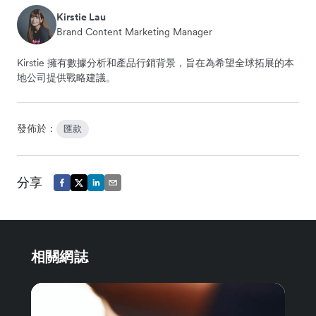
Kirstie Lau
Brand Content Marketing Manager
Kirstie 擁有數據分析和產品行銷背景，旨在為希望全球拓展的本
地公司提供戰略建議。
發佈於：
匯款
分享
相關網誌