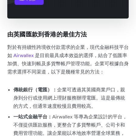
由英國匯款到香港的最佳方法
對於有持續性跨境收付款需求的企業，現代金融科技平台
如
Airwallex
是目前最具成本效益的選擇，結合了低匯率
加價、快速到帳及多貨幣帳戶管理功能。企業可根據自身
需求選擇不同渠道，以下是幾種常見的方法：
傳統銀行（電匯）：
企業可透過其英國商業戶口，親
身到分行或使用網上理財服務辦理電匯。這是最傳統
的方式，但通常速度較慢且費用較高。
一站式金融平台：
Airwallex 等專為企業設計的平台，
不僅提供匯款服務，更整合了多貨幣帳戶、公司卡和
費用管理功能。讓企業能以本地效率營運全球業務，