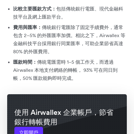
比較主要匯款方式：
包括傳統銀行電匯、現代金融科
技平台及網上匯款平台。
費用與匯率：
傳統銀行電匯除了固定手續費外，通常
包含 2–5% 的外匯匯率加價。相比之下，Airwallex 等
金融科技平台採用銀行同業匯率，可助企業節省高達
80% 的外匯費用。
匯款時間：
傳統電匯需時 1–5 個工作天，而透過
Airwallex 本地支付網絡的轉帳， 93% 可在同日到
帳，50% 匯款能夠即時完成。
使用 Airwallex 企業帳戶，節省
銀行轉帳費用
立即開戶