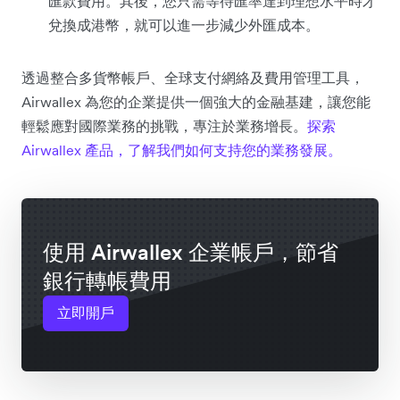
匯款費用。其後，您只需等待匯率達到理想水平時才
兌換成港幣，就可以進一步減少外匯成本。
透過整合多貨幣帳戶、全球支付網絡及費用管理工具，
Airwallex 為您的企業提供一個強大的金融基建，讓您能
輕鬆應對國際業務的挑戰，專注於業務增長。
探索
Airwallex 產品，了解我們如何支持您的業務發展。
使用 Airwallex 企業帳戶，節省
銀行轉帳費用
立即開戶