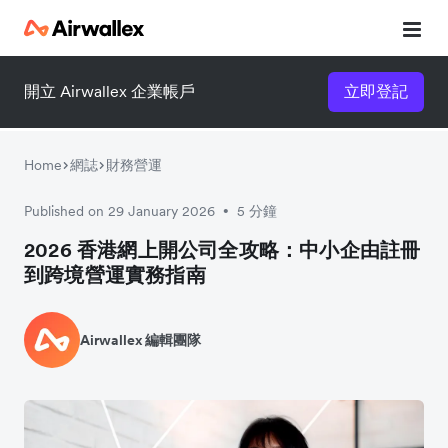
開立 Airwallex 企業帳戶
立即登記
Home
網誌
財務營運
Published on 29 January 2026
5 分鐘
•
2026 香港網上開公司全攻略：中小企由註冊
到跨境營運實務指南
Airwallex 編輯團隊