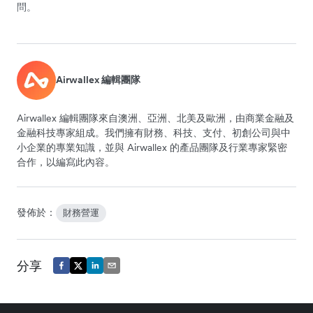
問。
Airwallex 編輯團隊
Airwallex 編輯團隊來自澳洲、亞洲、北美及歐洲，由商業金融及
金融科技專家組成。我們擁有財務、科技、支付、初創公司與中
小企業的專業知識，並與 Airwallex 的產品團隊及行業專家緊密
合作，以編寫此內容。
發佈於：
財務營運
分享