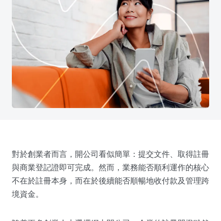
對於創業者而言，開公司看似簡單：提交文件、取得註冊
與商業登記證即可完成。然而，業務能否順利運作的核心
不在於註冊本身，而在於後續能否順暢地收付款及管理跨
境資金。