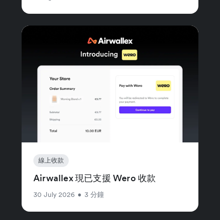
線上收款
Airwallex 現已支援 Wero 收款
30 July 2026
•
3 分鐘