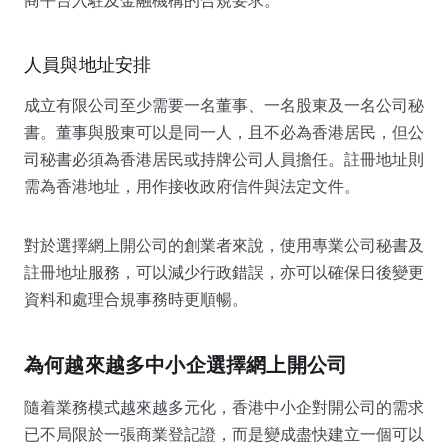
人員與地址安排
成立有限公司至少需要一名董事、一名股東及一名公司秘
書。董事與股東可以是同一人，且不必為香港居民，但公
司秘書必須為香港居民或持牌公司人員擔任。註冊地址則
需為香港地址，用作接收政府信件與法定文件。
對於選擇網上開公司的創業者來說，使用專業公司秘書及
註冊地址服務，可以減少行政錯誤，亦可以確保日後變更
資料和處理合規事務時更順暢。
為何越來越多中小企選擇網上開公司
隨着業務模式越來越多元化，香港中小企對開公司的需求
已不局限於一張商業登記證，而是變成盡快建立一個可以