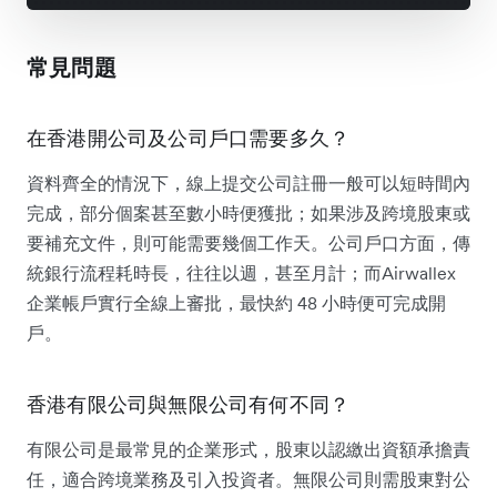
常見問題
在香港開公司及公司戶口需要多久？
資料齊全的情況下，線上提交公司註冊一般可以短時間內
完成，部分個案甚至數小時便獲批；如果涉及跨境股東或
要補充文件，則可能需要幾個工作天。公司戶口方面，傳
統銀行流程耗時長，往往以週，甚至月計；而Airwallex
企業帳戶實行全線上審批，最快約 48 小時便可完成開
戶。
香港有限公司與無限公司有何不同？
有限公司是最常見的企業形式，股東以認繳出資額承擔責
任，適合跨境業務及引入投資者。無限公司則需股東對公