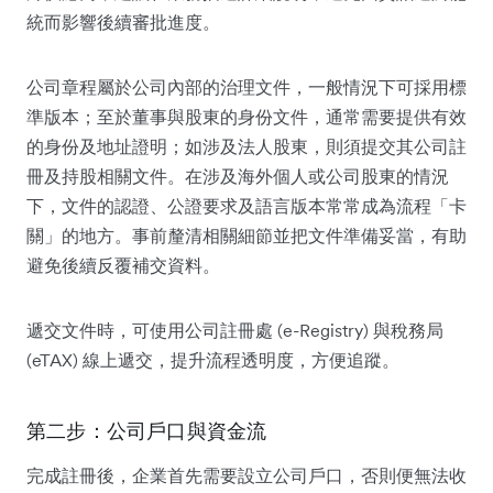
統而影響後續審批進度。
公司章程屬於公司內部的治理文件，一般情況下可採用標
準版本；至於董事與股東的身份文件，通常需要提供有效
的身份及地址證明；如涉及法人股東，則須提交其公司註
冊及持股相關文件。在涉及海外個人或公司股東的情況
下，文件的認證、公證要求及語言版本常常成為流程「卡
關」的地方。事前釐清相關細節並把文件準備妥當，有助
避免後續反覆補交資料。
遞交文件時，可使用公司註冊處 (e-Registry) 與稅務局
(eTAX) 線上遞交，提升流程透明度，方便追蹤。
第二步：公司戶口與資金流
完成註冊後，企業首先需要設立公司戶口，否則便無法收