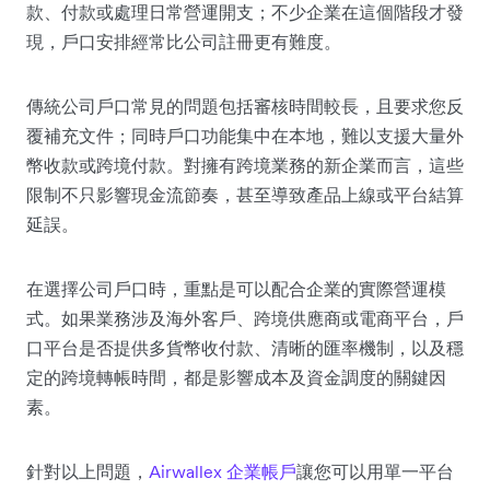
款、付款或處理日常營運開支；不少企業在這個階段才發
現，戶口安排經常比公司註冊更有難度。
傳統公司戶口常見的問題包括審核時間較長，且要求您反
覆補充文件；同時戶口功能集中在本地，難以支援大量外
幣收款或跨境付款。對擁有跨境業務的新企業而言，這些
限制不只影響現金流節奏，甚至導致產品上線或平台結算
延誤。
在選擇公司戶口時，重點是可以配合企業的實際營運模
式。如果業務涉及海外客戶、跨境供應商或電商平台，戶
口平台是否提供多貨幣收付款、清晰的匯率機制，以及穩
定的跨境轉帳時間，都是影響成本及資金調度的關鍵因
素。
針對以上問題，
Airwallex 企業帳戶
讓您可以用單一平台