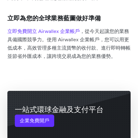
立即為您的全球業務藍圖做好準備
立即免費開立 Airwallex 企業帳戶
，從今天起讓您的業務
具備國際競爭力。使用 Airwallex 企業帳戶，您可以用更
低成本，高效管理多種主流貨幣的收付款、進行即時轉帳
並節省外匯成本，讓跨境交易成為您的業務優勢。
一站式環球金融及支付平台
企業免費開戶