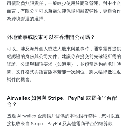
司債務負無限責任，一般較少使用於商業營運。對中小企
而言，有限公司可以兼顧法律保障和融資彈性，更適合作
為跨境營運的選擇。
外地董事或股東可以在香港開公司嗎？
可以。涉及海外個人或法人股東與董事時，通常需要提供
經認證的身份與公司文件。建議你在提交前先確認所需的
認證、公證與翻譯要求（如適用），並預留足夠的處理時
間。文件格式與語言版本若能一次到位，將大幅降低往返
補件的機會。
Airwallex 如何與 Stripe、PayPal 或電商平台配
合？
透過 Airwallex 企業帳戶提供的本地銀行資料，您可以直
接接收來自 Stripe、PayPal 及其他電商平台的結算款