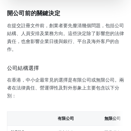
開公司前的關鍵決定
在提交註冊文件前，創業者要先釐清幾個問題，包括公司
結構、人員安排及業務方向。這些決定除了影響您的法律
責任，也會影響企業日後與銀行、平台及海外客戶的合
作。
公司結構選擇
在香港，中小企最常見的選擇是有限公司或無限公司。兩
者在法律責任、營運彈性及對外形象上主要包含以下分
別：
有限公司
無限公司