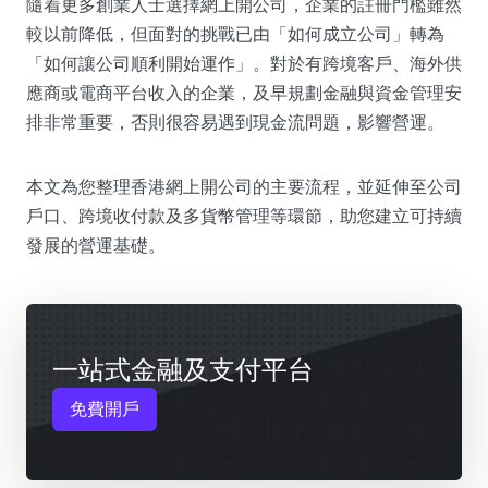
隨着更多創業人士選擇網上開公司，企業的註冊門檻雖然
較以前降低，但面對的挑戰已由「如何成立公司」轉為
「如何讓公司順利開始運作」。對於有跨境客戶、海外供
應商或電商平台收入的企業，及早規劃金融與資金管理安
排非常重要，否則很容易遇到現金流問題，影響營運。
本文為您整理香港網上開公司的主要流程，並延伸至公司
戶口、跨境收付款及多貨幣管理等環節，助您建立可持續
發展的營運基礎。
一站式金融及支付平台
免費開戶