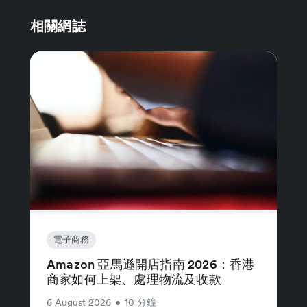
相關網誌
電子商務
Amazon 亞馬遜開店指南 2026：香港
商家如何上架、處理物流及收款
6 August 2026
•
10 分鐘