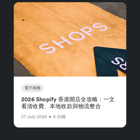
電子商務
2026 Shopify 香港開店全攻略：一文
看清收費、本地收款與物流整合
27 July 2026
•
8 分鐘