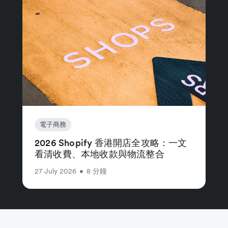
電子商務
2026 Shopify 香港開店全攻略：一文
看清收費、本地收款與物流整合
27 July 2026
•
8 分鐘