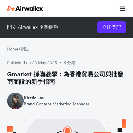
開立 Airwallex 企業帳戶
立即登記
Home
網誌
Published on 28 May 2025
6 分鐘
•
Gmarket 採購教學：為香港貿易公司與批發
商而設的新手指南
Kirstie Lau
Brand Content Marketing Manager