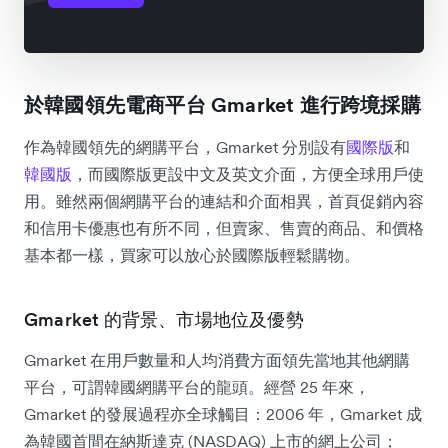
於韓國領先電商平台 Gmarket 進行跨境採購
作為韓國領先的網購平台，Gmarket 分別設有
國際版
和
韓國版
，而國際版更設中文及英文介面，方便全球用戶使
用。雖然兩個網購平台的連結和介面相異，首頁促銷內容
和信用卡優惠也有所不同，但賣家、售賣的商品、和價格
基本都一樣，買家可以放心於國際版輕鬆購物。
Gmarket 的背景、市場地位及優勢
Gmarket 在用戶數量和人均消費方面領先當地其他網購
平台，可謂韓國網購平台的龍頭。經營 25 年來，
Gmarket 的發展過程亦全球觸目：2006 年，Gmarket 成
為韓國首間在納斯達克 (NASDAQ) 上市的網上公司；