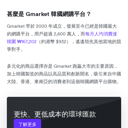
甚麼是 Gmarket 韓國網購平台？
Gmarket 早於 2000 年成立，發展至今已經是韓國最大
的網購平台，用戶超過 2,600 萬人，而
每月人均消費達
韓圜 ₩167,202
（約港幣 $932），遙遙領先其他當地的競
爭對手。
多元化的商品選擇亦是 Gmarket 跑贏大市的主要原因，
加上韓國製造的商品以高品質和創新聞名，吸引來自中國
大陸、香港、東南亞的消費者到這個韓國網購平台購物。
更快、更低成本的環球匯款
了解更多