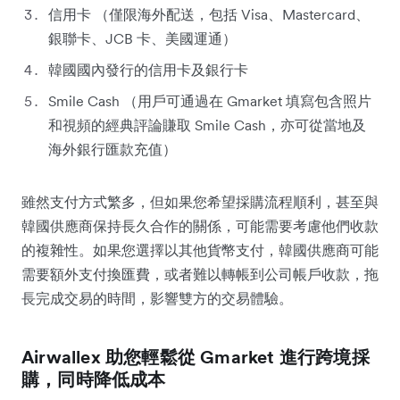
信用卡 （僅限海外配送，包括 Visa、Mastercard、
銀聯卡、JCB 卡、美國運通）
韓國國內發行的信用卡及銀行卡
Smile Cash （用戶可通過在 Gmarket 填寫包含照片
和視頻的經典評論賺取 Smile Cash，亦可從當地及
海外銀行匯款充值）
雖然支付方式繁多，但如果您希望採購流程順利，甚至與
韓國供應商保持長久合作的關係，可能需要考慮他們收款
的複雜性。如果您選擇以其他貨幣支付，韓國供應商可能
需要額外支付換匯費，或者難以轉帳到公司帳戶收款，拖
長完成交易的時間，影響雙方的交易體驗。
Airwallex 助您輕鬆從 Gmarket 進行跨境採
購，同時降低成本