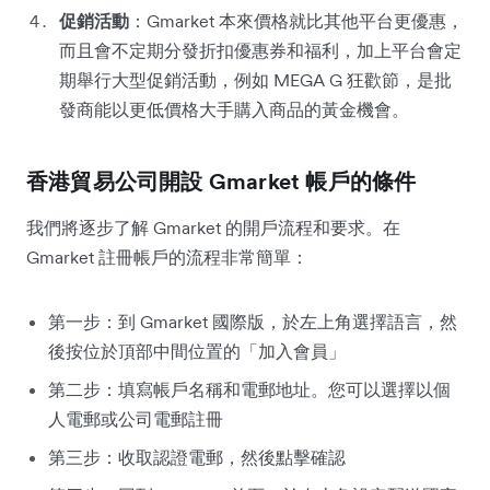
促銷活動
：Gmarket 本來價格就比其他平台更優惠，
而且會不定期分發折扣優惠券和福利，加上平台會定
期舉行大型促銷活動，例如 MEGA G 狂歡節，是批
發商能以更低價格大手購入商品的黃金機會。
香港貿易公司開設 Gmarket 帳戶的條件
我們將逐步了解 Gmarket 的開戶流程和要求。在
Gmarket 註冊帳戶的流程非常簡單：
第一步：到 Gmarket 國際版，於左上角選擇語言，然
後按位於頂部中間位置的「加入會員」
第二步：填寫帳戶名稱和電郵地址。您可以選擇以個
人電郵或公司電郵註冊
第三步：收取認證電郵，然後點擊確認