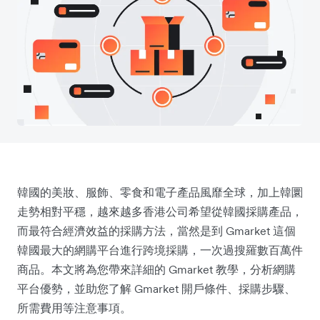
韓國的美妝、服飾、零食和電子產品風靡全球，加上韓圜
走勢相對平穩，越來越多香港公司希望從韓國採購產品，
而最符合經濟效益的採購方法，當然是到 Gmarket 這個
韓國最大的網購平台進行跨境採購，一次過搜羅數百萬件
商品。本文將為您帶來詳細的 Gmarket 教學，分析網購
平台優勢，並助您了解 Gmarket 開戶條件、採購步驟、
所需費用等注意事項。