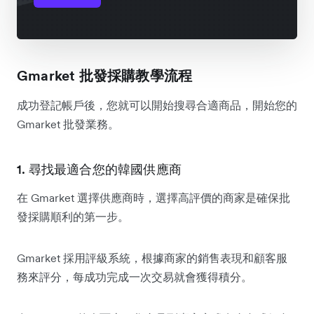
Gmarket 批發採購教學流程
成功登記帳戶後，您就可以開始搜尋合適商品，開始您的
Gmarket 批發業務。
1. 尋找最適合您的韓國供應商
在 Gmarket 選擇供應商時，選擇高評價的商家是確保批
發採購順利的第一步。
Gmarket 採用評級系統，根據商家的銷售表現和顧客服
務來評分，每成功完成一次交易就會獲得積分。