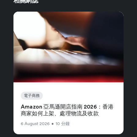
相關網誌
電子商務
Amazon 亞馬遜開店指南 2026：香港
商家如何上架、處理物流及收款
6 August 2026
•
10 分鐘