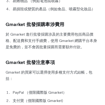
易燃物品 （例如電池或噴霧）
易損毀或變質的產品（例如食品、噴霧型化妝品）
Gmarket 批發採購牽涉費用
於 Gmarket 進行批發採購涉及的主要費用包括商品價
格、配送費和支付手續費，使用 Gmarket 網購平台本身
是免費的，並不會因批量採購而需要額外付款。
Gmarket 批發注意事項
Gmarket 的買家可以選擇使用多種支付方式結帳，包
括：
PayPal （僅限國際版 Gmarket）
支付寶（僅限國際版 Gmarket)