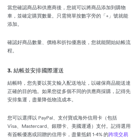
當您確認商品和供應商後，您就可以將商品添加到購物
車，並確定購買數量。只需簡單按數字旁的「+」號就能
添加。
確認好商品數量、價格和折扣優惠後，您就能開始結帳流
程。
3. 結帳並安排國際運送
結帳時，您先要以英文輸入配送地址，以確保商品能送達
正確的目的地。如果您從多個不同的供應商採購，記得先
安排集運，盡量降低物流成本。
您可以選擇以 PayPal、支付寶或海外信用卡（包括
Visa、Mastercard、銀聯卡、美國運通）支付。記得選用
有簽帳優惠或回贈的信用卡，盡量抵銷 1-4% 的
跨境交易