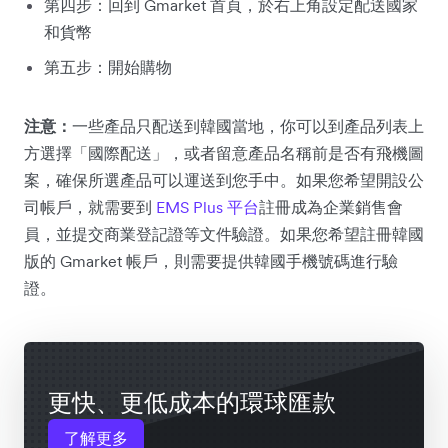
第四步：回到 Gmarket 首頁，於右上角設定配送國家
和貨幣
第五步：開始購物
注意：
一些產品只配送到韓國當地，你可以到產品列表上
方選擇「國際配送」，或者留意產品名稱前是否有飛機圖
案，確保所選產品可以運送到您手中。如果您希望開設公
司帳戶，就需要到
EMS Plus 平台
註冊成為企業銷售會
員，並提交商業登記證等文件驗證。如果您希望註冊韓國
版的 Gmarket 帳戶，則需要提供韓國手機號碼進行驗
證。
更快、更低成本的環球匯款
了解更多