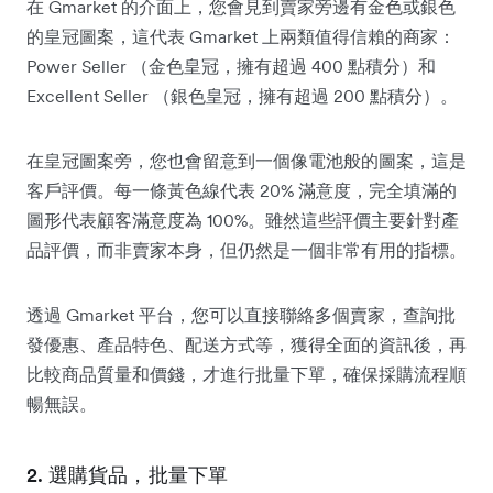
在 Gmarket 的介面上，您會見到賣家旁邊有金色或銀色
的皇冠圖案，這代表 Gmarket 上兩類值得信賴的商家：
Power Seller （金色皇冠，擁有超過 400 點積分）和
Excellent Seller （銀色皇冠，擁有超過 200 點積分）。
在皇冠圖案旁，您也會留意到一個像電池般的圖案，這是
客戶評價。每一條黃色線代表 20% 滿意度，完全填滿的
圖形代表顧客滿意度為 100%。雖然這些評價主要針對產
品評價，而非賣家本身，但仍然是一個非常有用的指標。
透過 Gmarket 平台，您可以直接聯絡多個賣家，查詢批
發優惠、產品特色、配送方式等，獲得全面的資訊後，再
比較商品質量和價錢，才進行批量下單，確保採購流程順
暢無誤。
2. 選購貨品，批量下單