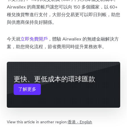
Airwallex 的商業帳戶讓您可以向 150 多個國家，以 60+
種兌換貨幣進行支付，大部分交易更可以即日到帳，助您
與供應商保持良好關係。
今天就
立即免費開戶
，體驗 Airwallex 的無縫金融解決方
案，助您簡化流程，節省費用同時提升業務效率。
更快、更低成本的環球匯款
了解更多
View this article in another region:
香港 - English