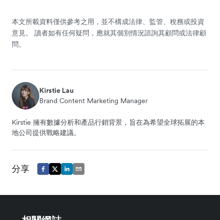
本文所載資料僅供參考之用，並不構成法律、監管、稅務或投資
意見。 讀者如有任何疑問，應就其個別情況諮詢其顧問或法律顧
問。
Kirstie Lau
Brand Content Marketing Manager
Kirstie 擁有數據分析和產品行銷背景，旨在為希望全球拓展的本
地公司提供戰略建議。
分享