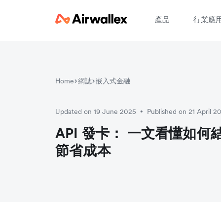
產品
行業應
Home
網誌
嵌入式金融
Updated on 19 June 2025
Published on 21 April 2
•
API 發卡： 一文看懂如
節省成本