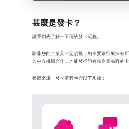
甚麼是發卡？
讓我們先了解一下傳統發卡流程。
除非您的企業具一定規模，如主要銀行般擁有所
與中介機構合作，才能發行印有您企業品牌的卡
整體來說，發卡流程包含以下步驟：