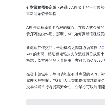
針對業務需要定製卡產品：
API 發卡的一大
重新開始發卡流程。
API 是這種新發卡流程的核心。在嵌入式金融
發揮著關鍵作用。那麼，API 如何實踐這種程
要處理任何交易，金融機構之間都必須遵循
ISO
API 的出現，將這種複雜的支付流程拆分成更小、更易
格式，既方便開發人員使用，亦符合 ISO 8583
在發卡領域中，每項功能都有其專屬的 API，例如
處理客戶數據，並利用人工智能提供超越傳統金
交易或異常行為提高安全性。企業亦可以利用開放