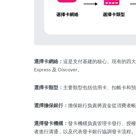
選擇卡網絡：
這是支付基建的核心。現有的四大
Express 及 Discover。
選擇卡類型：
主要類型包括信用卡、扣帳卡和預
選擇擔保銀行：
擔保銀行負責將資金從消費者帳
選擇發卡機構：
發卡機構負責管理卡發行、授權
者進行溝通，以及代表發卡銀行協調發卡流程。