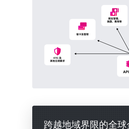
跨越地域界限的全球