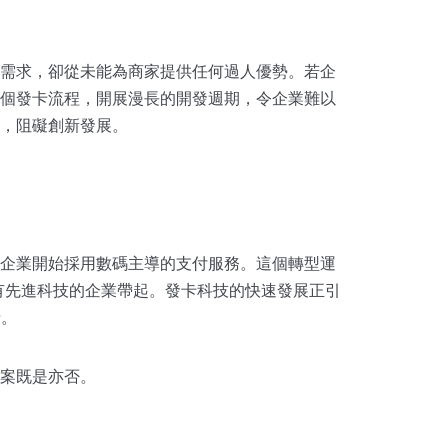
需求，卻從未能為商家提供任何過人優勢。若企
個發卡流程，開展漫長的開發週期，令企業難以
，阻礙創新發展。
企業開始採用數碼主導的支付服務。這個轉型運
h 等擁有先進科技的企業帶起。
發卡科技的快速發展正引
卡。
案既是亦否。