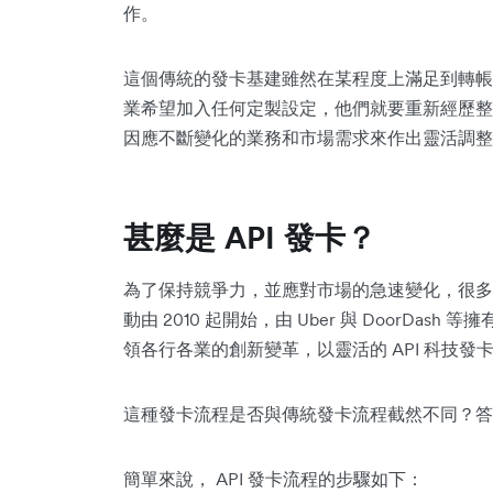
作。
這個傳統的發卡基建雖然在某程度上滿足到轉帳
業希望加入任何定製設定，他們就要重新經歷整
因應不斷變化的業務和市場需求來作出靈活調整
甚麼是 API 發卡？
為了保持競爭力，並應對市場的急速變化，很多
動由 2010 起開始，由 Uber 與 DoorDas
領各行各業的創新變革，以靈活的 API
科技發
這種發卡流程是否與傳統發卡流程截然不同？答
簡單來說， API 發卡流程的步驟如下：