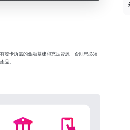
有發卡所需的金融基建和充足資源，否則您必須
產品。