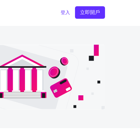
立即開戶
登入