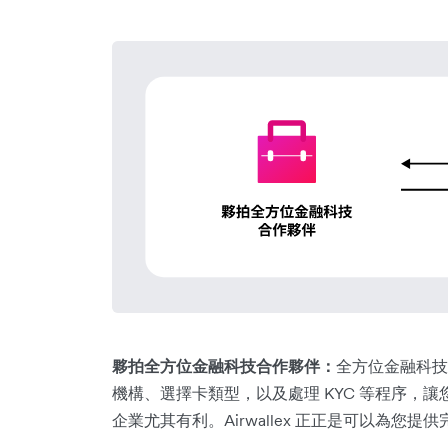
夥拍全方位金融科技合作夥伴：
全方位金融科技
機構、選擇卡類型，以及處理 KYC 等程序，
企業尤其有利。Airwallex 正正是可以為您提供