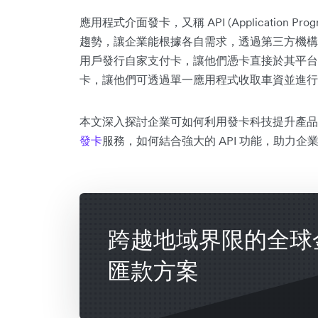
應用程式介面發卡，又稱 API (Application Pro
趨勢，讓企業能根據各自需求，透過第三方機構
用戶發行自家支付卡，讓他們憑卡直接於其平台消
卡，讓他們可透過單一應用程式收取車資並進行
本文深入探討企業可如何利用發卡科技提升產品，同時
發卡
服務，如何結合強大的 API 功能，助力
跨越地域界限的全球
匯款方案