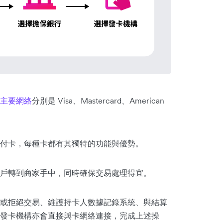
主要網絡
分別是 Visa、Mastercard、American
付卡，每種卡都有其獨特的功能與優勢。
戶轉到商家手中，同時確保交易處理得宜。
或拒絕交易、維護持卡人數據記錄系統、與結算
發卡機構亦會直接與卡網絡連接，完成上述操