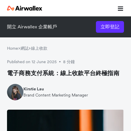
開立 Airwallex 企業帳戶
立即登記
Home
網誌
線上收款
Published on 12 June 2025
8 分鐘
•
電子商務支付系統：線上收款平台終極指南
Kirstie Lau
Brand Content Marketing Manager