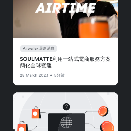
Airwallex 最新消息
SOULMATTE利用一站式電商服務方案
簡化全球營運
28 March 2023
•
5分鐘