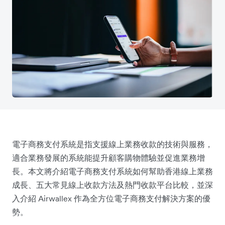
電子商務支付系統是指支援線上業務收款的技術與服務，
適合業務發展的系統能提升顧客購物體驗並促進業務增
長。本文將介紹電子商務支付系統如何幫助香港線上業務
成長、五大常見線上收款方法及熱門收款平台比較，並深
入介紹 Airwallex 作為全方位電子商務支付解決方案的優
勢。