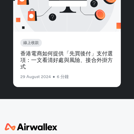
線上收款
香港電商如何提供「先買後付」支付選
項：一文看清好處與風險、接合外掛方
式
29 August 2024
•
6 分鐘