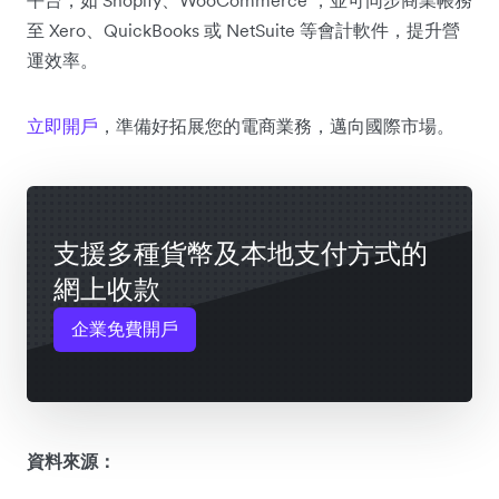
至 Xero、QuickBooks 或 NetSuite 等會計軟件，提升營
運效率。
立即開戶
，準備好拓展您的電商業務，邁向國際市場。
支援多種貨幣及本地支付方式的
網上收款
企業免費開戶
資料來源：