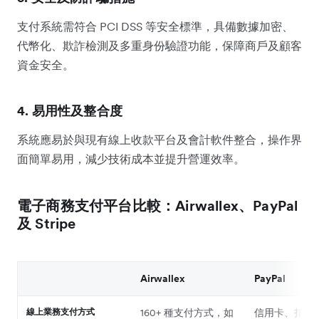
支付系統需符合 PCI DSS 等安全標準，具備數據加密、
代幣化、欺詐檢測及多重身份驗證功能，保障商戶及顧客
資金安全。
4. 易用性及整合度
系統應易於與現有線上收款平台及會計軟件整合，操作界
面簡單易用，減少技術成本並提升營運效率。
電子商務支付平台比較：Airwallex、PayPal
及 Stripe
Airwallex
PayPal
線上業務支付方式
160+ 種支付方式，如
信用卡、扣帳