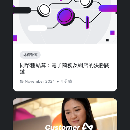
財務營運
同幣種結算：電子商務及網店的決勝關
鍵
19 November 2024
•
4 分鐘