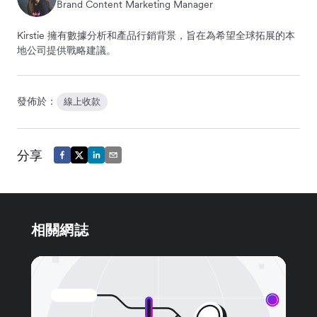
Brand Content Marketing Manager
Kirstie 擁有數據分析和產品行銷背景，旨在為希望全球拓展的本
地公司提供戰略建議。
發佈於：
線上收款
分享
相關網誌