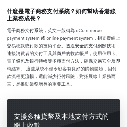
什麼是電子商務支付系統？如何幫助香港線
上業務成長？
電子商務支付系統，英文一般稱為 eCommerce
payment system 或 online payment system，指支援線上
交易收款或付款的技術平台。透過安全的支付網關技術，
連接消費者的支付工具與商戶的收款帳戶，使用信用卡、
電子錢包及銀行轉帳等多種支付方法，確保交易安全及即
時結算。 這些系統不僅令顧客有良好的購物體驗，因付
款流程更流暢，還能減少拒付風險，對拓展線上業務而
言，是推動業務增長的重要工具。
支援多種貨幣及本地支付方式的
網上收款