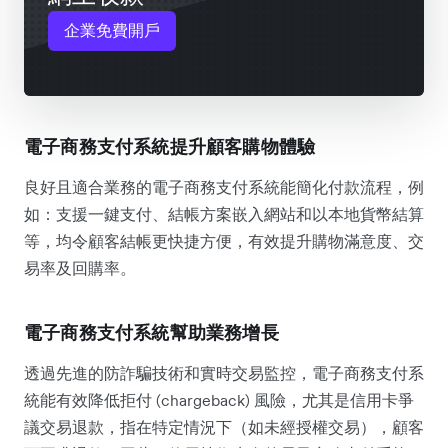
企業免費開戶
電子商務支付系統提升顧客購物體驗
良好且適合業務的電子商務支付系統能簡化付款流程，例
如：支援一鍵支付、結帳方案嵌入網站和以本地貨幣結算
等，均令顧客結帳更快捷方便，有效提升購物滿意度、交
易率及回購率。
電子商務支付系統幫助業務增長
透過先進的防詐騙技術和實時交易監控，電子商務支付系
統能有效降低拒付 (chargeback) 風險，尤其是信用卡爭
議交易退款，指在特定情況下（如未經授權交易），顧客