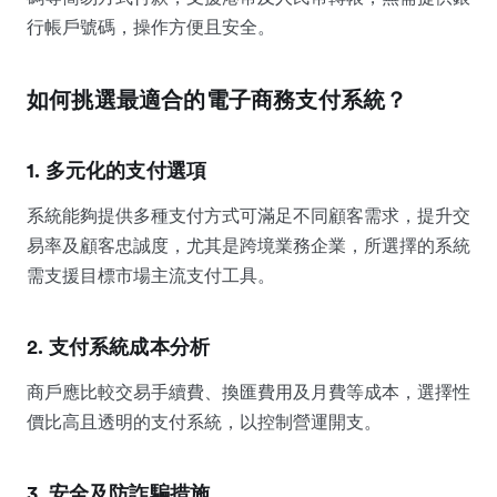
行帳戶號碼，操作方便且安全。
如何挑選最適合的電子商務支付系統？
1. 多元化的支付選項
系統能夠提供多種支付方式可滿足不同顧客需求，提升交
易率及顧客忠誠度，尤其是跨境業務企業，所選擇的系統
需支援目標市場主流支付工具。
2. 支付系統成本分析
商戶應比較交易手續費、換匯費用及月費等成本，選擇性
價比高且透明的支付系統，以控制營運開支。
3. 安全及防詐騙措施