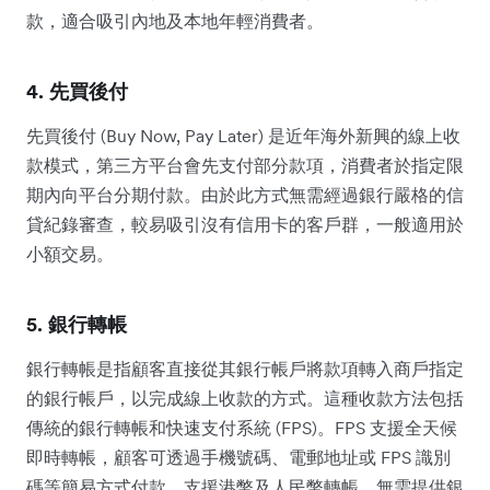
款，適合吸引內地及本地年輕消費者。
4. 先買後付
先買後付 (Buy Now, Pay Later) 是近年海外新興的線上收
款模式，第三方平台會先支付部分款項，消費者於指定限
期內向平台分期付款。由於此方式無需經過銀行嚴格的信
貸紀錄審查，較易吸引沒有信用卡的客戶群，一般適用於
小額交易。
5. 銀行轉帳
銀行轉帳是指顧客直接從其銀行帳戶將款項轉入商戶指定
的銀行帳戶，以完成線上收款的方式。這種收款方法包括
傳統的銀行轉帳和快速支付系統 (FPS)。FPS 支援全天候
即時轉帳，顧客可透過手機號碼、電郵地址或 FPS 識別
碼等簡易方式付款，支援港幣及人民幣轉帳，無需提供銀