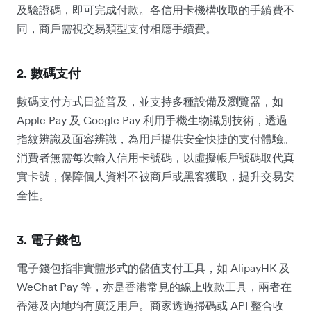
及驗證碼，即可完成付款。各信用卡機構收取的手續費不
同，商戶需視交易類型支付相應手續費。
2. 數碼支付
數碼支付方式日益普及，並支持多種設備及瀏覽器，如
Apple Pay 及 Google Pay 利用手機生物識別技術，透過
指紋辨識及面容辨識，為用戶提供安全快捷的支付體驗。
消費者無需每次輸入信用卡號碼，以虛擬帳戶號碼取代真
實卡號，保障個人資料不被商戶或黑客獲取，提升交易安
全性。
3. 電子錢包
電子錢包指非實體形式的儲值支付工具，如 AlipayHK 及
WeChat Pay 等，亦是香港常見的線上收款工具，兩者在
香港及內地均有廣泛用戶。商家透過掃碼或 API 整合收