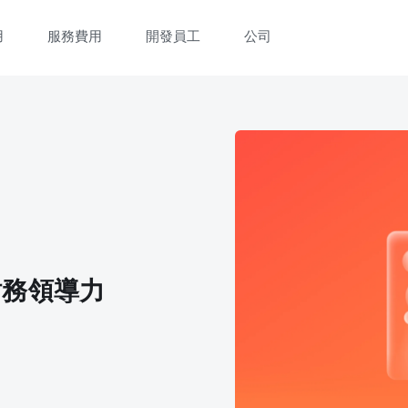
用
服務費用
開發員工
公司
財務領導力