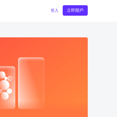
立即開戶
登入