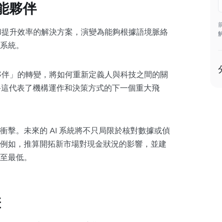
智能夥伴
援和提升效率的解決方案，演變為能夠根據語境脈絡
系統。
作夥伴」的轉變，將如何重新定義人與科技之間的關
—這代表了機構運作和決策方式的下一個重大飛
擊。未來的 AI 系統將不只局限於核對數據或偵
例如，推算開拓新市場對現金狀況的影響，並建
至最低。
差