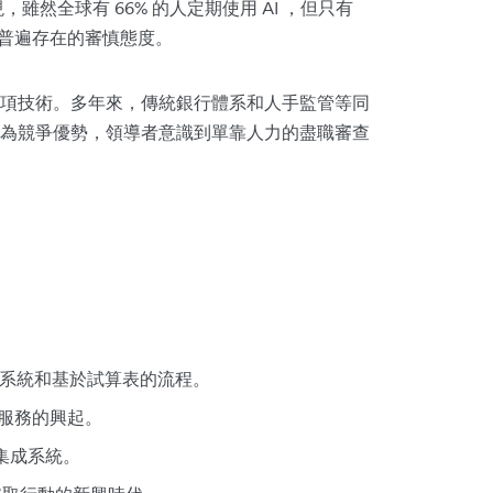
，雖然全球有 66% 的人定期使用 AI ，但只有
全球普遍存在的審慎態度。
項技術。多年來，傳統銀行體系和人手監管等同
為競爭優勢，領導者意識到單靠人力的盡職審查
系統和基於試算表的流程。
端服務的興起。
集成系統。