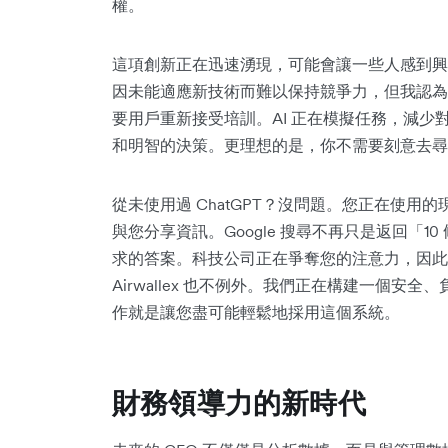
權。
這項創新正在迅速湧現，可能會讓一些人感到興
因未能適應新技術而難以保持競爭力，但我認為 
要用戶重新接受培訓。AI 正在模擬任務，減
和明智的決策。更理想的是，你不需要刻意去尋
從未使用過 ChatGPT？沒問題。您正在使用的
與您分享資訊。Google 搜尋不再只是返回「
求的答案。科技公司正在爭奪您的注意力，因此它
Airwallex 也不例外。我們正在構建一個
作就是讓您盡可能輕鬆地採用這個系統。
財務領導力的新時代