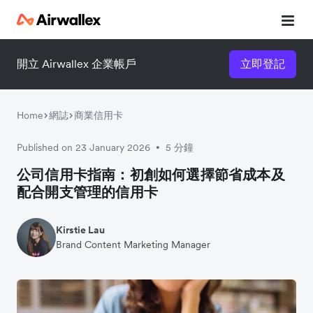
登記等候名單
開立 Airwallex 企業帳戶
立即登記
Home
網誌
商業信用卡
Published on 23 January 2026
5 分鐘
•
公司信用卡指南：初創如何選擇節省成本及
配合開支管理的信用卡
Kirstie Lau
Brand Content Marketing Manager