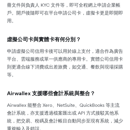
冊文件與負責人 KYC 文件等，即可全程網上申請企業帳
戶。開戶後隨即可在平台申請公司卡，虛擬卡更是即開即
用。
虛擬公司卡與實體卡有何分別？
申請虛擬公司信用卡後可以用於線上支付，適合作為廣告
平台、雲端服務或單一供應商的專用卡。實體公司信用卡
則更適合線下消費或出差旅費，如交通、餐飲與現場採購
等。
Airwallex 支援哪些會計系統與整合？
Airwallex 能整合 Xero、NetSuite、QuickBooks 等主流
會計系統，亦支援透過檔案匯出或 API 方式接駁其他系
統，把交易、稅碼及會計帳目自動同步至現有系統，減少
重複輸入及錯誤。