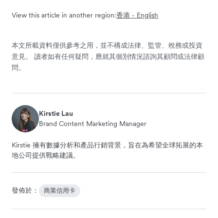
View this article in another region:
香港 - English
本文所載資料僅供參考之用，並不構成法律、監管、稅務或投資
意見。 讀者如有任何疑問，應就其個別情況諮詢其顧問或法律顧
問。
Kirstie Lau
Brand Content Marketing Manager
Kirstie 擁有數據分析和產品行銷背景，旨在為希望全球拓展的本
地公司提供戰略建議。
發佈於：
商業信用卡