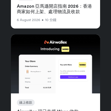
Amazon 亞馬遜開店指南 2026：香港
商家如何上架、處理物流及收款
6 August 2026
•
10 分鐘
線上收款