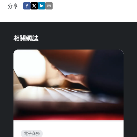
分享
相關網誌
電子商務