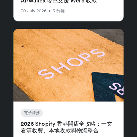
Airwallex 現已支援 Wero 收款
30 July 2026
•
3 分鐘
電子商務
2026 Shopify 香港開店全攻略：一文
看清收費、本地收款與物流整合