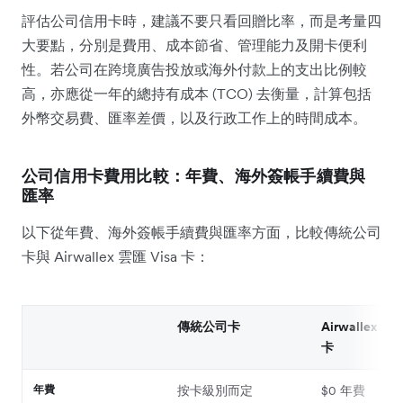
評估公司信用卡時，建議不要只看回贈比率，而是考量四
大要點，分別是費用、成本節省、管理能力及開卡便利
性。若公司在跨境廣告投放或海外付款上的支出比例較
高，亦應從一年的總持有成本 (TCO) 去衡量，計算包括
外幣交易費、匯率差價，以及行政工作上的時間成本。
公司信用卡費用比較：年費、海外簽帳手續費與
匯率
以下從年費、海外簽帳手續費與匯率方面，比較傳統公司
卡與 Airwallex 雲匯 Visa 卡：
傳統公司卡
Airwallex 雲匯
卡
年費
按卡級別而定
$0 年費