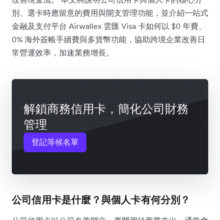
別、選卡時應留意的費用與開支管理功能，並介紹一站式
金融及支付平台 Airwallex 雲匯 Visa 卡如何以 $0 年費、
0% 海外簽帳手續費與多貨幣功能，協助跨境企業改善日
常營運效率，加速業務增長。
解鎖商務信用卡，簡化公司財務
管理
登記等候名單
公司信用卡是什麼？與個人卡有何分別？