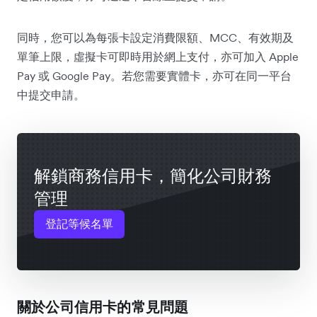
同時，您可以為每張卡設定消費限額、MCC、有效期及
單筆上限，虛擬卡可即時用於網上支付，亦可加入 Apple
Pay 或 Google Pay。若您需要實體卡，亦可在同一平台
中提交申請。
解鎖商務信用卡，簡化公司財務
管理
登記等候名單
關於公司信用卡的常見問題