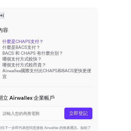
內容
什麼是CHAPS支付？
什麼是BACS支付？
BACS 和 CHAPS 有什麼分別？
哪個支付方式較快？
哪個支付方式較昂貴？
Airwallex國際支付比CHAPS和BACS更快更便
宜
開立 Airwallex 企業帳戶
立即登記
前往下一步即代表您同意接收 Airwallex 的推廣通訊。如欲了