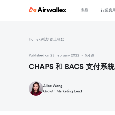
產品
行業應
Home
網誌
線上收款
請
Published on 23 February 2022
5分鐘
•
CHAPS 和 BACS 支付
Alice Wong
Growth Marketing Lead