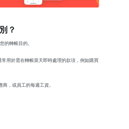
分別？
您的轉帳目的。
，通常用於需在轉帳當天即時處理的款項，例如購買
供應商，或員工的每週工資。