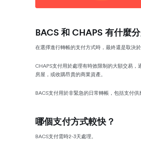
BACS 和 CHAPS 有什麼
在選擇進行轉帳的支付方式時，最終還是取決於
CHAPS支付用於處理有時效限制的大額交易
房屋，或收購昂貴的商業資產。
BACS支付用於非緊急的日常轉帳，包括支付
哪個支付方式較快？
BACS支付需時2-3天處理。