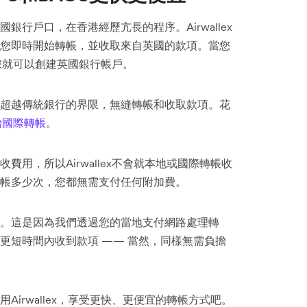
國銀行戶口，在香港經歷亢長的程序。Airwallex
您即時開始轉帳，並收取來自英國的款項。當您
您就可以創建英國銀行帳戶。
超越傳統銀行的界限，無縫轉帳和收取款項。花
始國際轉帳
。
用，所以Airwallex不會就本地或國際轉帳收
帳多少次，您都無需支付任何附加費。
。這是因為我們透過您的當地支付網路處理轉
或更短時間內收到款項 —— 當然，同樣無需負擔
用Airwallex，享受更快、更便宜的轉帳方式吧。