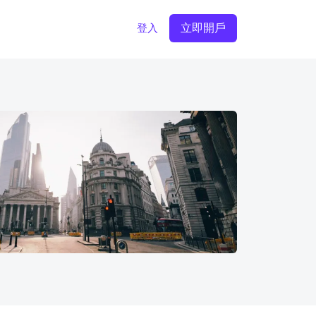
立即開戶
登入