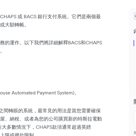
APS 或 BACS 銀行支付系統。它們是兩個最
或大額轉帳。
的運作。以下我們將詳細解釋BACS和CHAPS
。
 Automated Payment System)。
運行銀行之間轉賬的系統，最常見的用法是當您需要確保
屋、納稅、或者為您的公司購買新的特斯拉電動
在大多數情況下，CHAPS款項通常超過英鎊
沒有轉帳上限或撥款限制。