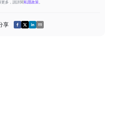
解更多，請詳閱
私隱政策
。
分享