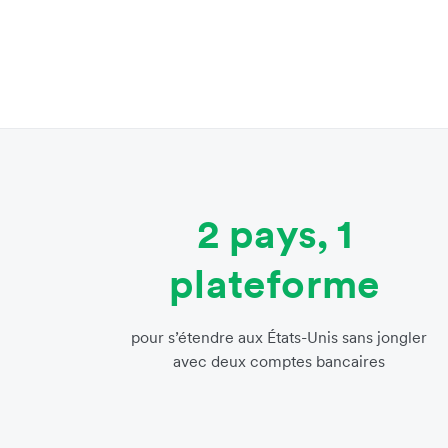
2 pays, 1
plateforme
pour s’étendre aux États-Unis sans jongler
avec deux comptes bancaires