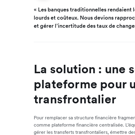
« Les banques traditionnelles rendaient 
lourds et coûteux. Nous devions rappro
et gérer l’incertitude des taux de change,
La solution : une 
plateforme pour u
transfrontalier
Pour remplacer sa structure financière fragmen
comme plateforme financière centralisée. L’équ
gérer les transferts transfrontaliers, émettre de