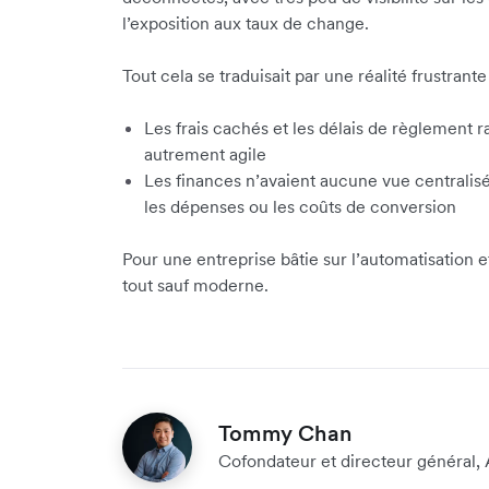
l’exposition aux taux de change.
Tout cela se traduisait par une réalité frustrante 
Les frais cachés et les délais de règlement r
autrement agile
Les finances n’avaient aucune vue centralisé
les dépenses ou les coûts de conversion
Pour une entreprise bâtie sur l’automatisation et 
tout sauf moderne.
Tommy Chan
Cofondateur et directeur général, 