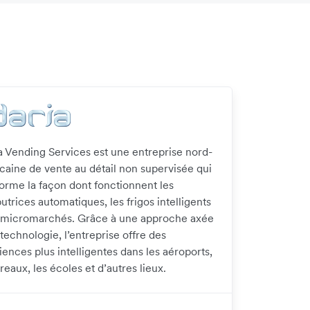
a Vending Services est une entreprise nord-
caine de vente au détail non supervisée qui
forme la façon dont fonctionnent les
butrices automatiques, les frigos intelligents
s micromarchés. Grâce à une approche axée
 technologie, l’entreprise offre des
ences plus intelligentes dans les aéroports,
reaux, les écoles et d’autres lieux.