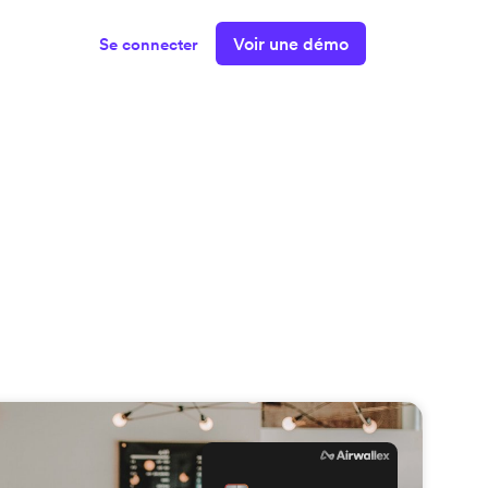
Voir une démo
Se connecter