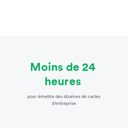
Moins de 24
heures
pour émettre des dizaines de cartes
d’entreprise