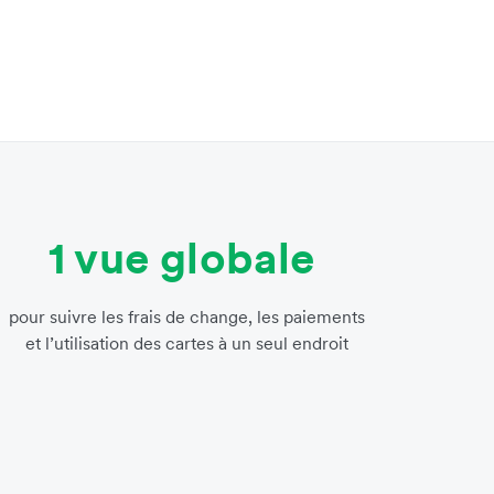
1 vue globale
pour suivre les frais de change, les paiements
et l’utilisation des cartes à un seul endroit