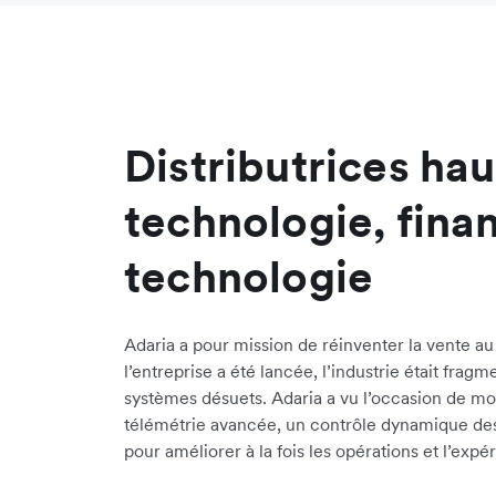
Distributrices ha
technologie, fina
technologie
Adaria a pour mission de réinventer la vente au
l’entreprise a été lancée, l’industrie était frag
systèmes désuets. Adaria a vu l’occasion de mo
télémétrie avancée, un contrôle dynamique des
pour améliorer à la fois les opérations et l’expé