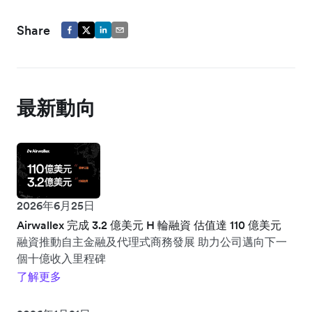
Share
最新動向
2026年6月25日
Airwallex 完成 3.2 億美元 H 輪融資 估值達 110 億美元
融資推動自主金融及代理式商務發展 助力公司邁向下一
個十億收入里程碑
了解更多