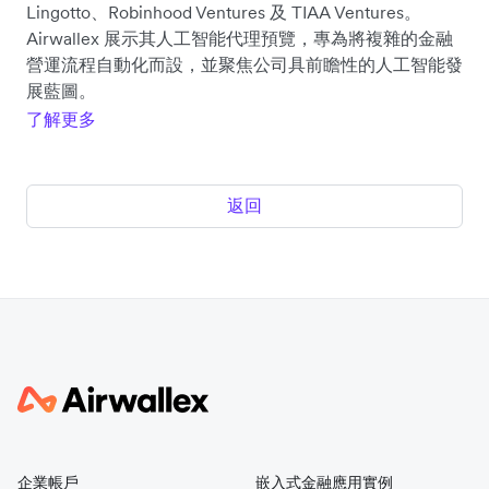
Lingotto、Robinhood Ventures 及 TIAA Ventures。
Airwallex 展示其人工智能代理預覽，專為將複雜的金融
營運流程自動化而設，並聚焦公司具前瞻性的人工智能發
展藍圖。
了解更多
返回
企業帳戶
嵌入式金融應用實例