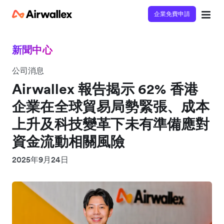
企業免費申請
新聞中心
公司消息
Airwallex 報告揭示 62% 香港
企業在全球貿易局勢緊張、成本
上升及科技變革下未有準備應對
資金流動相關風險
2025年9月24日