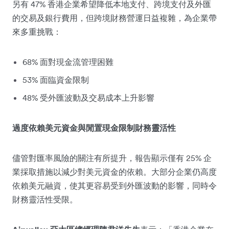
另有 47% 香港企業希望降低本地支付、跨境支付及外匯
的交易及銀行費用，但跨境財務營運日益複雜，為企業帶
來多重挑戰：
68% 面對現金流管理困難
53% 面臨資金限制
48% 受外匯波動及交易成本上升影響
過度依賴美元資金與閒置現金限制財務靈活性
儘管對匯率風險的關注有所提升，報告顯示僅有 25% 企
業採取措施以減少對美元資金的依賴。大部分企業仍高度
依賴美元融資，使其更容易受到外匯波動的影響，同時令
財務靈活性受限。