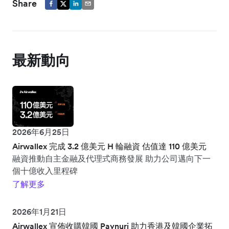
Share
最新動向
2026年6月25日
Airwallex 完成 3.2 億美元 H 輪融資 估值達 110 億美元
融資推動自主金融及代理式商務發展 助力公司邁向下一
個十億收入里程碑
了解更多
2026年1月21日
Airwallex 宣佈收購韓國 Paynuri 助力香港及韓國企業拓