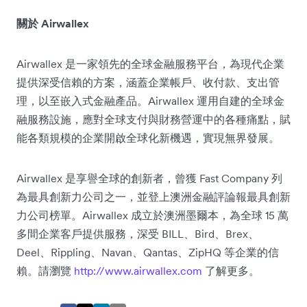
關於 Airwallex
Airwallex 是一家領先的全球金融服務平台，為現代企業
提供深受信賴的方案，涵蓋企業帳戶、收付款、支出管
理，以至嵌入式金融產品。Airwallex 運用自建的全球金
融服務設施，應對全球支付與財務營運中的各種痛點，賦
能各類規模的企業開啟全球化新機遇，實現無界發展。
Airwallex 是享譽全球的創新者，曾獲 Fast Company 列
為最具創新力公司之一，並登上澳洲金融評論報最具創新
力公司榜單。Airwallex 成立於澳洲墨爾本，為全球 15 萬
多間企業客戶提供服務，深受 BILL、Bird、Brex、
Deel、Rippling、Navan、Qantas、ZipHQ 等企業的信
賴。請瀏覽
http://www.airwallex.com
了解更多。