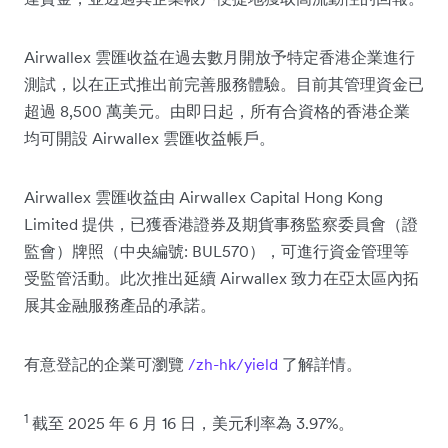
Airwallex 雲匯收益在過去數月開放予特定香港企業進行
測試，以在正式推出前完善服務體驗。目前其管理資金已
超過 8,500 萬美元。由即日起，所有合資格的香港企業
均可開設 Airwallex 雲匯收益帳戶。
Airwallex 雲匯收益由 Airwallex Capital Hong Kong
Limited 提供，已獲香港證券及期貨事務監察委員會（證
監會）牌照（中央編號: BUL570），可進行資金管理等
受監管活動。此次推出延續 Airwallex 致力在亞太區內拓
展其金融服務產品的承諾。
有意登記的企業可瀏覽
/zh-hk/yield
了解詳情。
1
截至 2025 年 6 月 16 日，美元利率為 3.97%。