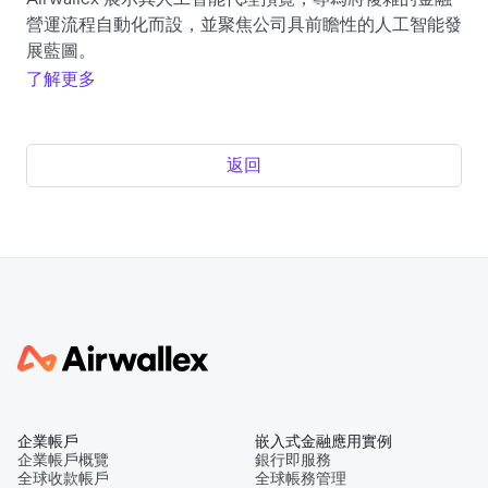
營運流程自動化而設，並聚焦公司具前瞻性的人工智能發
展藍圖。
了解更多
返回
企業帳戶
嵌入式金融應用實例
企業帳戶概覽
銀行即服務
全球收款帳戶
全球帳務管理