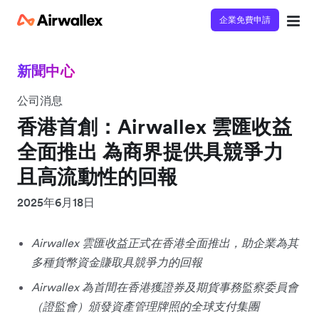
企業免費申請
新聞中心
公司消息
香港首創：Airwallex 雲匯收益
全面推出 為商界提供具競爭力
且高流動性的回報
2025年6月18日
Airwallex 雲匯收益正式在香港全面推出，助企業為其
多種貨幣資金賺取具競爭力的回報
Airwallex 為首間在香港獲證券及期貨事務監察委員會
（證監會）頒發資產管理牌照的全球支付集團