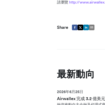
請瀏覽
http://www.airwalle
Share
最新動向
2026年6月25日
Airwallex 完成 3.2 億
融資推動自主金融及代理式商