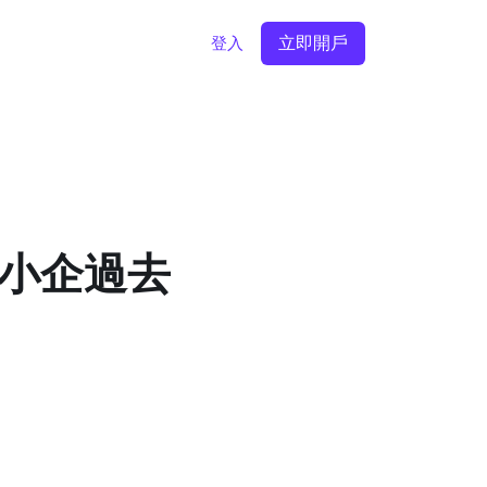
立即開戶
登入
港中小企過去