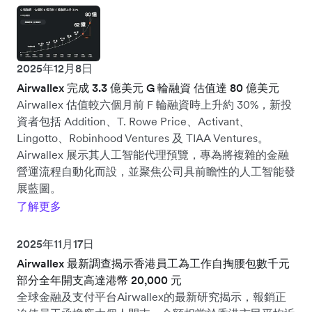
2025年12月8日
Airwallex 完成 3.3 億美元 G 輪融資 估值達 80 億美元
Airwallex 估值較六個月前 F 輪融資時上升約 30%，新投
資者包括 Addition、T. Rowe Price、Activant、
Lingotto、Robinhood Ventures 及 TIAA Ventures。
Airwallex 展示其人工智能代理預覽，專為將複雜的金融
營運流程自動化而設，並聚焦公司具前瞻性的人工智能發
展藍圖。
了解更多
2025年11月17日
Airwallex 最新調查揭示香港員工為工作自掏腰包數千元
部分全年開支高達港幣 20,000 元
全球金融及支付平台Airwallex的最新研究揭示，報銷正