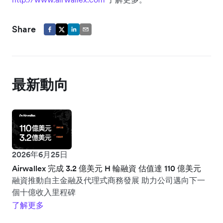
Share
最新動向
2026年6月25日
Airwallex 完成 3.2 億美元 H 輪融資 估值達 110 億美元
融資推動自主金融及代理式商務發展 助力公司邁向下一
個十億收入里程碑
了解更多