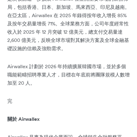
局，包括香港、日本、新加坡、馬來西亞、印尼及越南。
在亞太區，Airwallex 在 2025 年錄得按年收入增長 85%
及按年交易量增長 71%。全球業務方面，公司年度經常性
收入於 2025 年 12 月突破 12 億美元，總支付交易量達
2,600 億美元，反映全球市場對其解決方案及全球金融基
礎設施的信賴及強勁需求。
Airwallex 計劃於 2026 年持續擴展韓國市場，並於多個
職能範疇招聘專業人才，目標在年底前將團隊規模人數增
加至 20 人。
完
關於 Airwallex