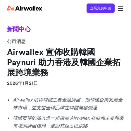
企業免費申請
新聞中心
公司消息
Airwallex 宣佈收購韓國
Paynuri 助力香港及韓國企業拓
展跨境業務
2026年1月21日
Airwallex 取得韓國主要金融牌照，助韓國企業拓展全
球市場，並支援全球品牌在韓國無縫營運
韓國市場的加入進一步擴展 Airwallex 在亞洲主要商業
市場的牌照佈局，鞏固其亞太區網絡