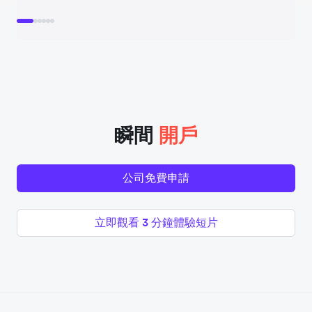
瞬間
開戶
公司免費申請
立即觀看 3 分鐘體驗短片