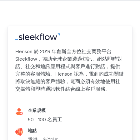
Henson 於 2019 年創辦全方位社交商務平台
Sleekflow，協助全球企業透過短訊、網站即時對
話、社交和通訊應用程式與客戶進行對話，提供
完整的客服體驗。Henson 認為，電商的成功關鍵
將取決無縫的客戶體驗，電商必須有效地使用社
交媒體和即時通訊軟件結合線上客戶服務。
企業規模
50 - 100 名員工
地點
香港、新加坡