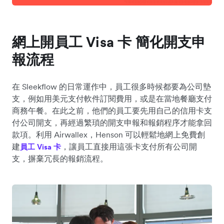
網上開員工 Visa 卡 簡化開支申
報流程
在 Sleekflow 的日常運作中，員工很多時候都要為公司墊
支，例如用美元支付軟件訂閱費用，或是在當地餐廳支付
商務午餐。在此之前，他們的員工要先用自己的信用卡支
付公司開支，再經過繁瑣的開支申報和報銷程序才能拿回
款項。利用 Airwallex，Henson 可以輕鬆地網上免費創
建
，讓員工直接用這張卡支付所有公司開
員工 Visa 卡
支，摒棄冗長的報銷流程。