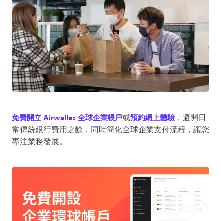
或
，避開日
免費開立 Airwallex 全球企業帳戶
預約網上體驗
常傳統銀行費用之餘，同時簡化全球企業支付流程，讓您
專注業務發展。