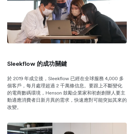
Sleekflow 的成功關鍵
於 2019 年成立後，Sleekflow 已經在全球服務 4,000 多
個客戶，每月處理超過 2 千萬條信息。要跟上不斷變化
的電商數碼環境，Henson 鼓勵企業家和初創創辦人要主
動適應消費者日新月異的需求，快速應對可能突如其來的
改變。