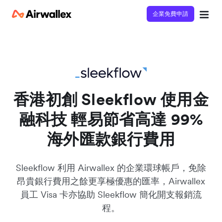
企業免費申請
立即觀看 3 分鐘體驗短片
請填寫資料以觀體驗短片：
香港初創 Sleekflow 使用金
融科技 輕易節省高達 99%
海外匯款銀行費用
Sleekflow 利用 Airwallex 的企業環球帳戶，免除
昂貴銀行費用之餘更享極優惠的匯率，Airwallex
員工 Visa 卡亦協助 Sleekflow 簡化開支報銷流
程。