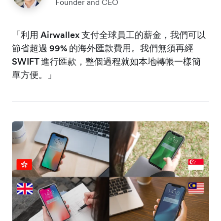
Founder and CEO
「利用 Airwallex 支付全球員工的薪金，我們可以
節省超過 99% 的海外匯款費用。我們無須再經
SWIFT 進行匯款，整個過程就如本地轉帳一樣簡
單方便。」