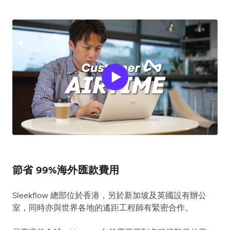
節省 99%海外匯款費用
Sleekflow 總部位於香港，另於新加坡及英國設有辦公
室，同時亦與世界各地的遙距工程師有緊密合作。