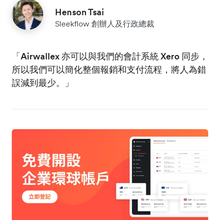
Henson Tsai
Sleekflow 創辦人及行政總裁
「Airwallex 亦可以與我們的會計系統 Xero 同步，
所以我們可以簡化整個報銷和支付流程，將人為錯
誤減到最少。」