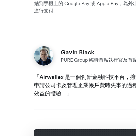
結到手機上的 Google Pay 或 Apple P
進行支付。
Gavin Black
PURE Group 臨時首席執行官及
「Airwallex 是一個創新金融科技平
申請公司卡及管理企業帳戶費時失事的過
效益的體驗。」