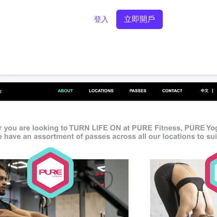
立即開戶
登入