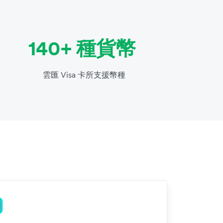
140+ 種貨幣
雲匯 Visa 卡所支援幣種