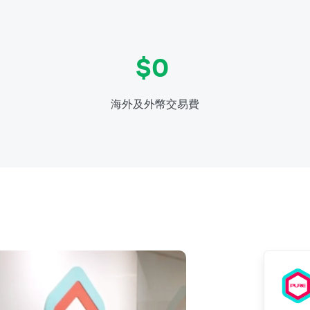
$0
海外及外幣交易費