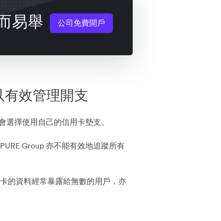
而易舉
公司免費開戶
以有效管理開支
員工會選擇使用自己的信用卡墊支。
RE Group 亦不能有效地追蹤所有
卡的資料經常暴露給無數的用戶，亦