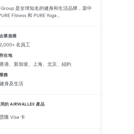
E Group 是全球知名的健身和生活品牌，當中
URE Fitness 和 PURE Yoga 。
企業規模
2,000+ 名員工
所在地
香港、新加坡、上海、北京、紐約
業務
健身及生活
用的 AIRWALLEX 產品
雲匯 Visa 卡