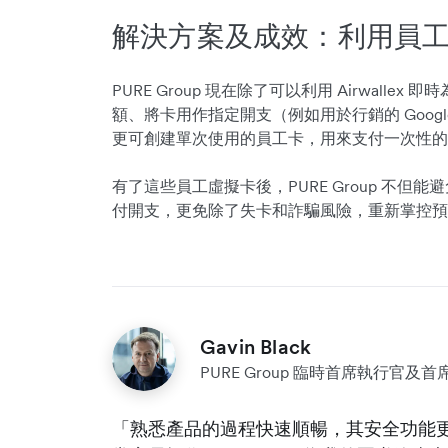
解決方案及成效：利用員
PURE Group 現在除了可以利用 Airwallex 
額、將卡用作指定開支（例如用於行銷的 Google A
更可創建單次使用的員工卡，用來支付一次性的
有了這些員工虛擬卡後，PURE Group 不
付開支，更免除了失卡和詐騙風險，重新掌控預
Gavin Black
PURE Group 臨時首席執行官及
「熟悉產品的過程快速順暢，其安全功能