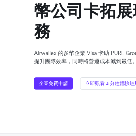
幣公司卡拓展
務
Airwallex 的多幣企業 Visa 卡助 PURE
提升團隊效率，同時將營運成本減到最低
企業免費申請
立即觀看 3 分鐘體驗短