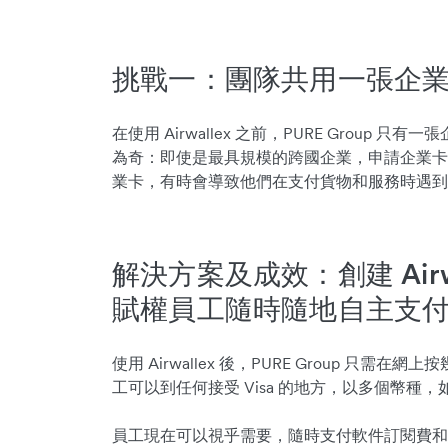
挑戰一：團隊共用一張企業
在使用 Airwallex 之前，PURE Group
為奇：即使是最具規模的跨國企業，申請企業卡
業卡，有時會導致他們在支付貨物和服務時遇到
解決方案及成效：創建 Airwal
賦權員工隨時隨地自主支
使用 Airwallex 後，PURE Group 只需
工可以到任何接受 Visa 的地方，以多個幣種
員工現在可以視乎需要，隨時支付軟件訂閱費和