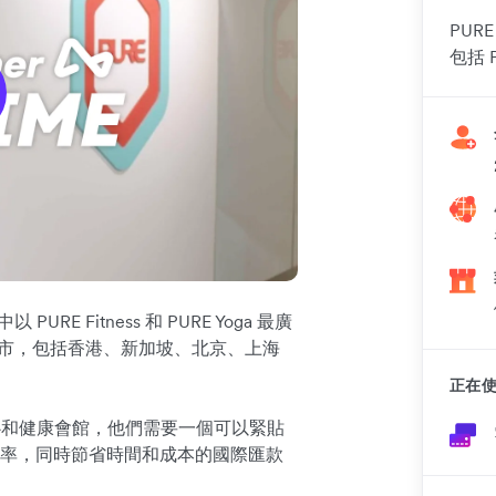
PUR
包括 P
RE Fitness 和 PURE Yoga 最廣
主要城市，包括香港、新加坡、北京、上海
正在使
身中心和健康會館，他們需要一個可以緊貼
率，同時節省時間和成本的國際匯款