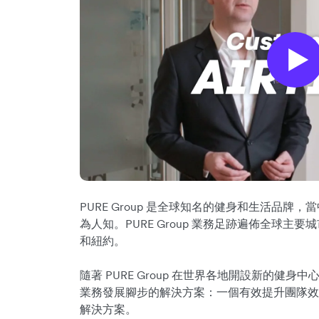
PURE Group 是全球知名的健身和生活品牌，當中以 PU
為人知。PURE Group 業務足跡遍佈全球
和紐約。
隨著 PURE Group 在世界各地開設新的健
業務發展腳步的解決方案：一個有效提升團隊效
解決方案。