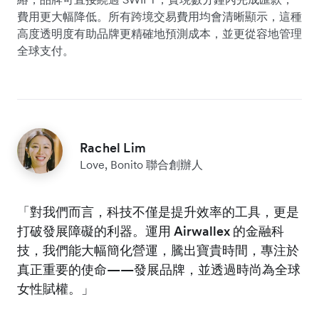
費用更大幅降低。所有跨境交易費用均會清晰顯示，這種
高度透明度有助品牌更精確地預測成本，並更從容地管理
全球支付。
Rachel Lim
Love, Bonito 聯合創辦人
「對我們而言，科技不僅是提升效率的工具，更是
打破發展障礙的利器。運用 Airwallex 的金融科
技，我們能大幅簡化營運，騰出寶貴時間，專注於
真正重要的使命——發展品牌，並透過時尚為全球
女性賦權。」