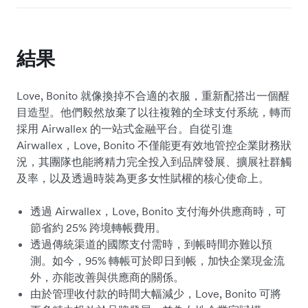
結果
Love, Bonito 就像換掉不合適的衣服，重新配搭出一個醒
目造型。他們毅然放棄了以往複雜的全球支付系統，轉而
採用 Airwallex 的一站式金融平台。自從引進
Airwallex，Love, Bonito 不僅能更有效地管控企業財務狀
況，其團隊也能將精力完全投入到品牌發展、擴展社群觸
及率，以及透過時裝為更多女性賦權的核心使命上。
透過 Airwallex，Love, Bonito 支付海外供應商時，可
節省約 25% 跨境轉帳費用。
透過傳統渠道的國際支付需時，到帳時間亦難以預
測。如今，95% 轉帳可於即日到帳，加快企業現金流
外，亦能改善與供應商的關係。
由於管理收付款的時間大幅減少，Love, Bonito 可將