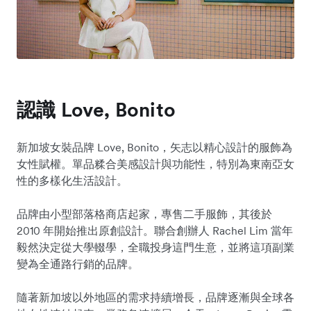
認識 Love, Bonito
新加坡女裝品牌 Love, Bonito，矢志以精心設計的服飾為
女性賦權。單品糅合美感設計與功能性，特別為東南亞女
性​​的多樣化生活設計。
品牌由小型部落格商店起家，專售二手服飾，其後於
2010 年開始推出原創設計。聯合創辦人 Rachel Lim 當年
毅然決定從大學輟學，全職投身這門生意，並將這項副業
變為全通路行銷的品牌。
隨著新加坡以外地區的需求持續增長，品牌逐漸與全球各