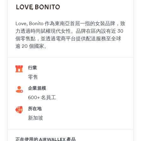
Love, Bonito 作為東南亞首屈一指的女裝品牌，致
力透過時尚賦權現代女性。品牌在區內設有近 30
個零售點，並透過電商平台提供配送服務至全球
逾 20 個國家。
行業
零售
企業規模
600+ 名員工
所在地
新加坡
正在使用的 AIRWALLEX 產品