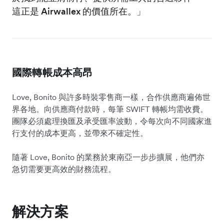
這正是 Airwallex 的價值所在。」
國際轉帳成本高昂
Love, Bonito 與許多時裝零售商一樣，合作供應商遍佈世
界各地。向供應商付款時，每筆 SWIFT 轉帳均需收費。
團隊必須處理換匯及承受匯率波動，令每次向不同國家進
行支付的成本更高，並帶來不確定性。
隨著 Love, Bonito 的業務於東南亞一步步擴展，他們亦
急切需要更高效的財務流程。
解決方案