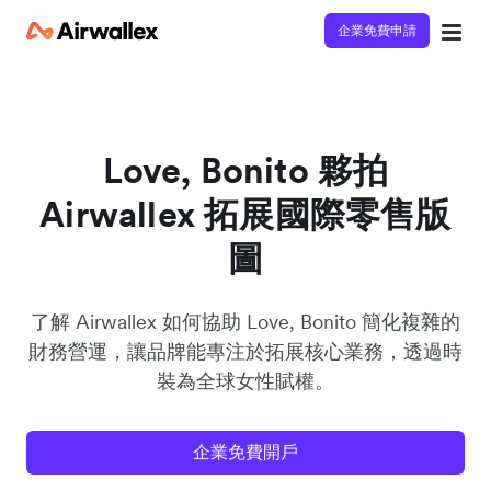
企業免費申請
立即觀看 3 分鐘體驗短片
請填寫資料以觀體驗短片：
Love, Bonito 夥拍
Airwallex 拓展國際零售版
圖
了解 Airwallex 如何協助 Love, Bonito 簡化複雜的
財務營運，讓品牌能專注於拓展核心業務，透過時
裝為全球女性賦權。
企業免費開戶