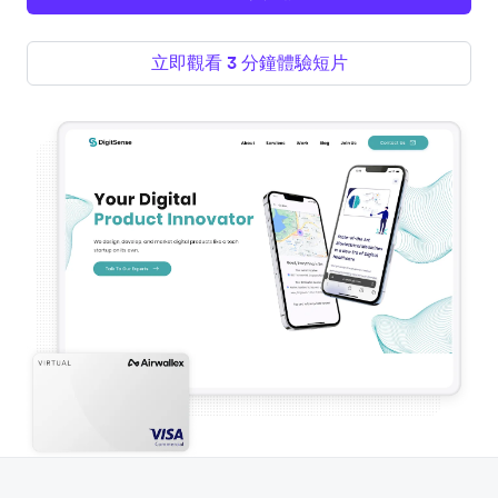
立即觀看 3 分鐘體驗短片