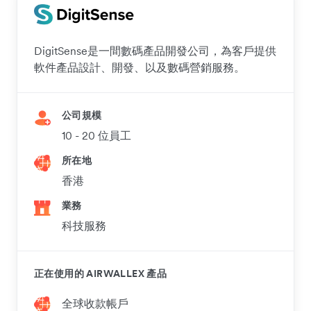
DigitSense是一間數碼產品開發公司，為客戶提供
軟件產品設計、開發、以及數碼營銷服務。
公司規模
10 - 20 位員工
所在地
香港
業務
科技服務
正在使用的 AIRWALLEX 產品
全球收款帳戶