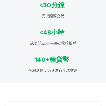
<30分鐘
完成國際交易
<48小時
成功開立Airwallex環球帳戶
140+種貨幣
任您選擇，迅速進行全球交易