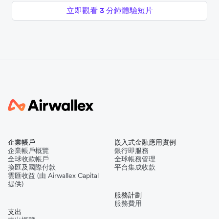
立即觀看 3 分鐘體驗短片
企業帳戶
嵌入式金融應用實例
企業帳戶概覽
銀行即服務
全球收款帳戶
全球帳務管理
換匯及國際付款
平台集成收款
雲匯收益 (由 Airwallex Capital
提供)
服務計劃
服務費用
支出