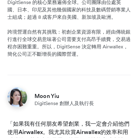
DigitSense 的核心業務遍佈全球。公司團隊由位處英
國、日本、印尼及其他幾個國家的科技及數碼營銷專業人
士組成；超過 8 成客戶來自美國、新加坡及歐洲。
跨境營運自然有其挑戰：初創企業資源有限，經由傳統銀
行進行全球交易意味著公司需要支付高昂手續費，交易過
程亦困難重重。所以，DigitSense 決定轉用 Airwallex，
簡化公司正不斷增長的國際營運。
Moon Yiu
DigitSense 創辦人及執行長
「如果我有任何朋友希望創業，我一定會介紹他們
使用Airwallex。我尤其欣賞Airwallex的效率和用