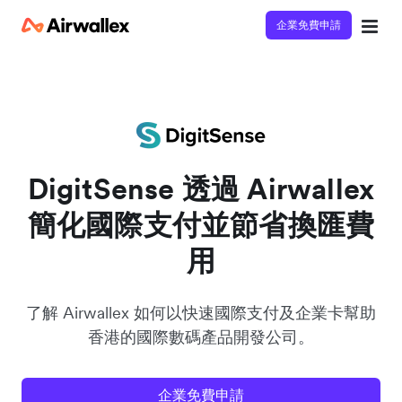
企業免費申請
立即觀看 3 分鐘體驗短片
請填寫資料以觀體驗短片：
DigitSense 透過 Airwallex
簡化國際支付並節省換匯費
用
了解 Airwallex 如何以快速國際支付及企業卡幫助
香港的國際數碼產品開發公司。
企業免費申請