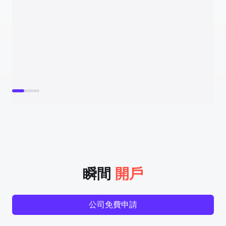
瞬間
開戶
公司免費申請