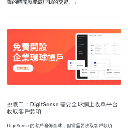
鐘的時間就能處理我的交易。」
挑戰二：DigitSense 需要全球網上收單平台
收取客戶款項
DigitSense 的客戶遍佈全球，但當需要收取客戶款項