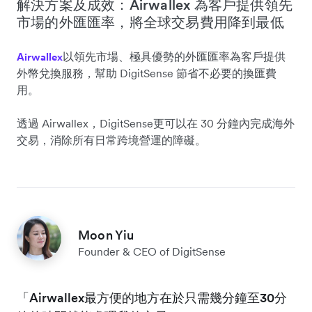
解決方案及成效：Airwallex 為客戶提供領先
市場的外匯匯率，將全球交易費用降到最低
以領先市場、極具優勢的外匯匯率為客戶提供
Airwallex
外幣兌換服務，幫助 DigitSense 節省不必要的換匯費
用。
透過 Airwallex，DigitSense更可以在 30 分鐘內完成海外
交易，消除所有日常跨境營運的障礙。
Moon Yiu
Founder & CEO of DigitSense
「Airwallex最方便的地方在於只需幾分鐘至30分