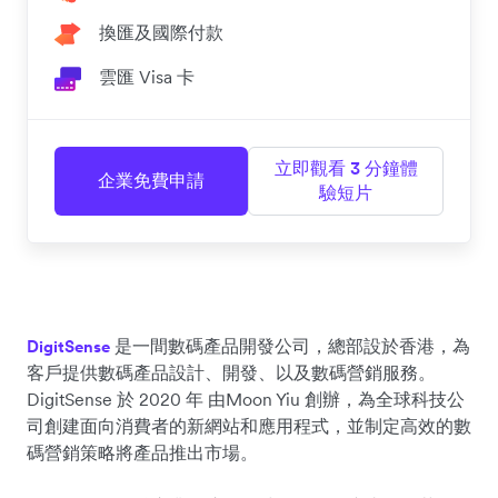
換匯及國際付款
雲匯 Visa 卡
立即觀看 3 分鐘體
企業免費申請
驗短片
是一間數碼產品開發公司，總部設於香港，為
DigitSense
客戶提供數碼產品設計、開發、以及數碼營銷服務。
DigitSense 於 2020 年 由Moon Yiu 創辦，為全球科技公
司創建面向消費者的新網站和應用程式，並制定高效的數
碼營銷策略將產品推出市場。