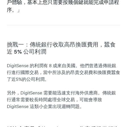
戶體驗，基本上您只需要按幾個鍵就能完成申請程
序。」
挑戰一：傳統銀行收取高昂換匯費用，蠶食
近 5% 公司利潤
DigitSense 的利潤有 8 成來自美國。他們曾透過傳統銀
行進行國際交易，當中所涉及的昂貴交易費和換匯費蠶食
了近5%的公司利潤。
另外，DigitSense 需要能迅速支付海外供應商。傳統銀
行通常需要較長時間處理全球交易，可能會導致
DigitSense 這類小企業出現週轉問題。