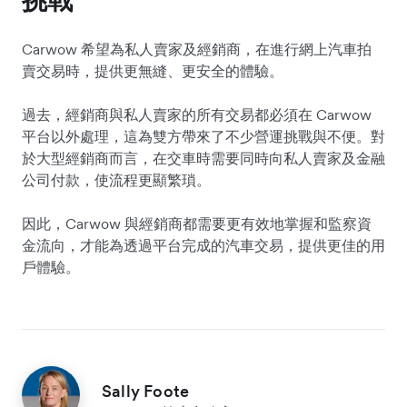
Carwow 希望為私人賣家及經銷商，在進行網上汽車拍
賣交易時，提供更無縫、更安全的體驗。
過去，經銷商與私人賣家的所有交易都必須在 Carwow
平台以外處理，這為雙方帶來了不少營運挑戰與不便。對
於大型經銷商而言，在交車時需要同時向私人賣家及金融
公司付款，使流程更顯繁瑣。
因此，Carwow 與經銷商都需要更有效地掌握和監察資
金流向，才能為透過平台完成的汽車交易，提供更佳的用
戶體驗。
Sally Foote