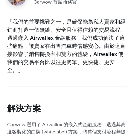
Carwow 首席商務官
「我們的首要挑戰之一，是確保能為私人賣家和經
銷商打造一個無縫、安全且值得信賴的交易流程。
透過嵌入 Airwallex 金融服務，我們成功解決了這
些痛點，讓賣家在出售汽車時倍感安心。由於這直
接影響了銷售轉換率和雙方的體驗，Airwallex 使
我們的交易平台比以往更簡單、更快捷、更安
全。」
解決方案
Carwow 選用了 Airwallex 的嵌入式金融服務，透過其高
度客製化的白牌 (whitelabel) 方案，將整個支付流程無縫