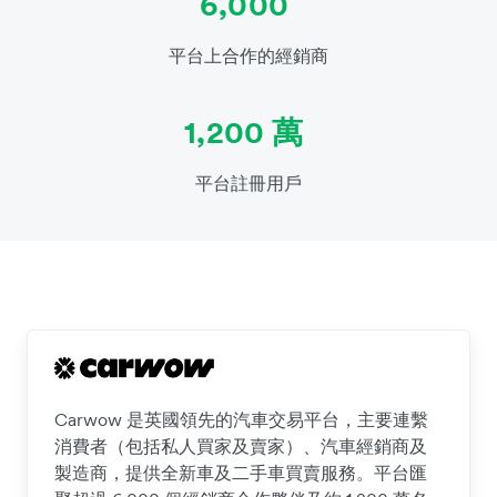
6,000
平台上合作的經銷商
1,200 萬
平台註冊用戶
Carwow 是英國領先的汽車交易平台，主要連繫
消費者（包括私人買家及賣家）、汽車經銷商及
製造商，提供全新車及二手車買賣服務。平台匯