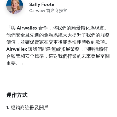
Sally Foote
Carwow 首席商務官
「與 Airwallex 合作，將我們的願景轉化為現實。
他們安全且先進的金融系統大大提升了我們的服務
價值，並確保賣家在交車後能盡快即時收到款項。
Airwallex 讓我們能夠無縫拓展業務，同時持續符
合監管和安全標準，這對我們行業的未來發展至關
重要。」
運作方式
1. 經銷商註冊及開戶