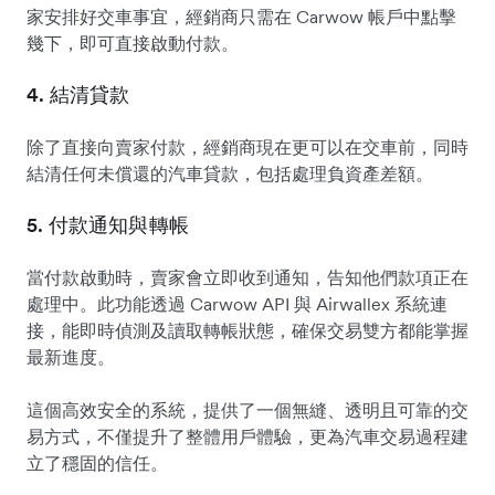
家安排好交車事宜，經銷商只需在 Carwow 帳戶中點擊
幾下，即可直接啟動付款。
4. 結清貸款
除了直接向賣家付款，經銷商現在更可以在交車前，同時
結清任何未償還的汽車貸款，包括處理負資產差額。
5. 付款通知與轉帳
當付款啟動時，賣家會立即收到通知，告知他們款項正在
處理中。此功能透過 Carwow API 與 Airwallex 系統連
接，能即時偵測及讀取轉帳狀態，確保交易雙方都能掌握
最新進度。
這個高效安全的系統，提供了一個無縫、透明且可靠的交
易方式，不僅提升了整體用戶體驗，更為汽車交易過程建
立了穩固的信任。