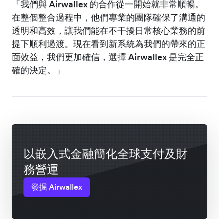
「我們與 Airwallex 的合作從一開始就非常順暢。
在整個整合過程中，他們專業的團隊確保了溝通的
透明和高效，讓我們能在不干擾日常核心業務的前
提下順利過渡。現在看到新系統為我們的帶來的正
面效益，我們更加確信，選擇 Airwallex 是完全正
確的決定。」
以嵌入式金融簡化全球支付及財
務營運
發掘 Airwallex