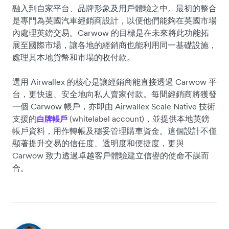
融入到自家平台、品牌形象及用戶體驗之中。最初的整合
是專門為英國汽車經銷商設計，以便他們能夠在英國市場
內處理英鎊交易。Carwow 的目標是在未來將此功能拓
展至國際市場，讓各地的經銷商也能利用同一基礎設施，
處理其本地貨幣和市場的收付款。
選用 Airwallex 的核心是讓經銷商能直接透過 Carwow 平
台，更快速、安全地向私人賣家付款。每間經銷商將獲發
一個 Carwow 帳戶，亦即由 Airwallex Scale Native 技術
支援的
(whitelabel account)，並提供本地英鎊
白牌帳戶
帳戶資料，用作轉帳及穩妥管理購車資金。這個設計不僅
顯著提升交易的信任度、透明度和便捷度，更與
Carwow 致力透過卓越客戶體驗建立信譽的使命不謀而
合。