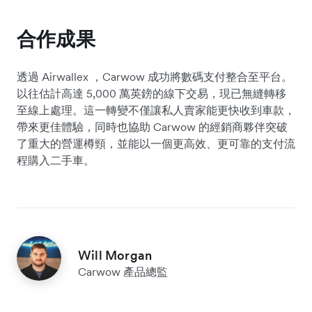
合作成果
透過 Airwallex ，Carwow 成功將數碼支付整合至平台。
以往估計高達 5,000 萬英鎊的線下交易，現已無縫轉移
至線上處理。這一轉變不僅讓私人賣家能更快收到車款，
帶來更佳體驗，同時也協助 Carwow 的經銷商夥伴突破
了重大的營運樽頸，並能以一個更高效、更可靠的支付流
程購入二手車。
Will Morgan
Carwow 產品總監