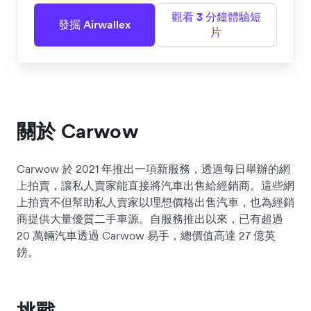
觀看 3 分鐘體驗短
發掘 Airwallex
片
關於 Carwow
Carwow 於 2021 年推出一項新服務，透過每日舉辦的網
上拍賣，讓私人賣家能直接將汽車出售給經銷商。這些網
上拍賣不但幫助私人賣家以理想價格出售汽車，也為經銷
商提供大量優質二手車源。自服務推出以來，已有超過
20 萬輛汽車透過 Carwow 易手，總價值高達 27 億英
鎊。
挑戰