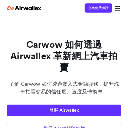
企業免費申請
立即觀看 3 分鐘體驗短片
請填寫資料以觀體驗短片：
Carwow 如何透過
Airwallex 革新網上汽車拍
賣
了解 Carwow 如何透過嵌入式金融服務，提升汽
車拍賣交易的信任度、速度及轉換率。
發掘 Airwallex