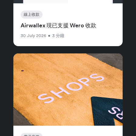
線上收款
Airwallex 現已支援 Wero 收款
30 July 2026
•
3 分鐘