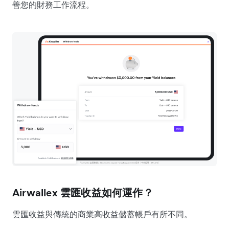
善您的財務工作流程。
Airwallex 雲匯收益如何運作？
雲匯收益與傳統的商業高收益儲蓄帳戶有所不同。