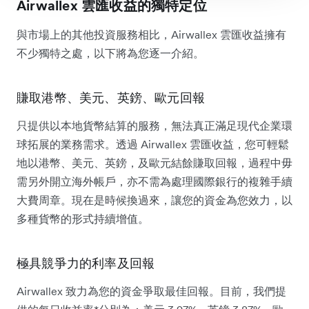
Airwallex 雲匯收益的獨特定位
與市場上的其他投資服務相比，Airwallex 雲匯收益擁有
不少獨特之處，以下將為您逐一介紹。
賺取港幣、美元、英鎊、歐元回報
只提供以本地貨幣結算的服務，無法真正滿足現代企業環
球拓展的業務需求。透過 Airwallex 雲匯收益，您可輕鬆
地以港幣、美元、英鎊，及歐元結餘賺取回報，過程中毋
需另外開立海外帳戶，亦不需為處理國際銀行的複雜手續
大費周章。現在是時候換過來，讓您的資金為您效力，以
多種貨幣的形式持續增值。
極具競爭力的利率及回報
Airwallex 致力為您的資金爭取最佳回報。目前，我們提