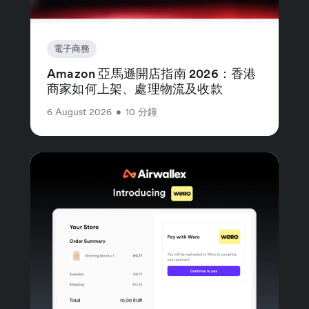
電子商務
Amazon 亞馬遜開店指南 2026：香港
商家如何上架、處理物流及收款
6 August 2026
•
10 分鐘