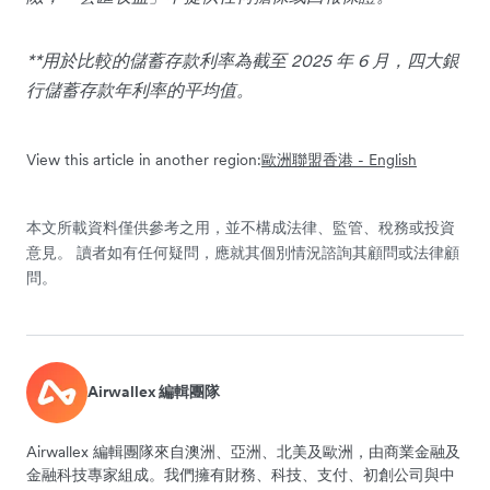
**用於比較的儲蓄存款利率為截至 2025 年 6 月，四大銀
行儲蓄存款年利率的平均值。
View this article in another region:
歐洲聯盟
香港 - English
本文所載資料僅供參考之用，並不構成法律、監管、稅務或投資
意見。 讀者如有任何疑問，應就其個別情況諮詢其顧問或法律顧
問。
Airwallex 編輯團隊
Airwallex 編輯團隊來自澳洲、亞洲、北美及歐洲，由商業金融及
金融科技專家組成。我們擁有財務、科技、支付、初創公司與中