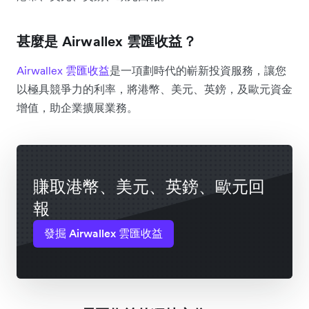
甚麼是 Airwallex 雲匯收益？
Airwallex 雲匯收益
是一項劃時代的嶄新投資服務，讓您
以極具競爭力的利率，將港幣、美元、英鎊，及歐元資金
增值，助企業擴展業務。
賺取港幣、美元、英鎊、歐元回
報
發掘 Airwallex 雲匯收益