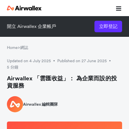
開立 Airwallex 企業帳戶
立即登記
Home
網誌
Updated on 4 July 2025
Published on 27 June 2025
•
•
5 分鐘
Airwallex 「雲匯收益」： 為企業而設的投
資服務
Airwallex 編輯團隊