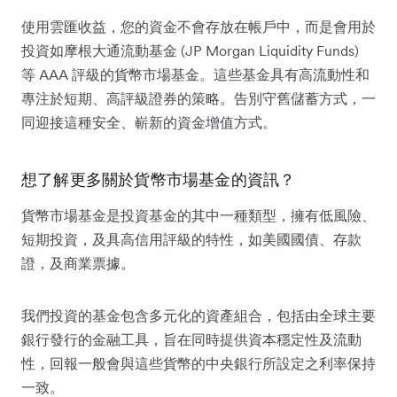
使用雲匯收益，您的資金不會存放在帳戶中，而是會用於
投資如摩根大通流動基金 (JP Morgan Liquidity Funds)
等 AAA 評級的貨幣市場基金。這些基金具有高流動性和
專注於短期、高評級證券的策略。告別守舊儲蓄方式，一
同迎接這種安全、嶄新的資金增值方式。
想了解更多關於貨幣市場基金的資訊？
貨幣市場基金是投資基金的其中一種類型，擁有低風險、
短期投資，及具高信用評級的特性，如美國國債、存款
證，及商業票據。
我們投資的基金包含多元化的資產組合，包括由全球主要
銀行發行的金融工具，旨在同時提供資本穩定性及流動
性，回報一般會與這些貨幣的中央銀行所設定之利率保持
一致。